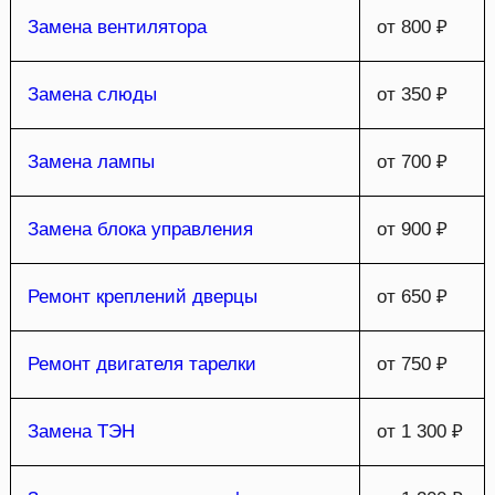
Замена вентилятора
от 800 ₽
Замена слюды
от 350 ₽
Замена лампы
от 700 ₽
Замена блока управления
от 900 ₽
Ремонт креплений дверцы
от 650 ₽
Ремонт двигателя тарелки
от 750 ₽
Замена ТЭН
от 1 300 ₽