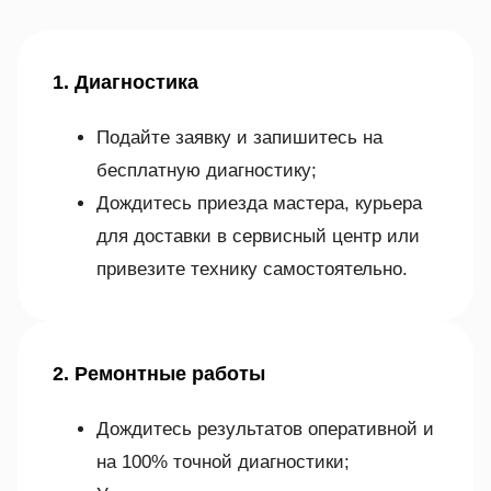
1. Диагностика
Подайте заявку и запишитесь на
бесплатную диагностику;
Дождитесь приезда мастера, курьера
для доставки в сервисный центр или
привезите технику самостоятельно.
2. Ремонтные работы
Дождитесь результатов оперативной и
на 100% точной диагностики;