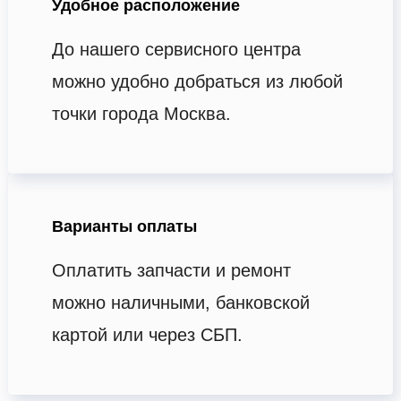
Удобное расположение
До нашего сервисного центра
можно удобно добраться из любой
точки города Москва.
Варианты оплаты
Оплатить запчасти и ремонт
можно наличными, банковской
картой или через СБП.