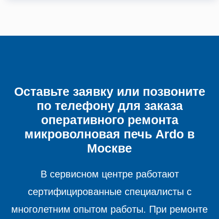
Оставьте заявку или позвоните
по телефону для заказа
оперативного ремонта
микроволновая печь
Ardo в
Москве
В сервисном центре работают
сертифицированные специалисты с
многолетним опытом работы. При ремонте