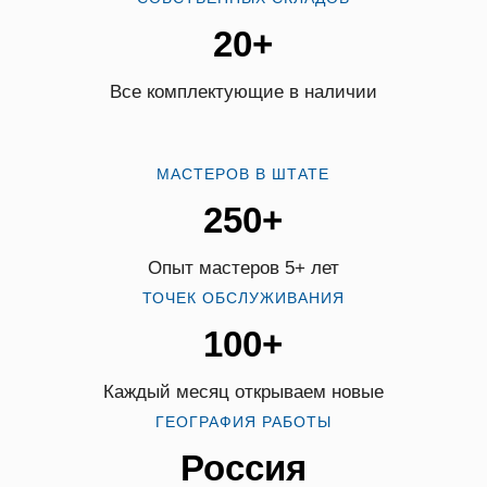
20+
Все комплектующие в наличии
МАСТЕРОВ В ШТАТЕ
250+
Опыт мастеров 5+ лет
ТОЧЕК ОБСЛУЖИВАНИЯ
100+
Каждый месяц открываем новые
ГЕОГРАФИЯ РАБОТЫ
Россия