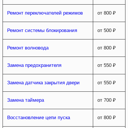
Ремонт переключателей режимов
от 800 ₽
Ремонт системы блокирования
от 500 ₽
Ремонт волновода
от 800 ₽
Замена предохранителя
от 550 ₽
Замена датчика закрытия двери
от 550 ₽
Замена таймера
от 700 ₽
Восстановление цепи пуска
от 800 ₽