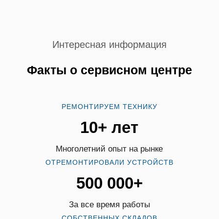
Интересная информация
Факты о сервисном центре
РЕМОНТИРУЕМ ТЕХНИКУ
10+ лет
Многолетний опыт на рынке
ОТРЕМОНТИРОВАЛИ УСТРОЙСТВ
500 000+
За все время работы
СОБСТВЕННЫХ СКЛАДОВ