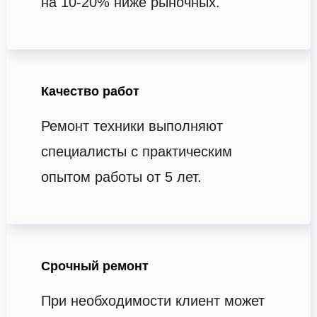
на 10-20% ниже рыночных.
Качество работ
Ремонт техники выполняют
специалисты с практическим
опытом работы от 5 лет.
Срочный ремонт
При необходимости клиент может