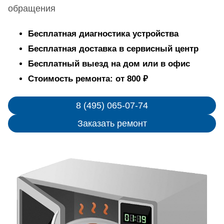
обращения
Бесплатная диагностика устройства
Бесплатная доставка в сервисный центр
Бесплатный выезд на дом или в офис
Стоимость ремонта: от 800 ₽
8 (495) 065-07-74
Заказать ремонт