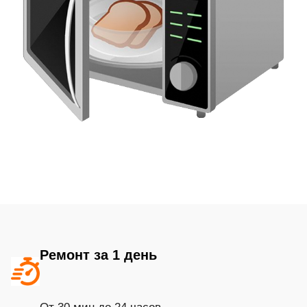
Ремонт за 1 день