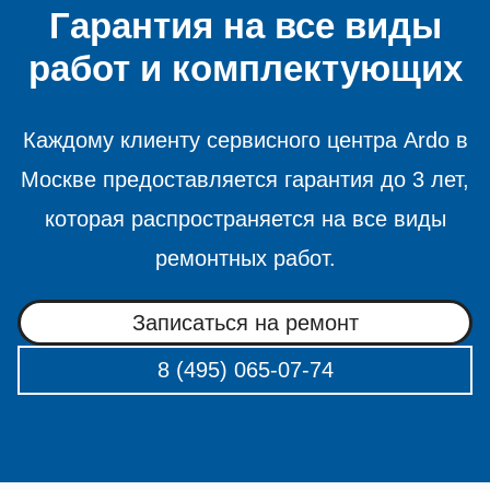
Гарантия на все виды
работ и комплектующих
Каждому клиенту сервисного центра Ardo в
Москве предоставляется гарантия до 3 лет,
которая распространяется на все виды
ремонтных работ.
Записаться на ремонт
8 (495) 065-07-74