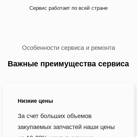
Сервис работает по всей стране
Особенности сервиса и ремонта
Важные преимущества сервиса
Низкие цены
За счет больших объемов
закупаемых запчастей наши цены