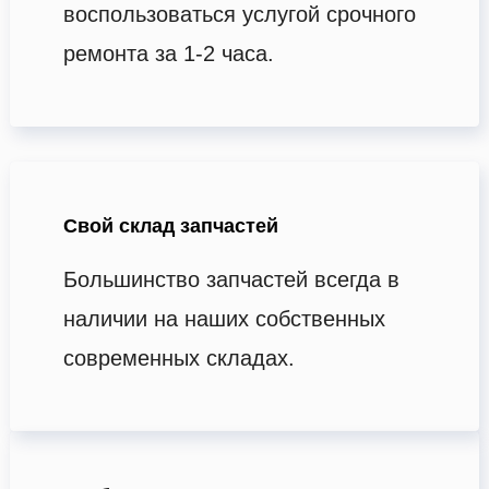
воспользоваться услугой срочного
ремонта за 1-2 часа.
Свой склад запчастей
Большинство запчастей всегда в
наличии на наших собственных
современных складах.