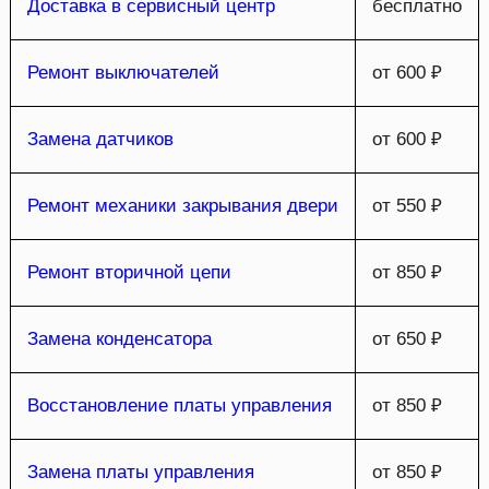
Доставка в сервисный центр
бесплатно
Ремонт выключателей
от 600 ₽
Замена датчиков
от 600 ₽
Ремонт механики закрывания двери
от 550 ₽
Ремонт вторичной цепи
от 850 ₽
Замена конденсатора
от 650 ₽
Восстановление платы управления
от 850 ₽
Замена платы управления
от 850 ₽