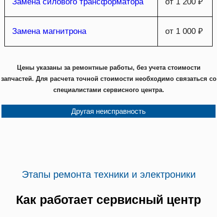
Замена силового трансформатора
от 1 200 ₽
Замена магнитрона
от 1 000 ₽
Цены указаны за ремонтные работы, без учета стоимости
запчастей. Для расчета точной стоимости необходимо связаться со
специалистами сервисного центра.
Другая неисправность
Этапы ремонта техники и электроники
Как работает сервисный центр