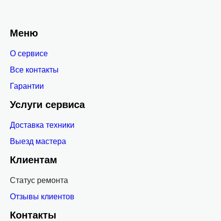
Меню
О сервисе
Все контакты
Гарантии
Услуги сервиса
Доставка техники
Выезд мастера
Клиентам
Статус ремонта
Отзывы клиентов
Контакты