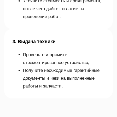
Уточните стоимость и сроки ремонта,
после чего дайте согласие на
проведение работ.
3. Выдача техники
Проверьте и примите
отремонтированное устройство;
Получите необходимые гарантийные
документы и чеки на выполненные
работы и запчасти.