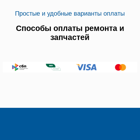
Простые и удобные варианты оплаты
Способы оплаты ремонта и
запчастей