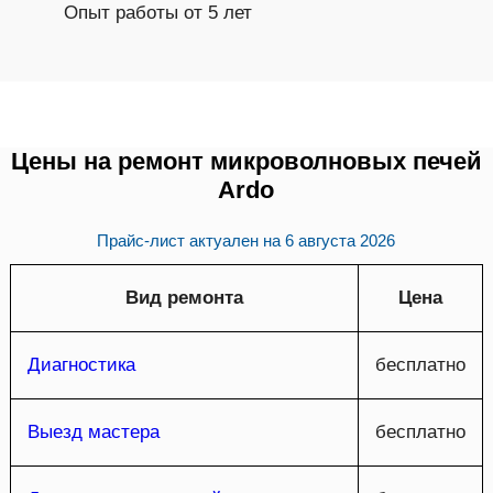
Опыт работы от 5 лет
Цены на ремонт микроволновых печей
Ardo
Прайс-лист актуален на
6 августа 2026
Вид ремонта
Цена
Диагностика
бесплатно
Выезд мастера
бесплатно