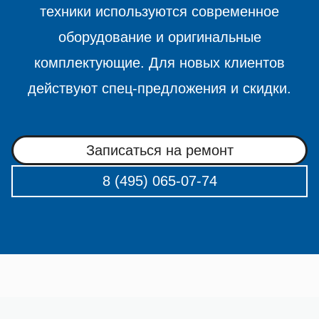
техники используются современное
оборудование и оригинальные
комплектующие. Для новых клиентов
действуют спец-предложения и скидки.
Записаться на ремонт
8 (495) 065-07-74