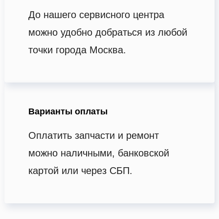
До нашего сервисного центра
можно удобно добраться из любой
точки города Москва.
Варианты оплаты
Оплатить запчасти и ремонт
можно наличными, банковской
картой или через СБП.