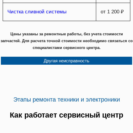
Чистка сливной системы
от 1 200 ₽
Цены указаны за ремонтные работы, без учета стоимости
запчастей. Для расчета точной стоимости необходимо связаться со
специалистами сервисного центра.
Другая неисправность
Этапы ремонта техники и электроники
Как работает сервисный центр