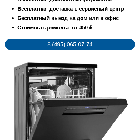
Бесплатная доставка в сервисный центр
Бесплатный выезд на дом или в офис
Стоимость ремонта: от 450 ₽
8 (495) 065-07-74