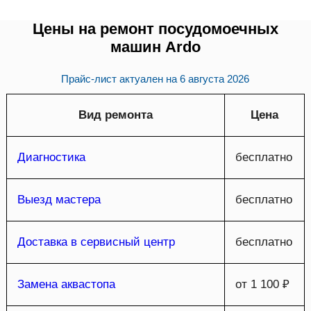
Цены на ремонт посудомоечных
машин Ardo
Прайс-лист актуален на
6 августа 2026
Вид ремонта
Цена
Диагностика
бесплатно
Выезд мастера
бесплатно
Доставка в сервисный центр
бесплатно
Замена аквастопа
от 1 100 ₽