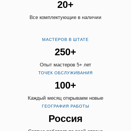
20+
Все комплектующие в наличии
МАСТЕРОВ В ШТАТЕ
250+
Опыт мастеров 5+ лет
ТОЧЕК ОБСЛУЖИВАНИЯ
100+
Каждый месяц открываем новые
ГЕОГРАФИЯ РАБОТЫ
Россия