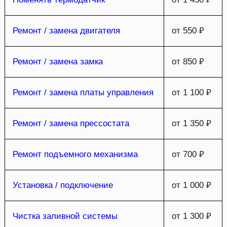
Ремонт / замена двигателя
от 550 ₽
Ремонт / замена замка
от 850 ₽
Ремонт / замена платы управления
от 1 100 ₽
Ремонт / замена прессостата
от 1 350 ₽
Ремонт подъемного механизма
от 700 ₽
Установка / подключение
от 1 000 ₽
Чистка заливной системы
от 1 300 ₽