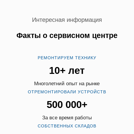
Интересная информация
Факты о сервисном центре
РЕМОНТИРУЕМ ТЕХНИКУ
10+ лет
Многолетний опыт на рынке
ОТРЕМОНТИРОВАЛИ УСТРОЙСТВ
500 000+
За все время работы
СОБСТВЕННЫХ СКЛАДОВ