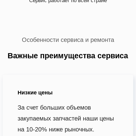
Сервис работает по всей стране
Особенности сервиса и ремонта
Важные преимущества сервиса
Низкие цены
За счет больших объемов
закупаемых запчастей наши цены
на 10-20% ниже рыночных.