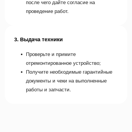
после чего дайте согласие на
проведение работ.
3. Выдача техники
Проверьте и примите
отремонтированное устройство;
Получите необходимые гарантийные
документы и чеки на выполненные
работы и запчасти.