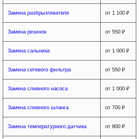
Замена разбрызгивателя
от 1 100 ₽
Замена резинок
от 550 ₽
Замена сальника
от 1 000 ₽
Замена сетевого фильтра
от 550 ₽
Замена сливного насоса
от 1 000 ₽
Замена сливного шланга
от 700 ₽
Замена температурного датчика
от 800 ₽