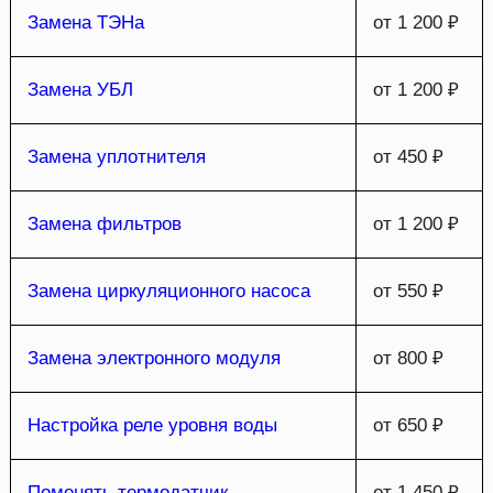
Замена ТЭНа
от 1 200 ₽
Замена УБЛ
от 1 200 ₽
Замена уплотнителя
от 450 ₽
Замена фильтров
от 1 200 ₽
Замена циркуляционного насоса
от 550 ₽
Замена электронного модуля
от 800 ₽
Настройка реле уровня воды
от 650 ₽
Поменять термодатчик
от 1 450 ₽