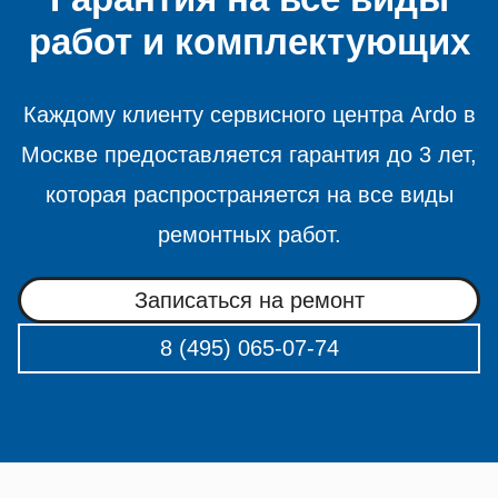
работ и комплектующих
Каждому клиенту сервисного центра Ardo в
Москве предоставляется гарантия до 3 лет,
которая распространяется на все виды
ремонтных работ.
Записаться на ремонт
8 (495) 065-07-74