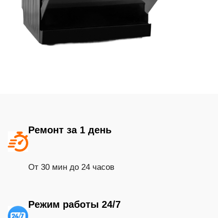
Ремонт за 1 день
От 30 мин до 24 часов
Режим работы 24/7