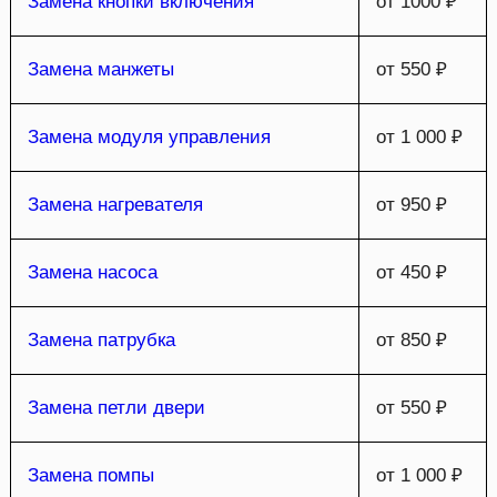
Замена кнопки включения
от 1000 ₽
Замена манжеты
от 550 ₽
Замена модуля управления
от 1 000 ₽
Замена нагревателя
от 950 ₽
Замена насоса
от 450 ₽
Замена патрубка
от 850 ₽
Замена петли двери
от 550 ₽
Замена помпы
от 1 000 ₽