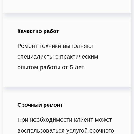
Качество работ
Ремонт техники выполняют
специалисты с практическим
опытом работы от 5 лет.
Срочный ремонт
При необходимости клиент может
воспользоваться услугой срочного