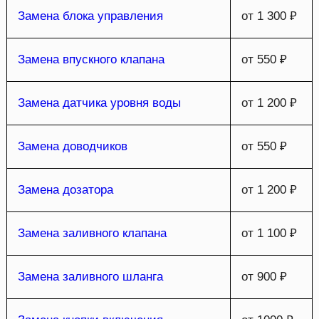
Замена блока управления
от 1 300 ₽
Замена впускного клапана
от 550 ₽
Замена датчика уровня воды
от 1 200 ₽
Замена доводчиков
от 550 ₽
Замена дозатора
от 1 200 ₽
Замена заливного клапана
от 1 100 ₽
Замена заливного шланга
от 900 ₽