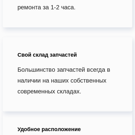
ремонта за 1-2 часа.
Свой склад запчастей
Большинство запчастей всегда в
наличии на наших собственных
современных складах.
Удобное расположение