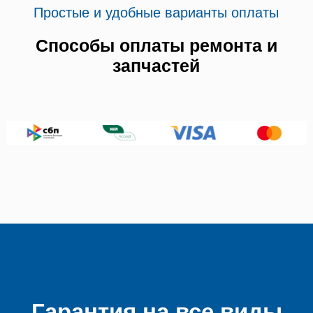
Простые и удобные варианты оплаты
Способы оплаты ремонта и
запчастей
Гарантия на все виды