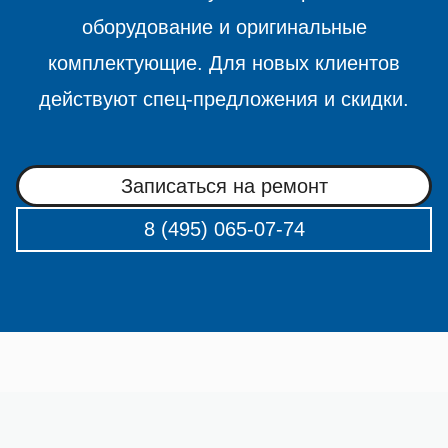
оборудование и оригинальные
комплектующие. Для новых клиентов
действуют спец-предложения и скидки.
Записаться на ремонт
8 (495) 065-07-74