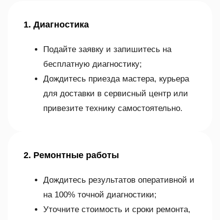
1. Диагностика
Подайте заявку и запишитесь на
бесплатную диагностику;
Дождитесь приезда мастера, курьера
для доставки в сервисный центр или
привезите технику самостоятельно.
2. Ремонтные работы
Дождитесь результатов оперативной и
на 100% точной диагностики;
Уточните стоимость и сроки ремонта,