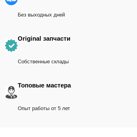
Без выходных дней
Original запчасти
Собственные склады
Топовые мастера
Опыт работы от 5 лет