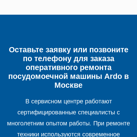
Оставьте заявку или позвоните
по телефону для заказа
оперативного ремонта
посудомоечной машины
Ardo в
Москве
В сервисном центре работают
сертифицированные специалисты с
многолетним опытом работы. При ремонте
техники используются современное