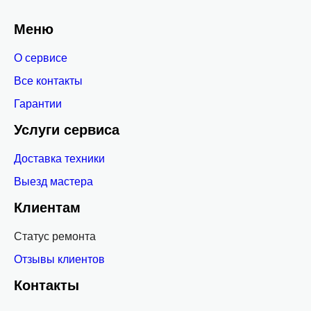
Меню
О сервисе
Все контакты
Гарантии
Услуги сервиса
Доставка техники
Выезд мастера
Клиентам
Статус ремонта
Отзывы клиентов
Контакты