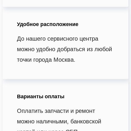
Удобное расположение
До нашего сервисного центра
можно удобно добраться из любой
точки города Москва.
Варианты оплаты
Оплатить запчасти и ремонт
можно наличными, банковской