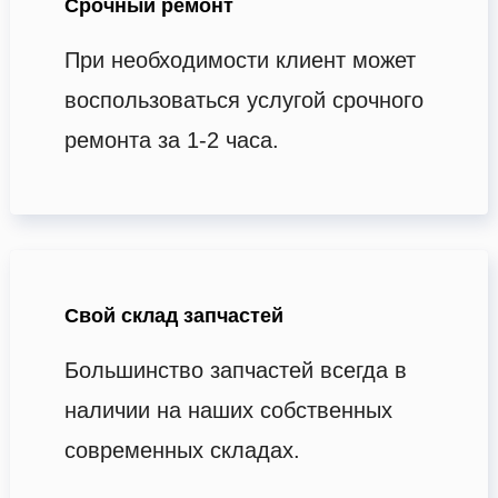
Срочный ремонт
При необходимости клиент может
воспользоваться услугой срочного
ремонта за 1-2 часа.
Свой склад запчастей
Большинство запчастей всегда в
наличии на наших собственных
современных складах.