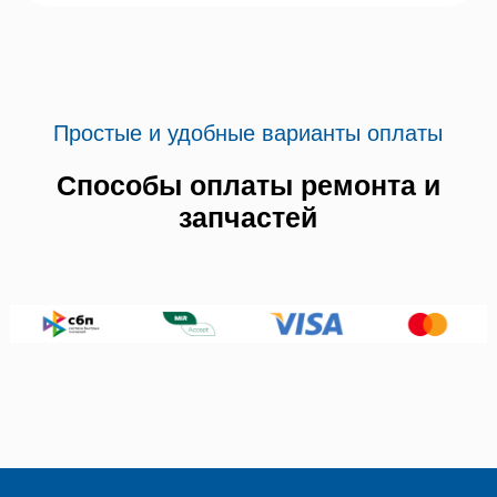
Простые и удобные варианты оплаты
Способы оплаты ремонта и
запчастей