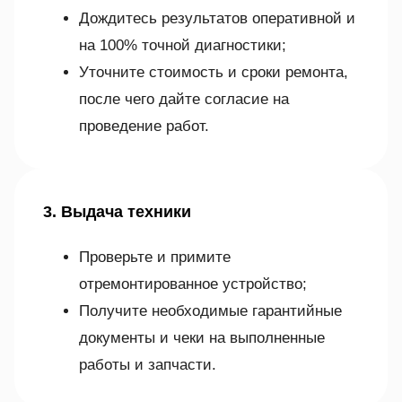
Дождитесь результатов оперативной и
на 100% точной диагностики;
Уточните стоимость и сроки ремонта,
после чего дайте согласие на
проведение работ.
3. Выдача техники
Проверьте и примите
отремонтированное устройство;
Получите необходимые гарантийные
документы и чеки на выполненные
работы и запчасти.