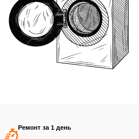
Ремонт за 1 день