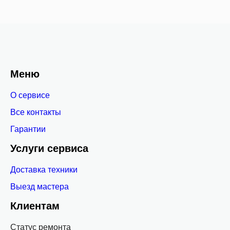
Меню
О сервисе
Все контакты
Гарантии
Услуги сервиса
Доставка техники
Выезд мастера
Клиентам
Статус ремонта