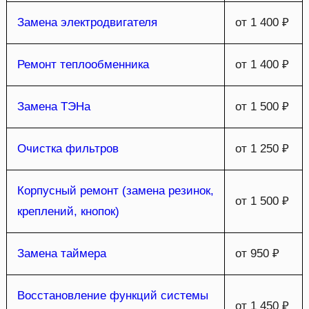
Замена электродвигателя
от 1 400 ₽
Ремонт теплообменника
от 1 400 ₽
Замена ТЭНа
от 1 500 ₽
Очистка фильтров
от 1 250 ₽
Корпусный ремонт (замена резинок,
от 1 500 ₽
креплений, кнопок)
Замена таймера
от 950 ₽
Восстановление функций системы
от 1 450 ₽