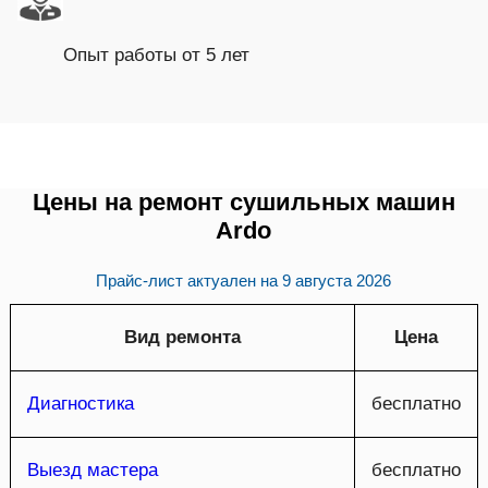
Опыт работы от 5 лет
Цены на ремонт сушильных машин
Ardo
Прайс-лист актуален на
9 августа 2026
Вид ремонта
Цена
Диагностика
бесплатно
Выезд мастера
бесплатно