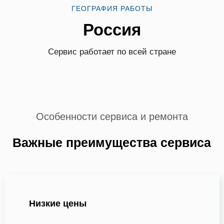
ГЕОГРАФИЯ РАБОТЫ
Россия
Сервис работает по всей стране
Особенности сервиса и ремонта
Важные преимущества сервиса
Низкие цены