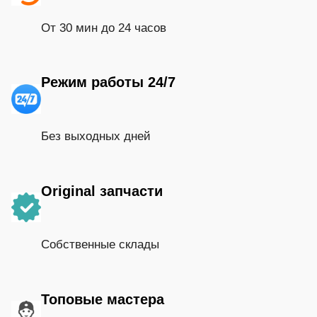
От 30 мин до 24 часов
Режим работы 24/7
Без выходных дней
Original запчасти
Собственные склады
Топовые мастера