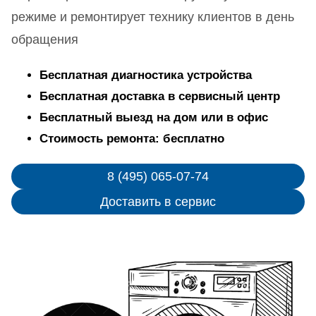
режиме и ремонтирует технику клиентов в день
обращения
Бесплатная диагностика устройства
Бесплатная доставка в сервисный центр
Бесплатный выезд на дом или в офис
Стоимость ремонта: бесплатно
8 (495) 065-07-74
Доставить в сервис