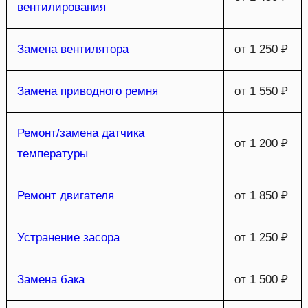
вентилирования
Замена вентилятора
от 1 250 ₽
Замена приводного ремня
от 1 550 ₽
Ремонт/замена датчика
от 1 200 ₽
температуры
Ремонт двигателя
от 1 850 ₽
Устранение засора
от 1 250 ₽
Замена бака
от 1 500 ₽