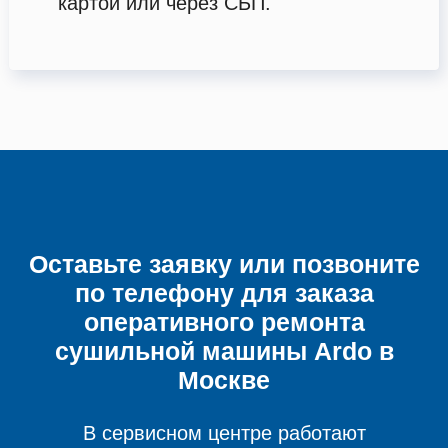
картой или через СБП.
Оставьте заявку или позвоните
по телефону для заказа
оперативного ремонта
сушильной машины
Ardo в
Москве
В сервисном центре работают