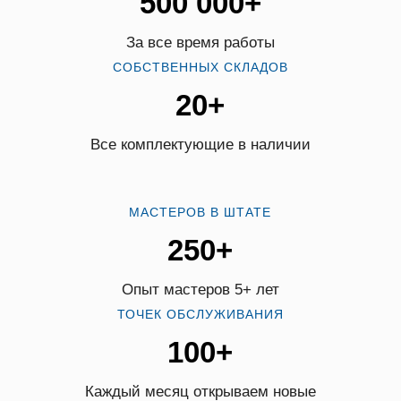
500 000+
За все время работы
СОБСТВЕННЫХ СКЛАДОВ
20+
Все комплектующие в наличии
МАСТЕРОВ В ШТАТЕ
250+
Опыт мастеров 5+ лет
ТОЧЕК ОБСЛУЖИВАНИЯ
100+
Каждый месяц открываем новые