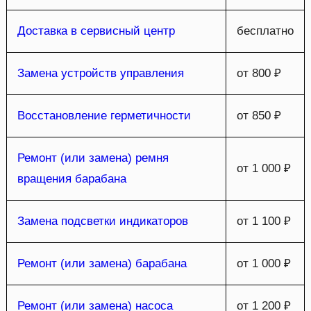
Доставка в сервисный центр
бесплатно
Замена устройств управления
от 800 ₽
Восстановление герметичности
от 850 ₽
Ремонт (или замена) ремня
от 1 000 ₽
вращения барабана
Замена подсветки индикаторов
от 1 100 ₽
Ремонт (или замена) барабана
от 1 000 ₽
Ремонт (или замена) насоса
от 1 200 ₽