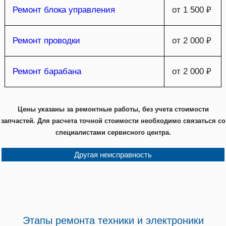
Ремонт блока управления
от 1 500 ₽
Ремонт проводки
от 2 000 ₽
Ремонт барабана
от 2 000 ₽
Цены указаны за ремонтные работы, без учета стоимости
запчастей. Для расчета точной стоимости необходимо связаться со
специалистами сервисного центра.
Другая неисправность
Этапы ремонта техники и электроники