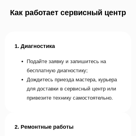
Как работает сервисный центр
1. Диагностика
Подайте заявку и запишитесь на
бесплатную диагностику;
Дождитесь приезда мастера, курьера
для доставки в сервисный центр или
привезите технику самостоятельно.
2. Ремонтные работы