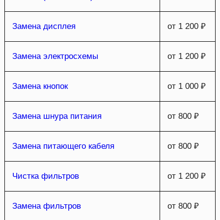
Замена дисплея
от 1 200 ₽
Замена электросхемы
от 1 200 ₽
Замена кнопок
от 1 000 ₽
Замена шнура питания
от 800 ₽
Замена питающего кабеля
от 800 ₽
Чистка фильтров
от 1 200 ₽
Замена фильтров
от 800 ₽