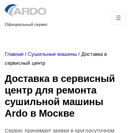
Skip
to
content
Официальный сервис
Главная
/
Сушильные машины
/
Доставка в
сервисный центр
Доставка в сервисный
центр для ремонта
сушильной машины
Ardo в Москве
Сервис принимает заявки в круглосуточном