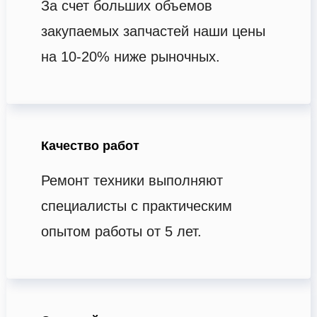
За счет больших объемов
закупаемых запчастей наши цены
на 10-20% ниже рыночных.
Качество работ
Ремонт техники выполняют
специалисты с практическим
опытом работы от 5 лет.