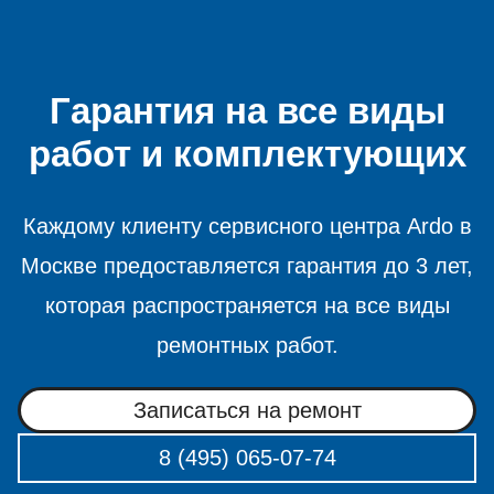
Гарантия на все виды
работ и комплектующих
Каждому клиенту сервисного центра Ardo в
Москве предоставляется гарантия до 3 лет,
которая распространяется на все виды
ремонтных работ.
Записаться на ремонт
8 (495) 065-07-74