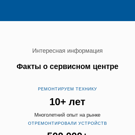
Интересная информация
Факты о сервисном центре
РЕМОНТИРУЕМ ТЕХНИКУ
10+ лет
Многолетний опыт на рынке
ОТРЕМОНТИРОВАЛИ УСТРОЙСТВ