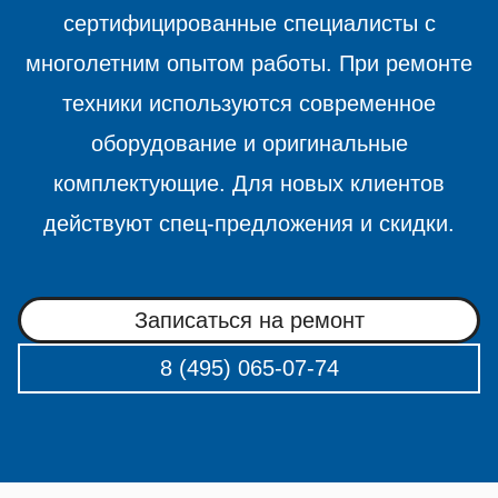
сертифицированные специалисты с
многолетним опытом работы. При ремонте
техники используются современное
оборудование и оригинальные
комплектующие. Для новых клиентов
действуют спец-предложения и скидки.
Записаться на ремонт
8 (495) 065-07-74