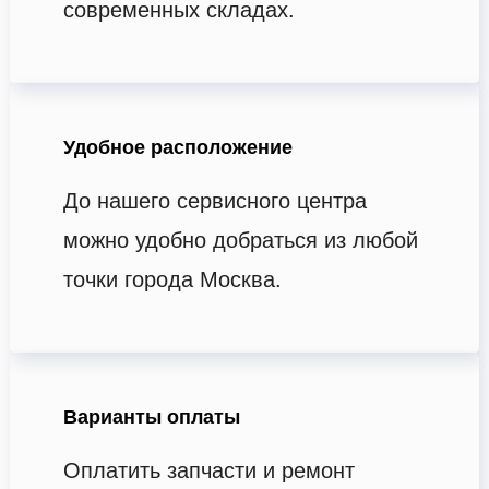
современных складах.
Удобное расположение
До нашего сервисного центра
можно удобно добраться из любой
точки города Москва.
Варианты оплаты
Оплатить запчасти и ремонт