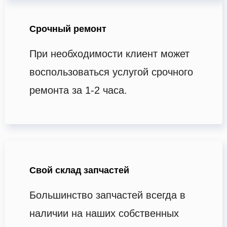
Срочный ремонт
При необходимости клиент может
воспользоваться услугой срочного
ремонта за 1-2 часа.
Свой склад запчастей
Большинство запчастей всегда в
наличии на наших собственных