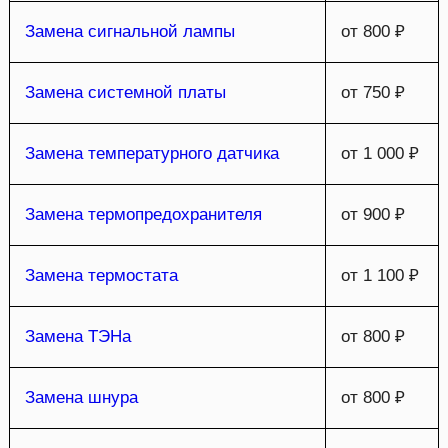
Замена сигнальной лампы
от 800 ₽
Замена системной платы
от 750 ₽
Замена температурного датчика
от 1 000 ₽
Замена термопредохранителя
от 900 ₽
Замена термостата
от 1 100 ₽
Замена ТЭНа
от 800 ₽
Замена шнура
от 800 ₽