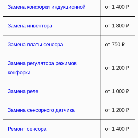
Замена конфорки индукционной
от 1 400 ₽
Замена инвентора
от 1 800 ₽
Замена платы сенсора
от 750 ₽
Замена регулятора режимов
от 1 200 ₽
конфорки
Замена реле
от 1 000 ₽
Замена сенсорного датчика
от 1 200 ₽
Ремонт сенсора
от 1 400 ₽