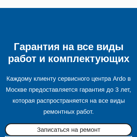
Гарантия на все виды
работ и комплектующих
Каждому клиенту сервисного центра Ardo в
Москве предоставляется гарантия до 3 лет,
которая распространяется на все виды
ремонтных работ.
Записаться на ремонт