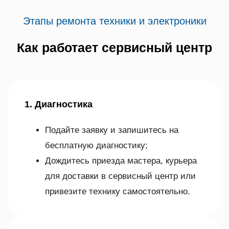
Этапы ремонта техники и электроники
Как работает сервисный центр
1. Диагностика
Подайте заявку и запишитесь на
бесплатную диагностику;
Дождитесь приезда мастера, курьера
для доставки в сервисный центр или
привезите технику самостоятельно.