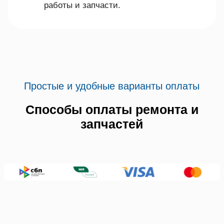
работы и запчасти.
Простые и удобные варианты оплаты
Способы оплаты ремонта и
запчастей