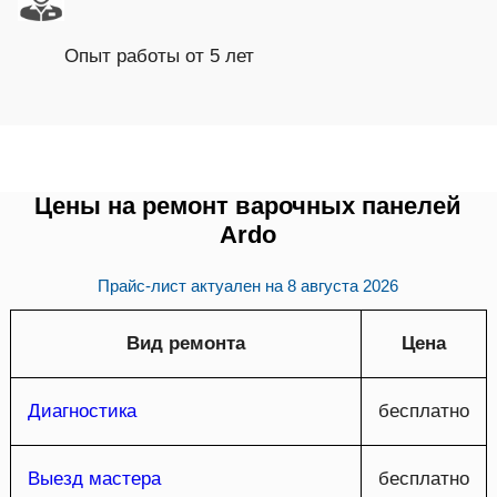
Опыт работы от 5 лет
Цены на ремонт варочных панелей
Ardo
Прайс-лист актуален на
8 августа 2026
Вид ремонта
Цена
Диагностика
бесплатно
Выезд мастера
бесплатно