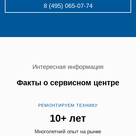
8 (495) 065-07-74
Интересная информация
Факты о сервисном центре
РЕМОНТИРУЕМ ТЕХНИКУ
10+ лет
Многолетний опыт на рынке