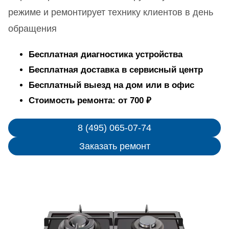
режиме и ремонтирует технику клиентов в день
обращения
Бесплатная диагностика устройства
Бесплатная доставка в сервисный центр
Бесплатный выезд на дом или в офис
Стоимость ремонта: от 700 ₽
8 (495) 065-07-74
Заказать ремонт