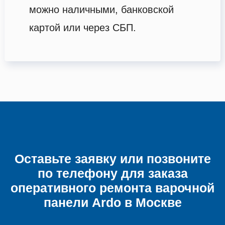
можно наличными, банковской
картой или через СБП.
Оставьте заявку или позвоните
по телефону для заказа
оперативного ремонта
варочной
панели
Ardo в Москве