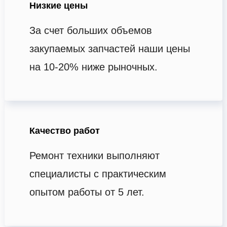
Низкие цены
За счет больших объемов
закупаемых запчастей наши цены
на 10-20% ниже рыночных.
Качество работ
Ремонт техники выполняют
специалисты с практическим
опытом работы от 5 лет.