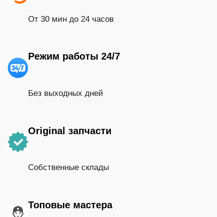
От 30 мин до 24 часов
Режим работы 24/7
Без выходных дней
Original запчасти
Собственные склады
Топовые мастера