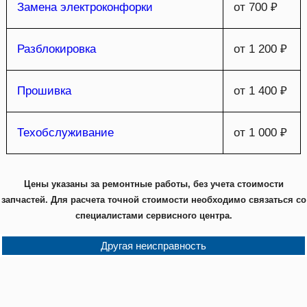
Замена электроконфорки
от 700 ₽
Разблокировка
от 1 200 ₽
Прошивка
от 1 400 ₽
Техобслуживание
от 1 000 ₽
Цены указаны за ремонтные работы, без учета стоимости
запчастей. Для расчета точной стоимости необходимо связаться со
специалистами сервисного центра.
Другая неисправность