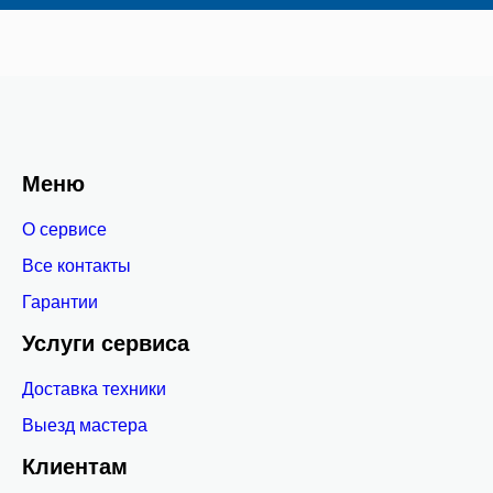
Меню
О сервисе
Все контакты
Гарантии
Услуги сервиса
Доставка техники
Выезд мастера
Клиентам