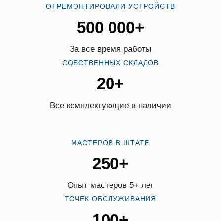
ОТРЕМОНТИРОВАЛИ УСТРОЙСТВ
500 000+
За все время работы
СОБСТВЕННЫХ СКЛАДОВ
20+
Все комплектующие в наличии
МАСТЕРОВ В ШТАТЕ
250+
Опыт мастеров 5+ лет
ТОЧЕК ОБСЛУЖИВАНИЯ
100+