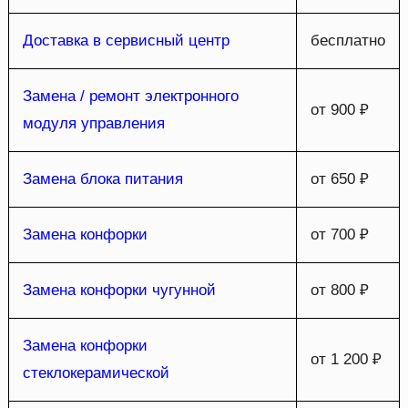
Доставка в сервисный центр
бесплатно
Замена / ремонт электронного
от 900 ₽
модуля управления
Замена блока питания
от 650 ₽
Замена конфорки
от 700 ₽
Замена конфорки чугунной
от 800 ₽
Замена конфорки
от 1 200 ₽
стеклокерамической