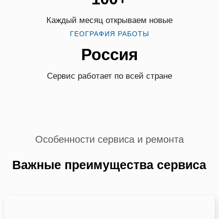
Каждый месяц открываем новые
ГЕОГРАФИЯ РАБОТЫ
Россия
Сервис работает по всей стране
Особенности сервиса и ремонта
Важные преимущества сервиса