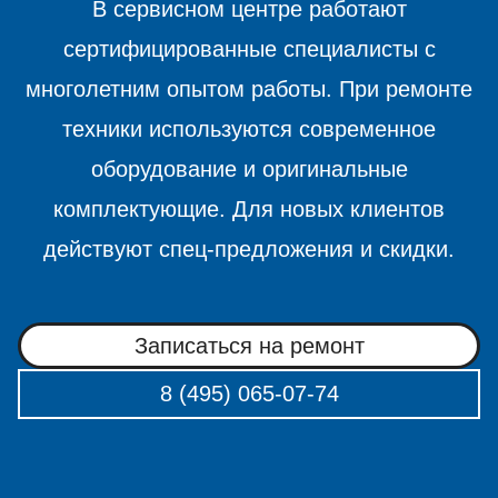
В сервисном центре работают
сертифицированные специалисты с
многолетним опытом работы. При ремонте
техники используются современное
оборудование и оригинальные
комплектующие. Для новых клиентов
действуют спец-предложения и скидки.
Записаться на ремонт
8 (495) 065-07-74