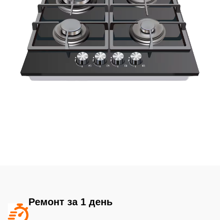
Ремонт за 1 день