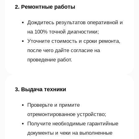
2. Ремонтные работы
Дождитесь результатов оперативной и
на 100% точной диагностики;
Уточните стоимость и сроки ремонта,
после чего дайте согласие на
проведение работ.
3. Выдача техники
Проверьте и примите
отремонтированное устройство;
Получите необходимые гарантийные
документы и чеки на выполненные