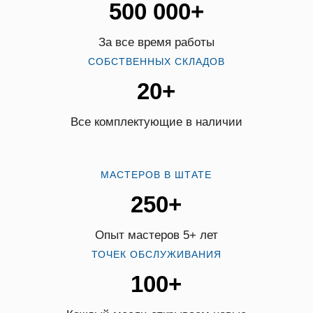
500 000+
За все время работы
СОБСТВЕННЫХ СКЛАДОВ
20+
Все комплектующие в наличии
МАСТЕРОВ В ШТАТЕ
250+
Опыт мастеров 5+ лет
ТОЧЕК ОБСЛУЖИВАНИЯ
100+