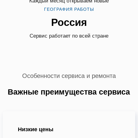
Каждый месяц открываем новые
ГЕОГРАФИЯ РАБОТЫ
Россия
Сервис работает по всей стране
Особенности сервиса и ремонта
Важные преимущества сервиса
Низкие цены