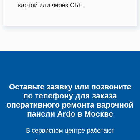
картой или через СБП.
Оставьте заявку или позвоните
по телефону для заказа
оперативного ремонта
варочной
панели
Ardo в Москве
В сервисном центре работают