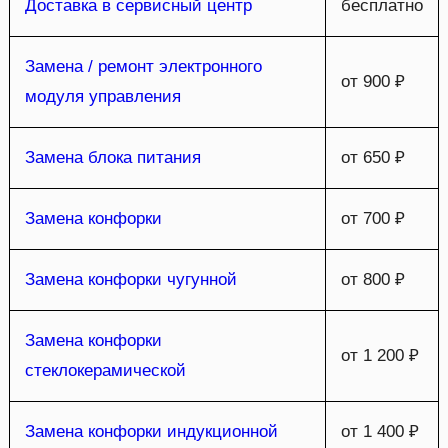
Доставка в сервисный центр
бесплатно
Замена / ремонт электронного
от 900 ₽
модуля управления
Замена блока питания
от 650 ₽
Замена конфорки
от 700 ₽
Замена конфорки чугунной
от 800 ₽
Замена конфорки
от 1 200 ₽
стеклокерамической
Замена конфорки индукционной
от 1 400 ₽