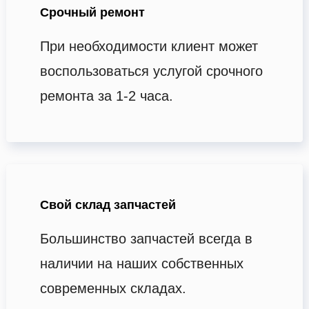
Срочный ремонт
При необходимости клиент может
воспользоваться услугой срочного
ремонта за 1-2 часа.
Свой склад запчастей
Большинство запчастей всегда в
наличии на наших собственных
современных складах.