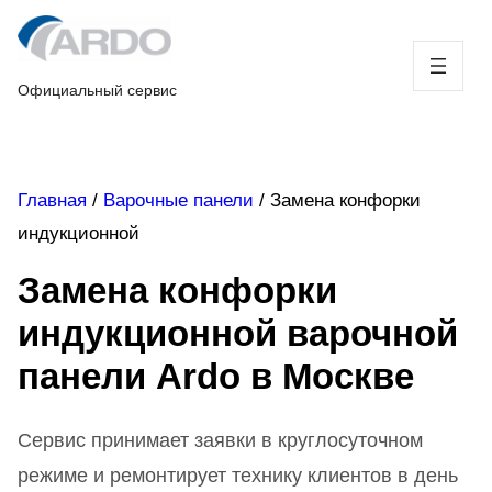
Skip
to
content
Официальный сервис
Главная
/
Варочные панели
/
Замена конфорки
индукционной
Замена конфорки
индукционной варочной
панели Ardo в Москве
Сервис принимает заявки в круглосуточном
режиме и ремонтирует технику клиентов в день