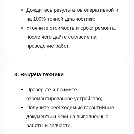
Дождитесь результатов оперативной и
на 100% точной диагностики;
Уточните стоимость и сроки ремонта,
после чего дайте согласие на
проведение работ.
3. Выдача техники
Проверьте и примите
отремонтированное устройство;
Получите необходимые гарантийные
документы и чеки на выполненные
работы и запчасти.