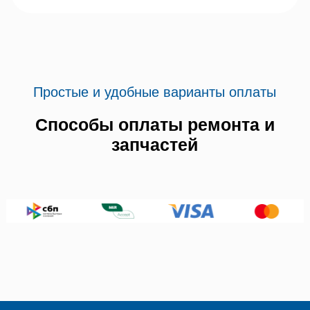
Простые и удобные варианты оплаты
Способы оплаты ремонта и
запчастей