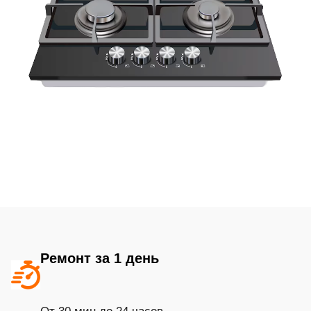
Ремонт за 1 день