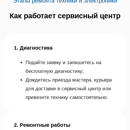
Этапы ремонта техники и электроники
Как работает сервисный центр
1. Диагностика
Подайте заявку и запишитесь на
бесплатную диагностику;
Дождитесь приезда мастера, курьера
для доставки в сервисный центр или
привезите технику самостоятельно.
2. Ремонтные работы