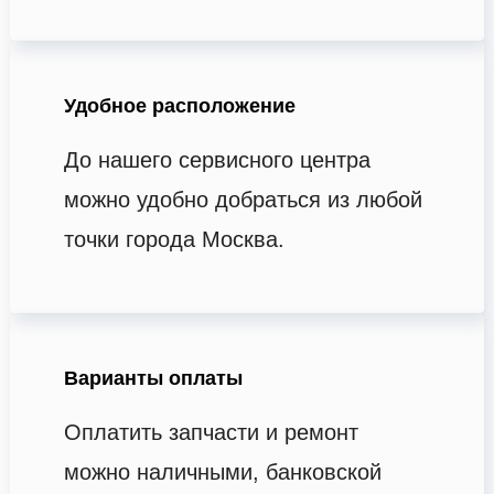
Удобное расположение
До нашего сервисного центра
можно удобно добраться из любой
точки города Москва.
Варианты оплаты
Оплатить запчасти и ремонт
можно наличными, банковской