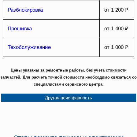
Разблокировка
от 1 200 ₽
Прошивка
от 1 400 ₽
Техобслуживание
от 1 000 ₽
Цены указаны за ремонтные работы, без учета стоимости
запчастей. Для расчета точной стоимости необходимо связаться со
специалистами сервисного центра.
Другая неисправность