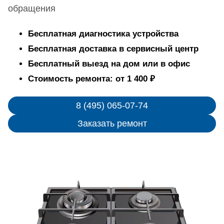
обращения
Бесплатная диагностика устройства
Бесплатная доставка в сервисный центр
Бесплатный выезд на дом или в офис
Стоимость ремонта: от 1 400 ₽
8 (495) 065-07-74
Заказать ремонт