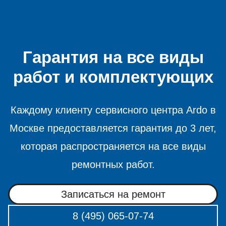
Гарантия на все виды
работ и комплектующих
Каждому клиенту сервисного центра Ardo в
Москве предоставляется гарантия до 3 лет,
которая распространяется на все виды
ремонтных работ.
Записаться на ремонт
8 (495) 065-07-74