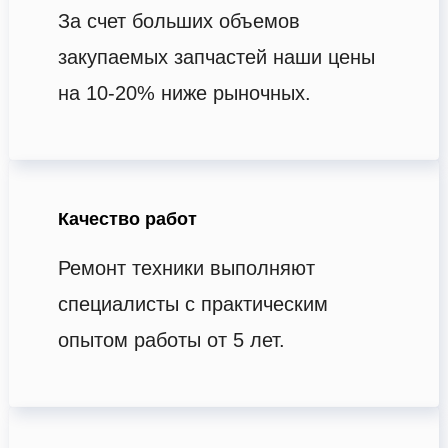
За счет больших объемов
закупаемых запчастей наши цены
на 10-20% ниже рыночных.
Качество работ
Ремонт техники выполняют
специалисты с практическим
опытом работы от 5 лет.