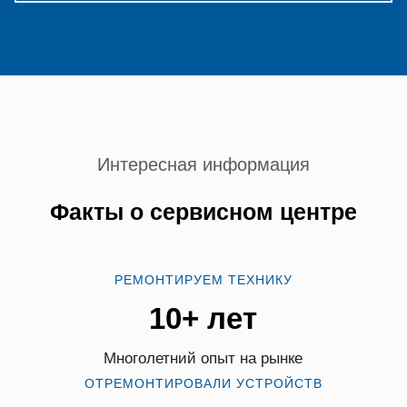
Интересная информация
Факты о сервисном центре
РЕМОНТИРУЕМ ТЕХНИКУ
10+ лет
Многолетний опыт на рынке
ОТРЕМОНТИРОВАЛИ УСТРОЙСТВ