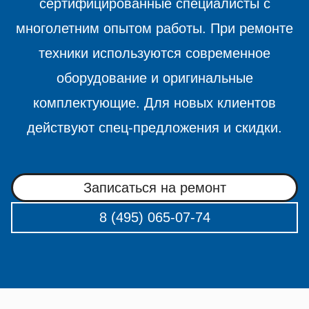
сертифицированные специалисты с
многолетним опытом работы. При ремонте
техники используются современное
оборудование и оригинальные
комплектующие. Для новых клиентов
действуют спец-предложения и скидки.
Записаться на ремонт
8 (495) 065-07-74