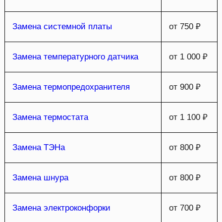
Замена системной платы
от 750 ₽
Замена температурного датчика
от 1 000 ₽
Замена термопредохранителя
от 900 ₽
Замена термостата
от 1 100 ₽
Замена ТЭНа
от 800 ₽
Замена шнура
от 800 ₽
Замена электроконфорки
от 700 ₽