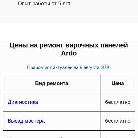
Опыт работы от 5 лет
Цены на ремонт варочных панелей
Ardo
Прайс-лист актуален на
8 августа 2026
Вид ремонта
Цена
Диагностика
бесплатно
Выезд мастера
бесплатно