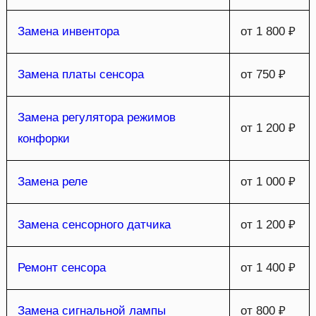
Замена инвентора
от 1 800 ₽
Замена платы сенсора
от 750 ₽
Замена регулятора режимов
от 1 200 ₽
конфорки
Замена реле
от 1 000 ₽
Замена сенсорного датчика
от 1 200 ₽
Ремонт сенсора
от 1 400 ₽
Замена сигнальной лампы
от 800 ₽