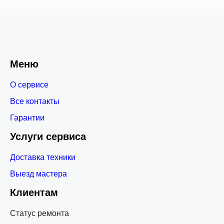
Меню
О сервисе
Все контакты
Гарантии
Услуги сервиса
Доставка техники
Выезд мастера
Клиентам
Статус ремонта