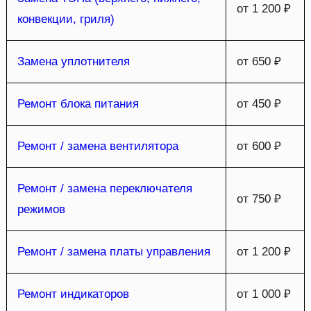
от 1 200 ₽
конвекции, гриля)
Замена уплотнителя
от 650 ₽
Ремонт блока питания
от 450 ₽
Ремонт / замена вентилятора
от 600 ₽
Ремонт / замена переключателя
от 750 ₽
режимов
Ремонт / замена платы управления
от 1 200 ₽
Ремонт индикаторов
от 1 000 ₽