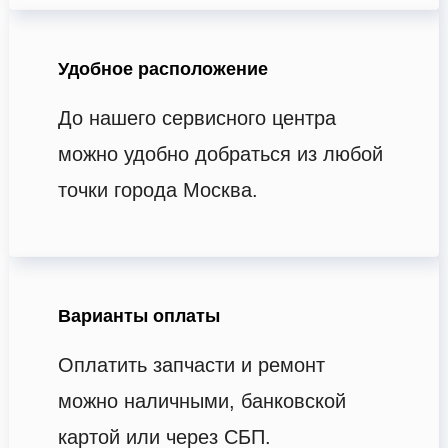
Удобное расположение
До нашего сервисного центра
можно удобно добраться из любой
точки города Москва.
Варианты оплаты
Оплатить запчасти и ремонт
можно наличными, банковской
картой или через СБП.