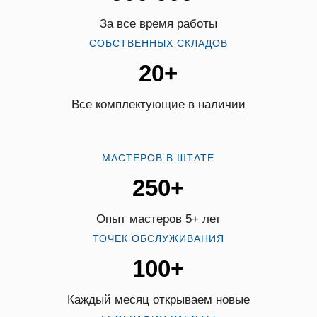
За все время работы
СОБСТВЕННЫХ СКЛАДОВ
20+
Все комплектующие в наличии
МАСТЕРОВ В ШТАТЕ
250+
Опыт мастеров 5+ лет
ТОЧЕК ОБСЛУЖИВАНИЯ
100+
Каждый месяц открываем новые