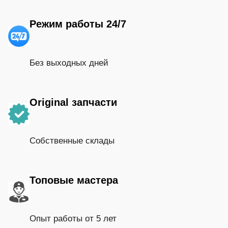
Режим работы 24/7
Без выходных дней
Original запчасти
Собственные склады
Топовые мастера
Опыт работы от 5 лет