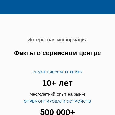
Интересная информация
Факты о сервисном центре
РЕМОНТИРУЕМ ТЕХНИКУ
10+ лет
Многолетний опыт на рынке
ОТРЕМОНТИРОВАЛИ УСТРОЙСТВ
500 000+