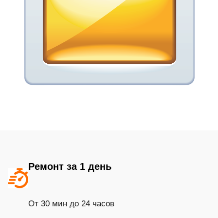
Ремонт за 1 день
От 30 мин до 24 часов