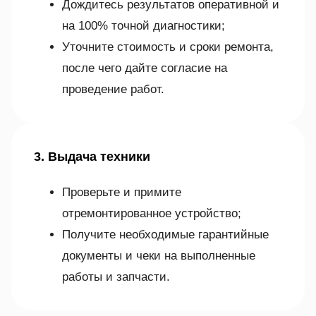
Дождитесь результатов оперативной и
на 100% точной диагностики;
Уточните стоимость и сроки ремонта,
после чего дайте согласие на
проведение работ.
3. Выдача техники
Проверьте и примите
отремонтированное устройство;
Получите необходимые гарантийные
документы и чеки на выполненные
работы и запчасти.