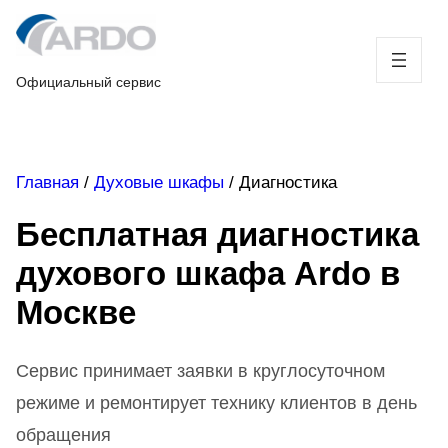
Skip
to
content
Официальный сервис
Главная
/
Духовые шкафы
/
Диагностика
Бесплатная диагностика
духового шкафа Ardo в
Москве
Сервис принимает заявки в круглосуточном
режиме и ремонтирует технику клиентов в день
обращения