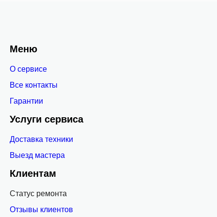
Меню
О сервисе
Все контакты
Гарантии
Услуги сервиса
Доставка техники
Выезд мастера
Клиентам
Статус ремонта
Отзывы клиентов