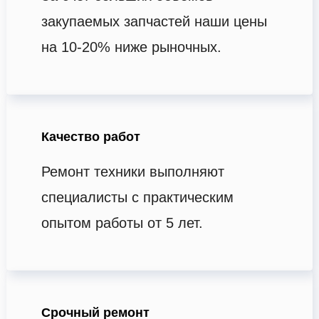
закупаемых запчастей наши цены
на 10-20% ниже рыночных.
Качество работ
Ремонт техники выполняют
специалисты с практическим
опытом работы от 5 лет.
Срочный ремонт