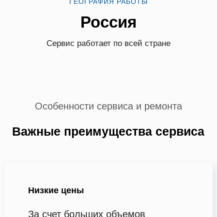
ГЕОГРАФИЯ РАБОТЫ
Россия
Сервис работает по всей стране
Особенности сервиса и ремонта
Важные преимущества сервиса
Низкие цены
За счет больших объемов