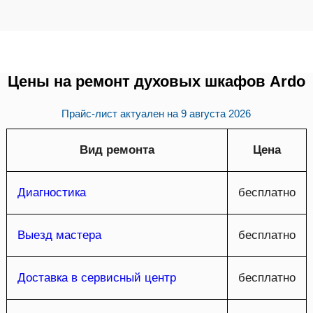
Цены на ремонт духовых шкафов Ardo
Прайс-лист актуален на
9 августа 2026
Вид ремонта
Цена
Диагностика
бесплатно
Выезд мастера
бесплатно
Доставка в сервисный центр
бесплатно