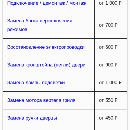
Подключение / демонтаж / монтаж
от 1 000 ₽
Замена блока переключения
от 700 ₽
режимов
Восстановление электропроводки
от 600 ₽
Замена кронштейна (петли) двери
от 900 ₽
Замена лампы подсветки
от 1 000 ₽
Замена мотора вертела гриля
от 550 ₽
Замена ручки дверцы
от 450 ₽