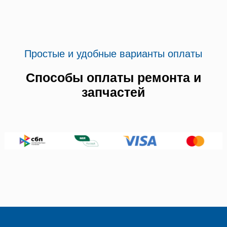
Простые и удобные варианты оплаты
Способы оплаты ремонта и
запчастей