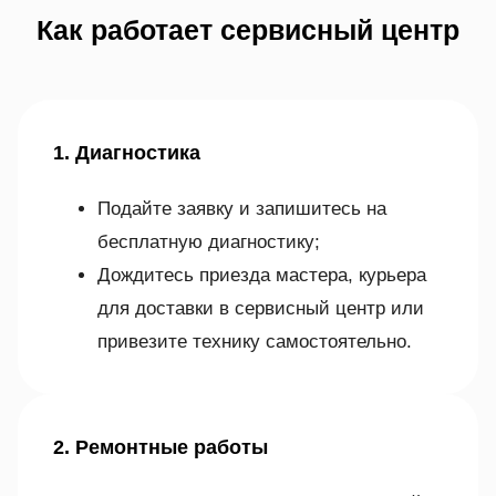
Как работает сервисный центр
1. Диагностика
Подайте заявку и запишитесь на
бесплатную диагностику;
Дождитесь приезда мастера, курьера
для доставки в сервисный центр или
привезите технику самостоятельно.
2. Ремонтные работы