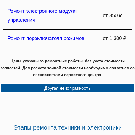
Ремонт электронного модуля
от 850 ₽
управления
Ремонт переключателя режимов
от 1 300 ₽
Цены указаны за ремонтные работы, без учета стоимости
запчастей. Для расчета точной стоимости необходимо связаться со
специалистами сервисного центра.
Другая неисправность
Этапы ремонта техники и электроники