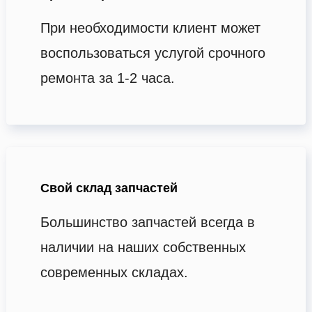
При необходимости клиент может
воспользоваться услугой срочного
ремонта за 1-2 часа.
Свой склад запчастей
Большинство запчастей всегда в
наличии на наших собственных
современных складах.