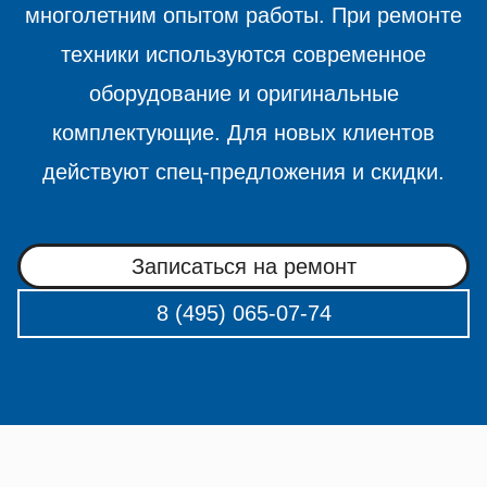
многолетним опытом работы. При ремонте
техники используются современное
оборудование и оригинальные
комплектующие. Для новых клиентов
действуют спец-предложения и скидки.
Записаться на ремонт
8 (495) 065-07-74