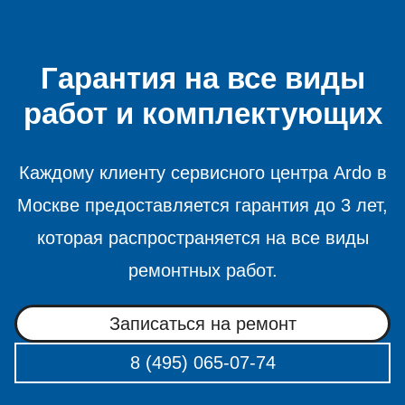
Гарантия на все виды
работ и комплектующих
Каждому клиенту сервисного центра Ardo в
Москве предоставляется гарантия до 3 лет,
которая распространяется на все виды
ремонтных работ.
Записаться на ремонт
8 (495) 065-07-74