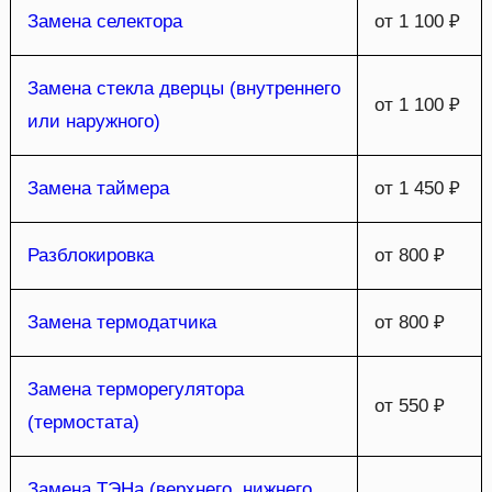
Замена селектора
от 1 100 ₽
Замена стекла дверцы (внутреннего
от 1 100 ₽
или наружного)
Замена таймера
от 1 450 ₽
Разблокировка
от 800 ₽
Замена термодатчика
от 800 ₽
Замена терморегулятора
от 550 ₽
(термостата)
Замена ТЭНа (верхнего, нижнего,