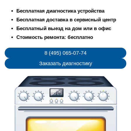
Бесплатная диагностика устройства
Бесплатная доставка в сервисный центр
Бесплатный выезд на дом или в офис
Стоимость ремонта: бесплатно
8 (495) 065-07-74
Заказать диагностику