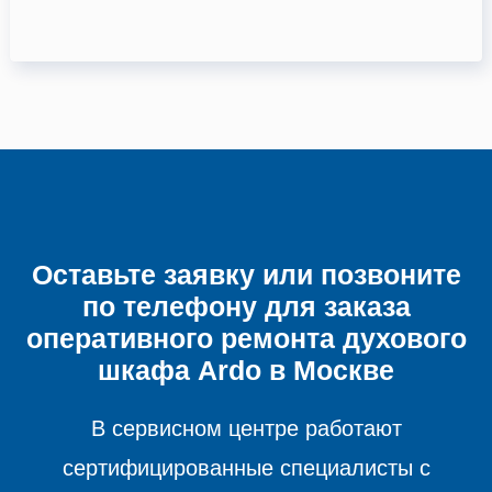
Оставьте заявку или позвоните
по телефону для заказа
оперативного ремонта
духового
шкафа
Ardo в Москве
В сервисном центре работают
сертифицированные специалисты с