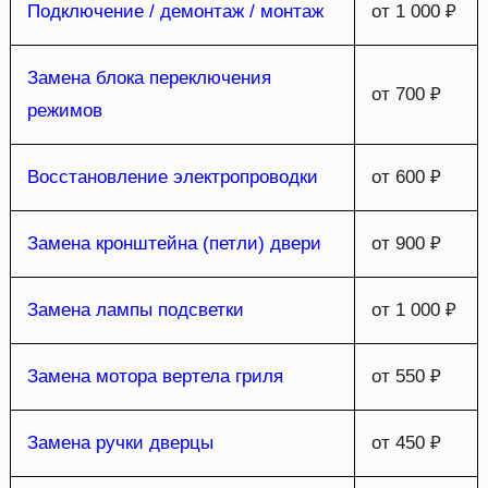
Подключение / демонтаж / монтаж
от 1 000 ₽
Замена блока переключения
от 700 ₽
режимов
Восстановление электропроводки
от 600 ₽
Замена кронштейна (петли) двери
от 900 ₽
Замена лампы подсветки
от 1 000 ₽
Замена мотора вертела гриля
от 550 ₽
Замена ручки дверцы
от 450 ₽