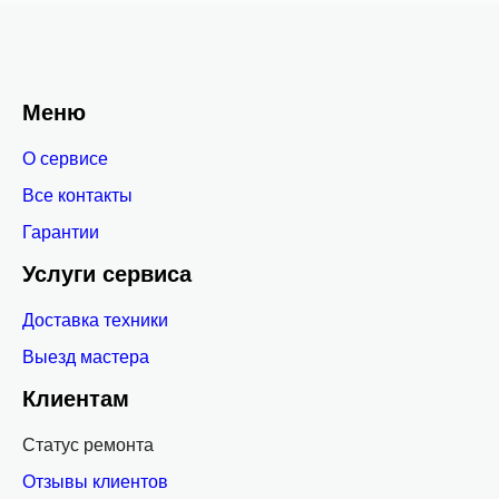
Меню
О сервисе
Все контакты
Гарантии
Услуги сервиса
Доставка техники
Выезд мастера
Клиентам
Статус ремонта
Отзывы клиентов