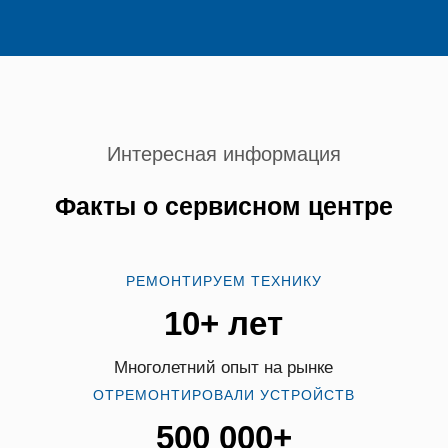
Интересная информация
Факты о сервисном центре
РЕМОНТИРУЕМ ТЕХНИКУ
10+ лет
Многолетний опыт на рынке
ОТРЕМОНТИРОВАЛИ УСТРОЙСТВ
500 000+