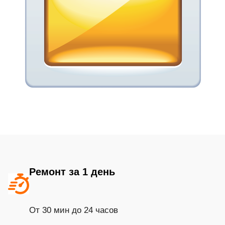
Ремонт за 1 день
От 30 мин до 24 часов