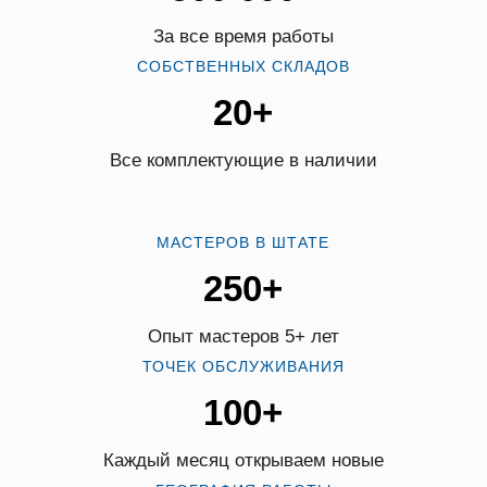
За все время работы
СОБСТВЕННЫХ СКЛАДОВ
20+
Все комплектующие в наличии
МАСТЕРОВ В ШТАТЕ
250+
Опыт мастеров 5+ лет
ТОЧЕК ОБСЛУЖИВАНИЯ
100+
Каждый месяц открываем новые