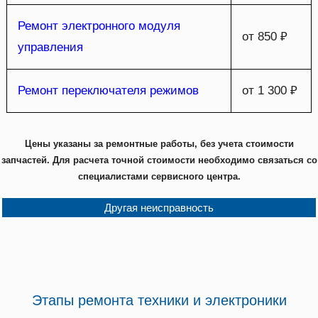
Ремонт электронного модуля
от 850 ₽
управления
Ремонт переключателя режимов
от 1 300 ₽
Цены указаны за ремонтные работы, без учета стоимости
запчастей. Для расчета точной стоимости необходимо связаться со
специалистами сервисного центра.
Другая неисправность
Этапы ремонта техники и электроники