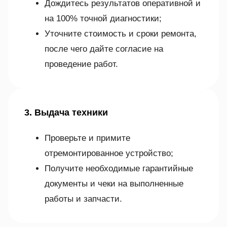
Дождитесь результатов оперативной и
на 100% точной диагностики;
Уточните стоимость и сроки ремонта,
после чего дайте согласие на
проведение работ.
3. Выдача техники
Проверьте и примите
отремонтированное устройство;
Получите необходимые гарантийные
документы и чеки на выполненные
работы и запчасти.