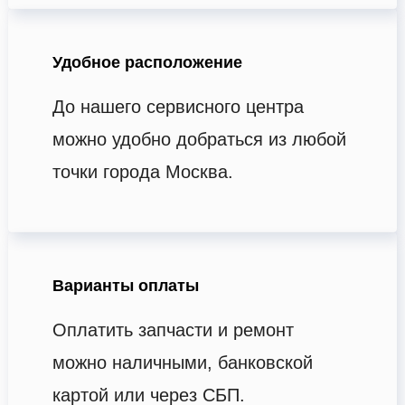
Удобное расположение
До нашего сервисного центра
можно удобно добраться из любой
точки города Москва.
Варианты оплаты
Оплатить запчасти и ремонт
можно наличными, банковской
картой или через СБП.