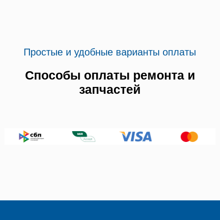
Простые и удобные варианты оплаты
Способы оплаты ремонта и
запчастей