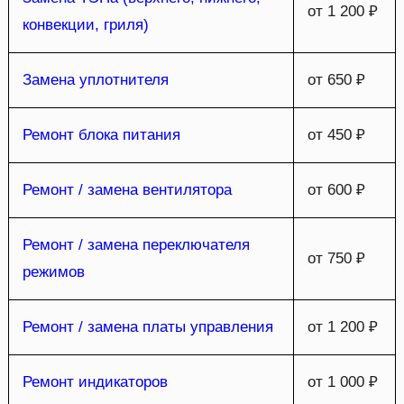
от 1 200 ₽
конвекции, гриля)
Замена уплотнителя
от 650 ₽
Ремонт блока питания
от 450 ₽
Ремонт / замена вентилятора
от 600 ₽
Ремонт / замена переключателя
от 750 ₽
режимов
Ремонт / замена платы управления
от 1 200 ₽
Ремонт индикаторов
от 1 000 ₽