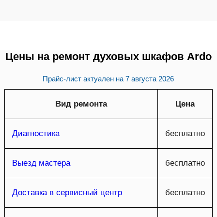
Цены на ремонт духовых шкафов Ardo
Прайс-лист актуален на
7 августа 2026
Вид ремонта
Цена
Диагностика
бесплатно
Выезд мастера
бесплатно
Доставка в сервисный центр
бесплатно