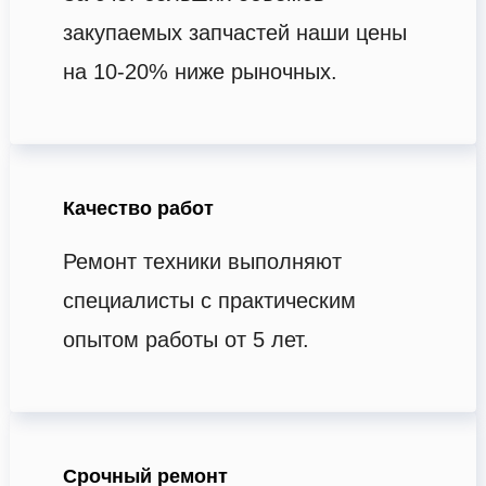
закупаемых запчастей наши цены
на 10-20% ниже рыночных.
Качество работ
Ремонт техники выполняют
специалисты с практическим
опытом работы от 5 лет.
Срочный ремонт