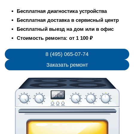
Бесплатная диагностика устройства
Бесплатная доставка в сервисный центр
Бесплатный выезд на дом или в офис
Стоимость ремонта: от 1 100 ₽
8 (495) 065-07-74
Заказать ремонт