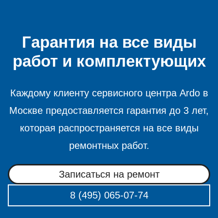
Гарантия на все виды
работ и комплектующих
Каждому клиенту сервисного центра Ardo в
Москве предоставляется гарантия до 3 лет,
которая распространяется на все виды
ремонтных работ.
Записаться на ремонт
8 (495) 065-07-74