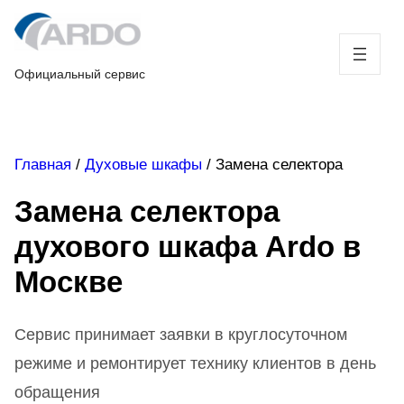
Skip
to
content
Официальный сервис
Главная
/
Духовые шкафы
/
Замена селектора
Замена селектора
духового шкафа Ardo в
Москве
Сервис принимает заявки в круглосуточном
режиме и ремонтирует технику клиентов в день
обращения