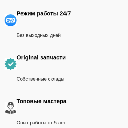
Режим работы 24/7
Без выходных дней
Original запчасти
Собственные склады
Топовые мастера
Опыт работы от 5 лет