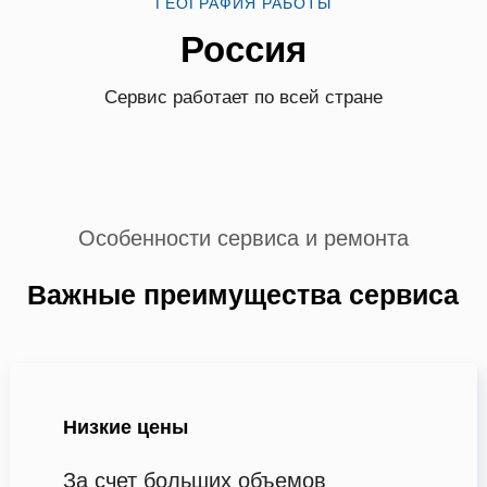
ГЕОГРАФИЯ РАБОТЫ
Россия
Сервис работает по всей стране
Особенности сервиса и ремонта
Важные преимущества сервиса
Низкие цены
За счет больших объемов