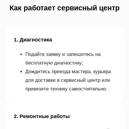
Как работает сервисный центр
1. Диагностика
Подайте заявку и запишитесь на
бесплатную диагностику;
Дождитесь приезда мастера, курьера
для доставки в сервисный центр или
привезите технику самостоятельно.
2. Ремонтные работы