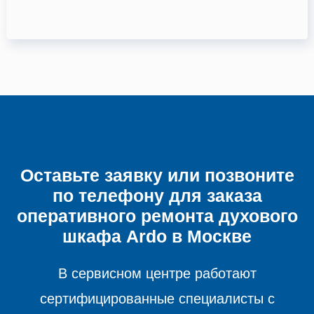
Оставьте заявку или позвоните
по телефону для заказа
оперативного ремонта
духового
шкафа
Ardo в Москве
В сервисном центре работают
сертифицированные специалисты с