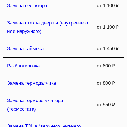
Замена селектора
от 1 100 ₽
Замена стекла дверцы (внутреннего
от 1 100 ₽
или наружного)
Замена таймера
от 1 450 ₽
Разблокировка
от 800 ₽
Замена термодатчика
от 800 ₽
Замена терморегулятора
от 550 ₽
(термостата)
Замена ТЭНа (верхнего, нижнего,