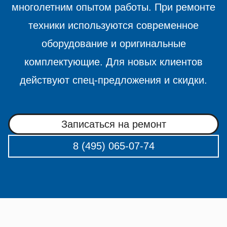
многолетним опытом работы. При ремонте
техники используются современное
оборудование и оригинальные
комплектующие. Для новых клиентов
действуют спец-предложения и скидки.
Записаться на ремонт
8 (495) 065-07-74