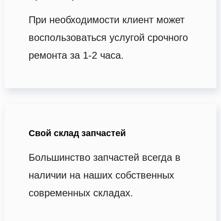
При необходимости клиент может
воспользоваться услугой срочного
ремонта за 1-2 часа.
Свой склад запчастей
Большинство запчастей всегда в
наличии на наших собственных
современных складах.