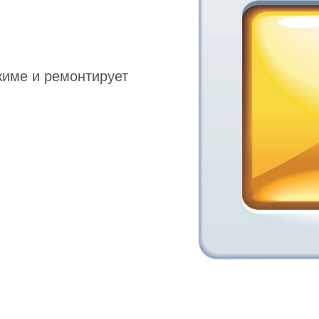
жиме и ремонтирует