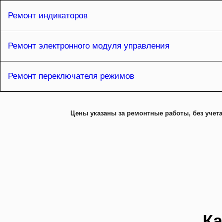
Ремонт индикаторов
Ремонт электронного модуля управления
Ремонт переключателя режимов
Цены указаны за ремонтные работы, без учета
Ка