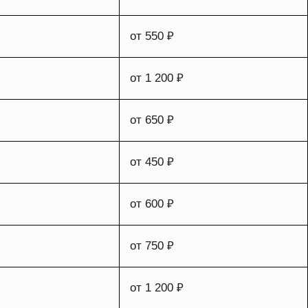
от 550 ₽
от 1 200 ₽
от 650 ₽
от 450 ₽
от 600 ₽
от 750 ₽
от 1 200 ₽