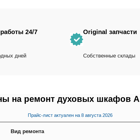
работы 24/7
Original запчасти
одных дней
Собственные склады
ны на ремонт духовых шкафов A
Прайс-лист актуален на
8 августа 2026
Вид ремонта