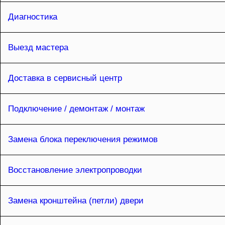
Диагностика
Выезд мастера
Доставка в сервисный центр
Подключение / демонтаж / монтаж
Замена блока переключения режимов
Восстановление электропроводки
Замена кронштейна (петли) двери