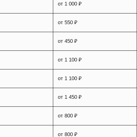
от 1 000 ₽
от 550 ₽
от 450 ₽
от 1 100 ₽
от 1 100 ₽
от 1 450 ₽
от 800 ₽
от 800 ₽