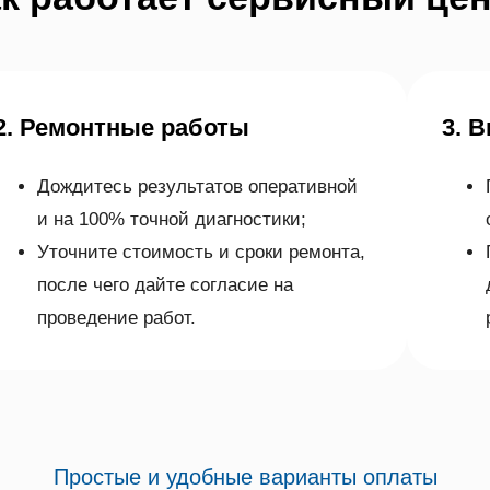
2. Ремонтные работы
3. 
Дождитесь результатов оперативной
и на 100% точной диагностики;
Уточните стоимость и сроки ремонта,
после чего дайте согласие на
проведение работ.
Простые и удобные варианты оплаты