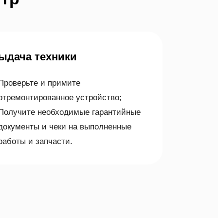
Выдача техники
Проверьте и примите
отремонтированное устройство;
Получите необходимые гарантийные
документы и чеки на выполненные
работы и запчасти.