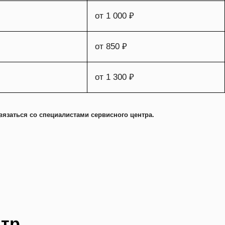
от 1 000 ₽
от 850 ₽
от 1 300 ₽
вязаться со специалистами сервисного центра.
нтр