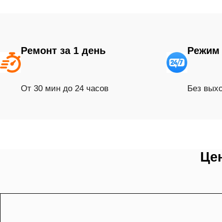
Ремонт за 1 день
Режим 
От 30 мин до 24 часов
Без вых
Це