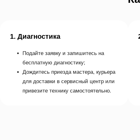
1. Диагностика
Подайте заявку и запишитесь на
бесплатную диагностику;
Дождитесь приезда мастера, курьера
для доставки в сервисный центр или
привезите технику самостоятельно.