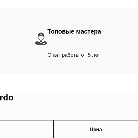
Топовые мастера
Опыт работы от 5 лет
rdo
Цена