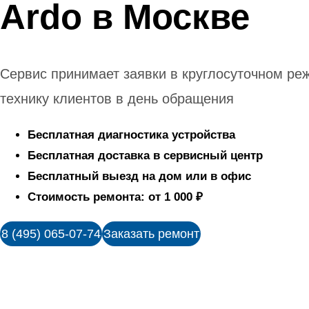
Ardo в Москве
Сервис принимает заявки в круглосуточном ре
технику клиентов в день обращения
Бесплатная диагностика устройства
Бесплатная доставка в сервисный центр
Бесплатный выезд на дом или в офис
Стоимость ремонта: от 1 000 ₽
8 (495) 065-07-74
Заказать ремонт