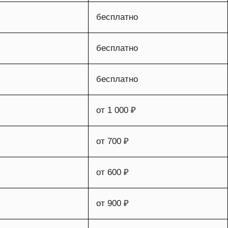
бесплатно
бесплатно
бесплатно
от 1 000 ₽
от 700 ₽
от 600 ₽
от 900 ₽