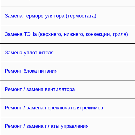
Замена терморегулятора (термостата)
Замена ТЭНа (верхнего, нижнего, конвекции, гриля)
Замена уплотнителя
Ремонт блока питания
Ремонт / замена вентилятора
Ремонт / замена переключателя режимов
Ремонт / замена платы управления