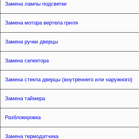
Замена лампы подсветки
Замена мотора вертела гриля
Замена ручки дверцы
Замена селектора
Замена стекла дверцы (внутреннего или наружного)
Замена таймера
Разблокировка
Замена термодатчика