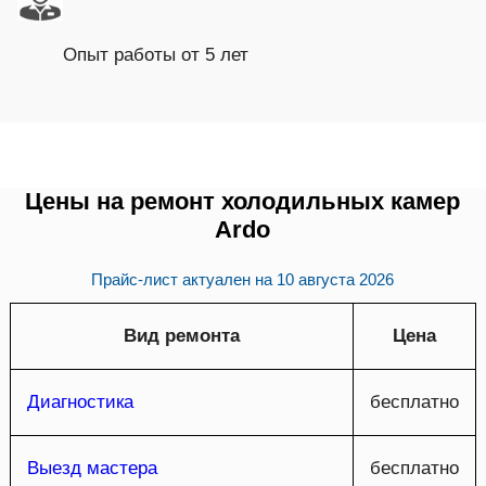
Опыт работы от 5 лет
Цены на ремонт холодильных камер
Ardo
Прайс-лист актуален на
10 августа 2026
Вид ремонта
Цена
Диагностика
бесплатно
Выезд мастера
бесплатно