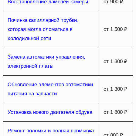
Восстановление ламелей камеры
от 900 ₽
Починка капиллярной трубки,
которая могла сломаться в
от 1 500 ₽
холодильной сети
Замена автоматики управления,
от 1 300 ₽
электронной платы
Обновление элементов автоматики
от 1 300 ₽
питания на запчасти
Установка нового двигателя обдува
от 1 800 ₽
Ремонт поломки и полная промывка
от 800 ₽