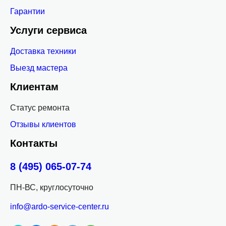
Гарантии
Услуги сервиса
Доставка техники
Выезд мастера
Клиентам
Статус ремонта
Отзывы клиентов
Контакты
8 (495) 065-07-74
ПН-ВС, круглосуточно
info@ardo-service-center.ru