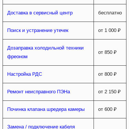
Доставка в сервисный центр
бесплатно
Поиск и устранение утечек
от 1 000 ₽
Дозаправка холодильной техники
от 850 ₽
фреоном
Настройка РДС
от 800 ₽
Ремонт неисправного ПЭНа
от 2 150 ₽
Починка клапана шредера камеры
от 600 ₽
Замена / подключение кабеля