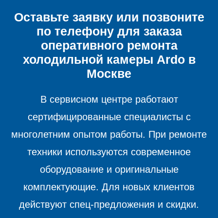
Оставьте заявку или позвоните
по телефону для заказа
оперативного ремонта
холодильной камеры
Ardo в
Москве
В сервисном центре работают
сертифицированные специалисты с
многолетним опытом работы. При ремонте
техники используются современное
оборудование и оригинальные
комплектующие. Для новых клиентов
действуют спец-предложения и скидки.