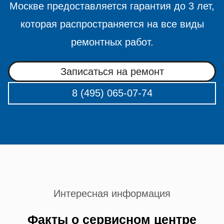
Москве предоставляется гарантия до 3 лет,
которая распространяется на все виды
ремонтных работ.
Записаться на ремонт
8 (495) 065-07-74
Интересная информация
Факты о сервисном центре