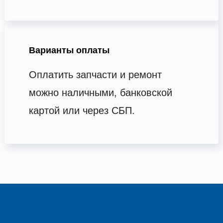
Варианты оплаты
Оплатить запчасти и ремонт
можно наличными, банковской
картой или через СБП.