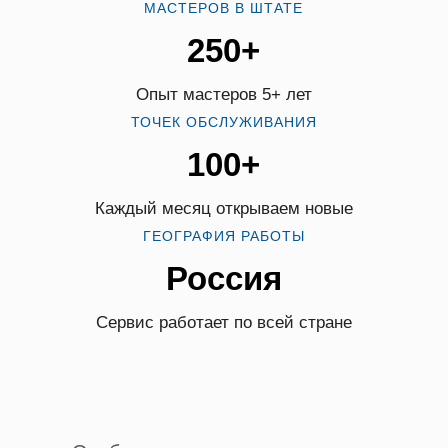
МАСТЕРОВ В ШТАТЕ
250+
Опыт мастеров 5+ лет
ТОЧЕК ОБСЛУЖИВАНИЯ
100+
Каждый месяц открываем новые
ГЕОГРАФИЯ РАБОТЫ
Россия
Сервис работает по всей стране