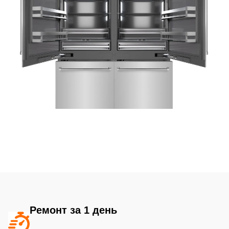
Ремонт за 1 день