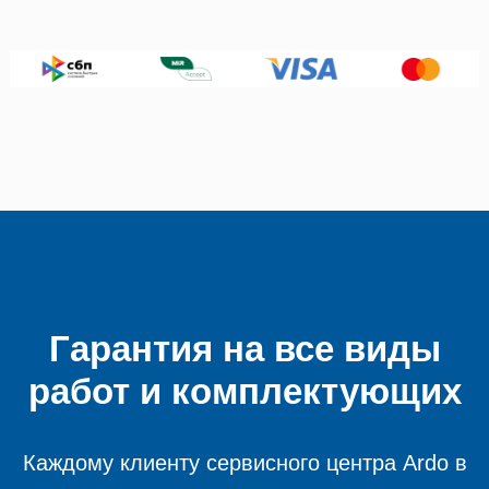
Гарантия на все виды
работ и комплектующих
Каждому клиенту сервисного центра Ardo в