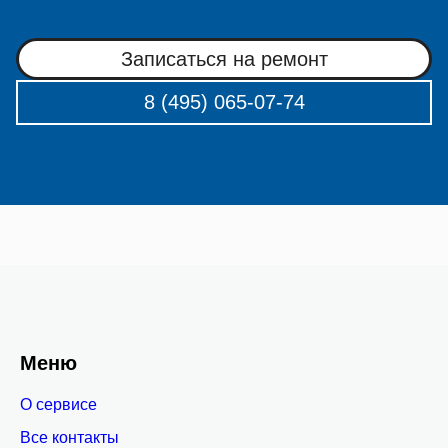
Записаться на ремонт
8 (495) 065-07-74
Меню
О сервисе
Все контакты