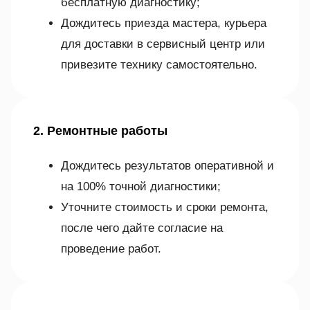
бесплатную диагностику;
Дождитесь приезда мастера, курьера
для доставки в сервисный центр или
привезите технику самостоятельно.
2. Ремонтные работы
Дождитесь результатов оперативной и
на 100% точной диагностики;
Уточните стоимость и сроки ремонта,
после чего дайте согласие на
проведение работ.