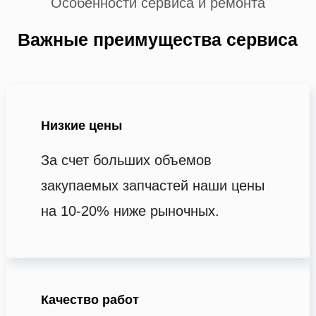
Особенности сервиса и ремонта
Важные преимущества сервиса
Низкие цены
За счет больших объемов
закупаемых запчастей наши цены
на 10-20% ниже рыночных.
Качество работ