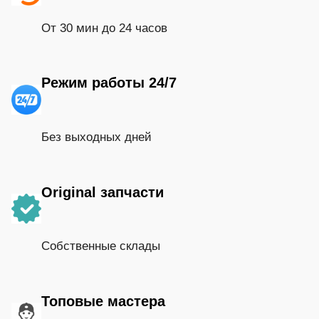
От 30 мин до 24 часов
Режим работы 24/7
Без выходных дней
Original запчасти
Собственные склады
Топовые мастера