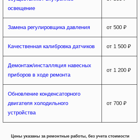
освещение
Замена регулировщика давления
от 500 ₽
Качественная калибровка датчиков
от 1 500 ₽
Демонтаж/инсталляция навесных
от 1 200 ₽
приборов в ходе ремонта
Обновление конденсаторного
двигателя холодильного
от 700 ₽
устройства
Цены указаны за ремонтные работы, без учета стоимости