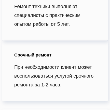
Ремонт техники выполняют
специалисты с практическим
опытом работы от 5 лет.
Срочный ремонт
При необходимости клиент может
воспользоваться услугой срочного
ремонта за 1-2 часа.