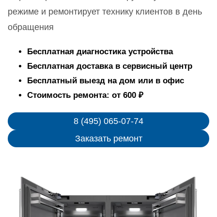
режиме и ремонтирует технику клиентов в день
обращения
Бесплатная диагностика устройства
Бесплатная доставка в сервисный центр
Бесплатный выезд на дом или в офис
Стоимость ремонта: от 600 ₽
8 (495) 065-07-74
Заказать ремонт