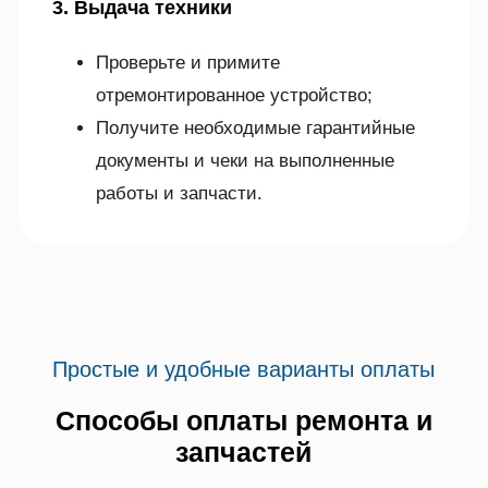
3. Выдача техники
Проверьте и примите
отремонтированное устройство;
Получите необходимые гарантийные
документы и чеки на выполненные
работы и запчасти.
Простые и удобные варианты оплаты
Способы оплаты ремонта и
запчастей