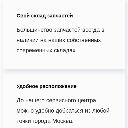
Свой склад запчастей
Большинство запчастей всегда в
наличии на наших собственных
современных складах.
Удобное расположение
До нашего сервисного центра
можно удобно добраться из любой
точки города Москва.