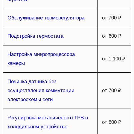
Обслуживание терморегулятора
от 700 ₽
Подстройка термостата
от 600 ₽
Настройка микропроцессора
от 1 100 ₽
камеры
Починка датчика без
осуществления коммутации
от 700 ₽
электросхемы сети
Регулировка механического ТРВ в
от 800 ₽
холодильном устройстве