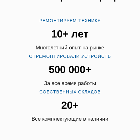
РЕМОНТИРУЕМ ТЕХНИКУ
10+ лет
Многолетний опыт на рынке
ОТРЕМОНТИРОВАЛИ УСТРОЙСТВ
500 000+
За все время работы
СОБСТВЕННЫХ СКЛАДОВ
20+
Все комплектующие в наличии