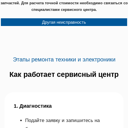
запчастей. Для расчета точной стоимости необходимо связаться со
специалистами сервисного центра.
Другая неисправность
Этапы ремонта техники и электроники
Как работает сервисный центр
1. Диагностика
Подайте заявку и запишитесь на