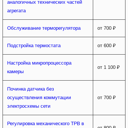
аналогичных технических частей
агрегата
Обслуживание терморегулятора
от 700 ₽
Подстройка термостата
от 600 ₽
Настройка микропроцессора
от 1 100 ₽
камеры
Починка датчика без
осуществления коммутации
от 700 ₽
электросхемы сети
Регулировка механического ТРВ в
от 800 ₽