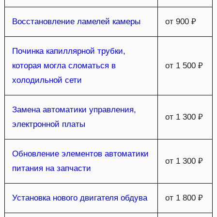
Восстановление ламелей камеры
от 900 ₽
Починка капиллярной трубки,
которая могла сломаться в
от 1 500 ₽
холодильной сети
Замена автоматики управления,
от 1 300 ₽
электронной платы
Обновление элементов автоматики
от 1 300 ₽
питания на запчасти
Установка нового двигателя обдува
от 1 800 ₽