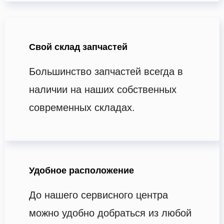
Свой склад запчастей
Большинство запчастей всегда в
наличии на наших собственных
современных складах.
Удобное расположение
До нашего сервисного центра
можно удобно добраться из любой