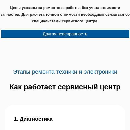
Цены указаны за ремонтные работы, без учета стоимости
запчастей. Для расчета точной стоимости необходимо связаться со
специалистами сервисного центра.
Другая неисправность
Этапы ремонта техники и электроники
Как работает сервисный центр
1. Диагностика