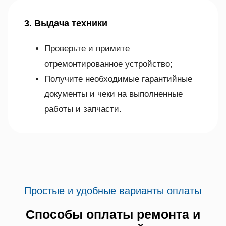
3. Выдача техники
Проверьте и примите
отремонтированное устройство;
Получите необходимые гарантийные
документы и чеки на выполненные
работы и запчасти.
Простые и удобные варианты оплаты
Способы оплаты ремонта и