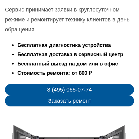
Сервис принимает заявки в круглосуточном
режиме и ремонтирует технику клиентов в день
обращения
Бесплатная диагностика устройства
Бесплатная доставка в сервисный центр
Бесплатный выезд на дом или в офис
Стоимость ремонта: от 800 ₽
8 (495) 065-07-74
Заказать ремонт