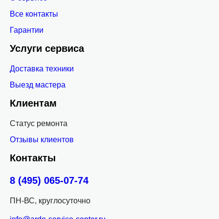
Все контакты
Гарантии
Услуги сервиса
Доставка техники
Выезд мастера
Клиентам
Статус ремонта
Отзывы клиентов
Контакты
8 (495) 065-07-74
ПН-ВС, круглосуточно