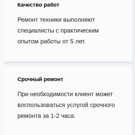
Качество работ
Ремонт техники выполняют
специалисты с практическим
опытом работы от 5 лет.
Срочный ремонт
При необходимости клиент может
воспользоваться услугой срочного
ремонта за 1-2 часа.