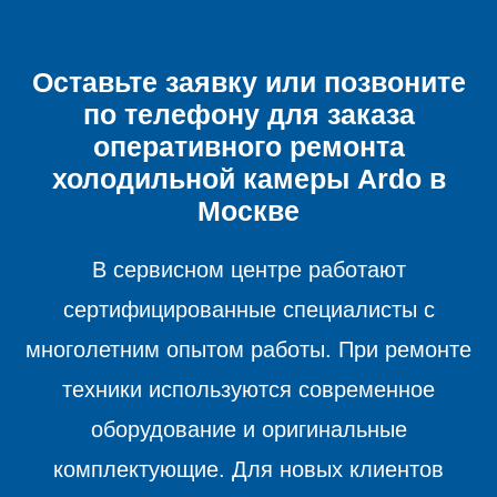
Оставьте заявку или позвоните
по телефону для заказа
оперативного ремонта
холодильной камеры
Ardo в
Москве
В сервисном центре работают
сертифицированные специалисты с
многолетним опытом работы. При ремонте
техники используются современное
оборудование и оригинальные
комплектующие. Для новых клиентов