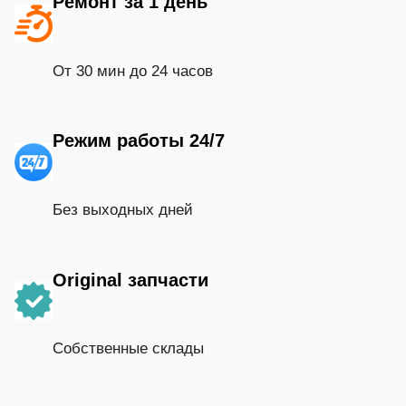
Ремонт за 1 день
От 30 мин до 24 часов
Режим работы 24/7
Без выходных дней
Original запчасти
Собственные склады