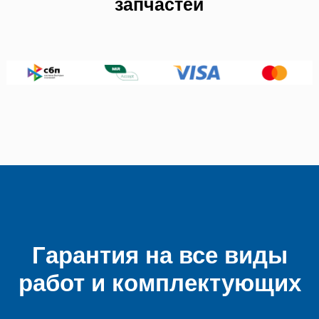
запчастей
Гарантия на все виды
работ и комплектующих