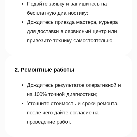
Подайте заявку и запишитесь на
бесплатную диагностику;
Дождитесь приезда мастера, курьера
для доставки в сервисный центр или
привезите технику самостоятельно.
2. Ремонтные работы
Дождитесь результатов оперативной и
на 100% точной диагностики;
Уточните стоимость и сроки ремонта,
после чего дайте согласие на
проведение работ.