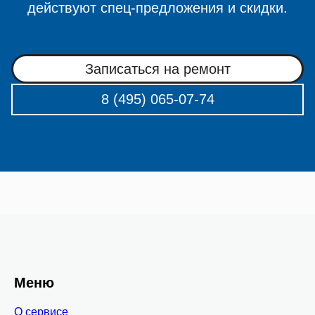
действуют спец-предложения и скидки.
Записаться на ремонт
8 (495) 065-07-74
Меню
О сервисе