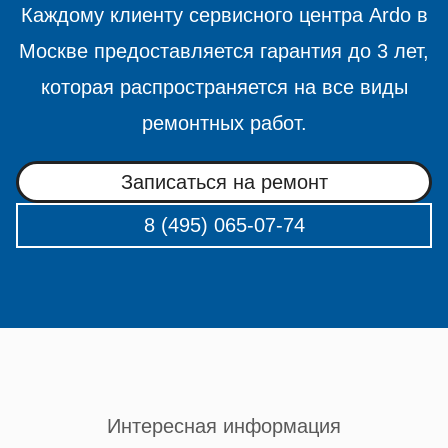
Каждому клиенту сервисного центра Ardo в
Москве предоставляется гарантия до 3 лет,
которая распространяется на все виды
ремонтных работ.
Записаться на ремонт
8 (495) 065-07-74
Интересная информация