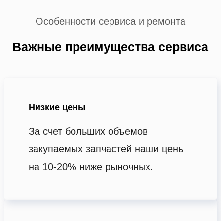
Особенности сервиса и ремонта
Важные преимущества сервиса
Низкие цены
За счет больших объемов
закупаемых запчастей наши цены
на 10-20% ниже рыночных.