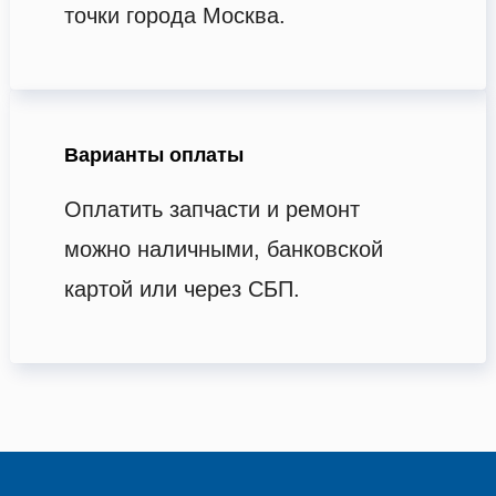
точки города Москва.
Варианты оплаты
Оплатить запчасти и ремонт
можно наличными, банковской
картой или через СБП.