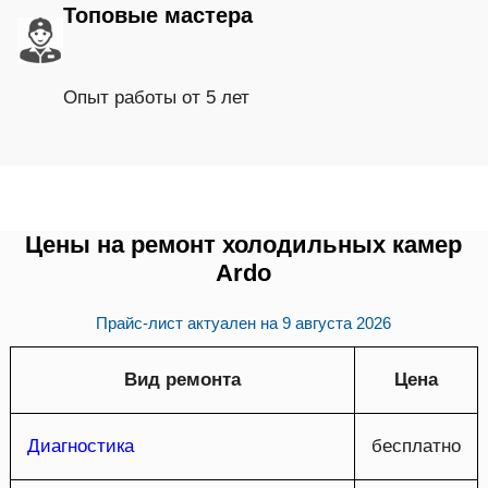
Топовые мастера
Опыт работы от 5 лет
Цены на ремонт холодильных камер
Ardo
Прайс-лист актуален на
9 августа 2026
Вид ремонта
Цена
Диагностика
бесплатно