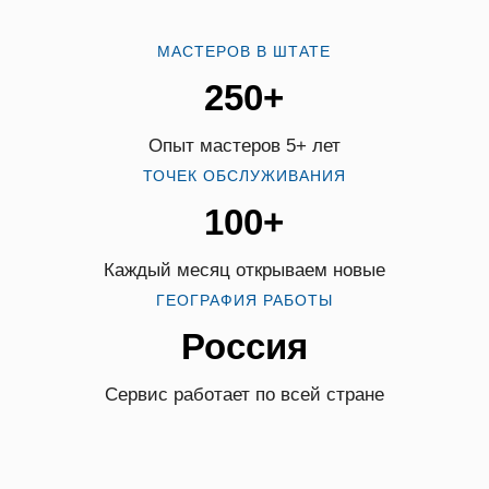
МАСТЕРОВ В ШТАТЕ
250+
Опыт мастеров 5+ лет
ТОЧЕК ОБСЛУЖИВАНИЯ
100+
Каждый месяц открываем новые
ГЕОГРАФИЯ РАБОТЫ
Россия
Сервис работает по всей стране