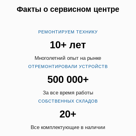
Факты о сервисном центре
РЕМОНТИРУЕМ ТЕХНИКУ
10+ лет
Многолетний опыт на рынке
ОТРЕМОНТИРОВАЛИ УСТРОЙСТВ
500 000+
За все время работы
СОБСТВЕННЫХ СКЛАДОВ
20+
Все комплектующие в наличии