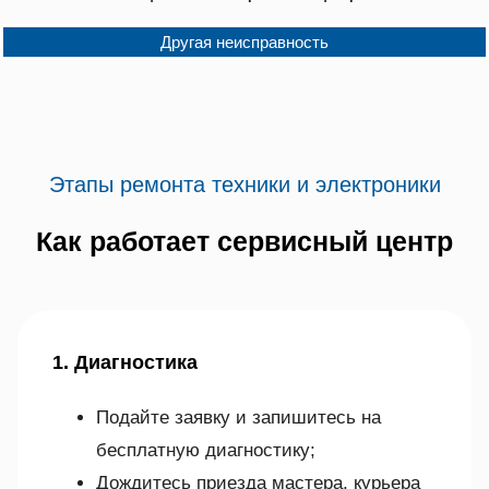
Другая неисправность
Этапы ремонта техники и электроники
Как работает сервисный центр
1. Диагностика
Подайте заявку и запишитесь на
бесплатную диагностику;
Дождитесь приезда мастера, курьера