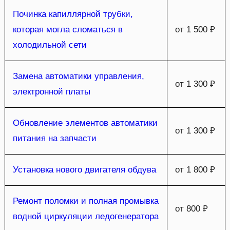
Починка капиллярной трубки,
которая могла сломаться в
от 1 500 ₽
холодильной сети
Замена автоматики управления,
от 1 300 ₽
электронной платы
Обновление элементов автоматики
от 1 300 ₽
питания на запчасти
Установка нового двигателя обдува
от 1 800 ₽
Ремонт поломки и полная промывка
от 800 ₽
водной циркуляции ледогенератора