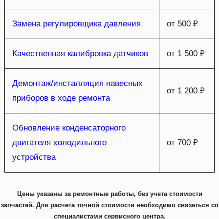
Замена регулировщика давления
от 500 ₽
Качественная калибровка датчиков
от 1 500 ₽
Демонтаж/инсталляция навесных
от 1 200 ₽
приборов в ходе ремонта
Обновление конденсаторного
двигателя холодильного
от 700 ₽
устройства
Цены указаны за ремонтные работы, без учета стоимости
запчастей. Для расчета точной стоимости необходимо связаться со
специалистами сервисного центра.