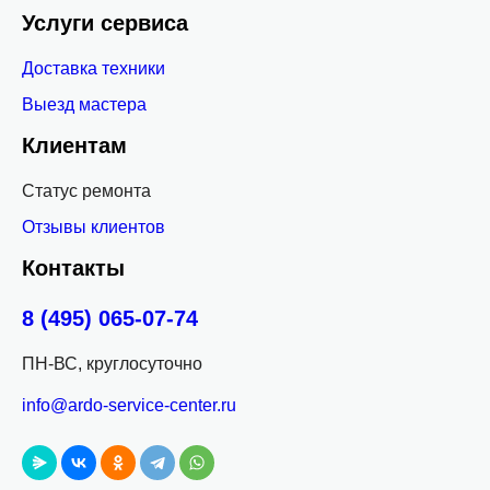
Услуги сервиса
Доставка техники
Выезд мастера
Клиентам
Статус ремонта
Отзывы клиентов
Контакты
8 (495) 065-07-74
ПН-ВС, круглосуточно
info@ardo-service-center.ru