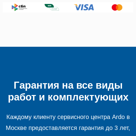
Гарантия на все виды
работ и комплектующих
Каждому клиенту сервисного центра Ardo в
Москве предоставляется гарантия до 3 лет,