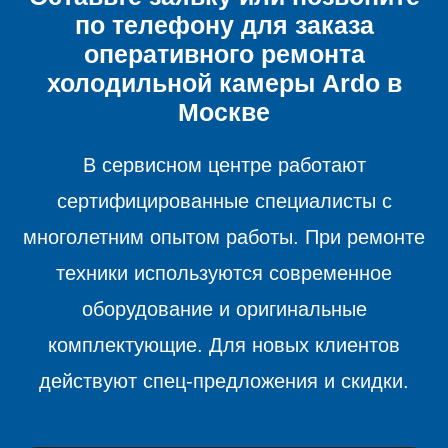
по телефону для заказа
оперативного ремонта
холодильной камеры
Ardo в
Москве
В сервисном центре работают
сертифицированные специалисты с
многолетним опытом работы. При ремонте
техники используются современное
оборудование и оригинальные
комплектующие. Для новых клиентов
действуют спец-предложения и скидки.