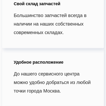
Свой склад запчастей
Большинство запчастей всегда в
наличии на наших собственных
современных складах.
Удобное расположение
До нашего сервисного центра
можно удобно добраться из любой
точки города Москва.