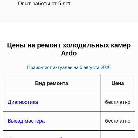
Опыт работы от 5 лет
Цены на ремонт холодильных камер
Ardo
Прайс-лист актуален на
9 августа 2026
Вид ремонта
Цена
Диагностика
бесплатно
Выезд мастера
бесплатно