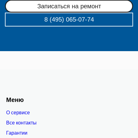
Записаться на ремонт
8 (495) 065-07-74
Меню
О сервисе
Все контакты
Гарантии