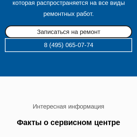
которая распространяется на все виды
ремонтных работ.
Записаться на ремонт
8 (495) 065-07-74
Интересная информация
Факты о сервисном центре