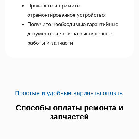
Проверьте и примите
отремонтированное устройство;
Получите необходимые гарантийные
документы и чеки на выполненные
работы и запчасти.
Простые и удобные варианты оплаты
Способы оплаты ремонта и
запчастей