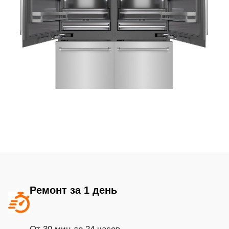
Ремонт за 1 день