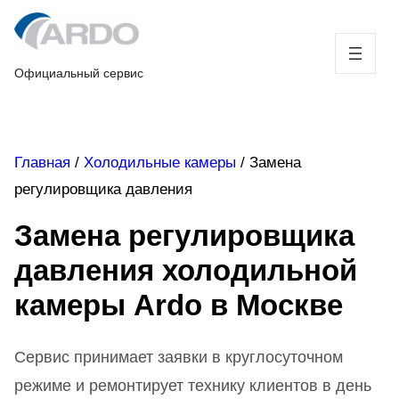
Skip
to
content
Официальный сервис
Главная
/
Холодильные камеры
/
Замена
регулировщика давления
Замена регулировщика
давления холодильной
камеры Ardo в Москве
Сервис принимает заявки в круглосуточном
режиме и ремонтирует технику клиентов в день