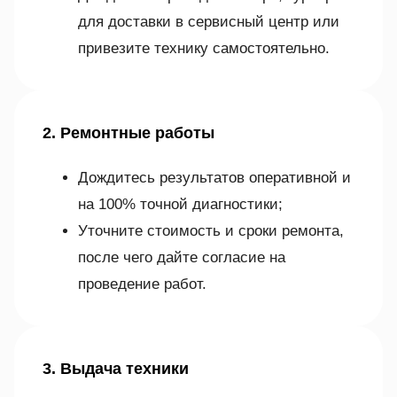
для доставки в сервисный центр или
привезите технику самостоятельно.
2. Ремонтные работы
Дождитесь результатов оперативной и
на 100% точной диагностики;
Уточните стоимость и сроки ремонта,
после чего дайте согласие на
проведение работ.
3. Выдача техники