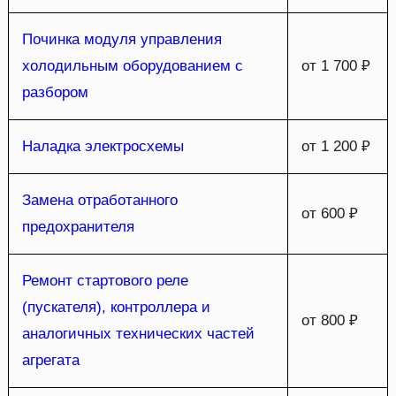
Починка модуля управления
холодильным оборудованием с
от 1 700 ₽
разбором
Наладка электросхемы
от 1 200 ₽
Замена отработанного
от 600 ₽
предохранителя
Ремонт стартового реле
(пускателя), контроллера и
от 800 ₽
аналогичных технических частей
агрегата