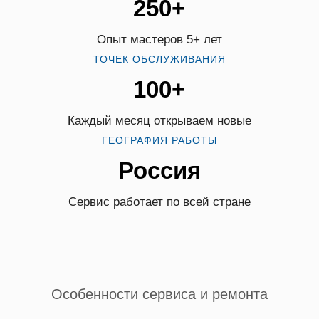
250+
Опыт мастеров 5+ лет
ТОЧЕК ОБСЛУЖИВАНИЯ
100+
Каждый месяц открываем новые
ГЕОГРАФИЯ РАБОТЫ
Россия
Сервис работает по всей стране
Особенности сервиса и ремонта