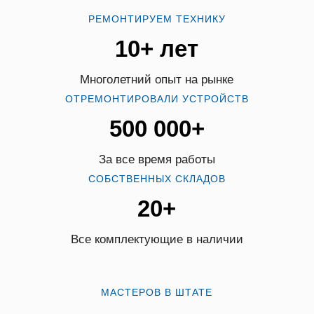
РЕМОНТИРУЕМ ТЕХНИКУ
10+ лет
Многолетний опыт на рынке
ОТРЕМОНТИРОВАЛИ УСТРОЙСТВ
500 000+
За все время работы
СОБСТВЕННЫХ СКЛАДОВ
20+
Все комплектующие в наличии
МАСТЕРОВ В ШТАТЕ