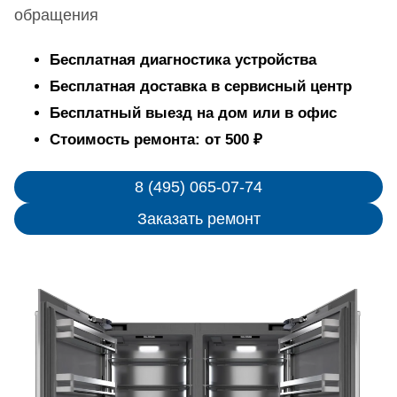
обращения
Бесплатная диагностика устройства
Бесплатная доставка в сервисный центр
Бесплатный выезд на дом или в офис
Стоимость ремонта: от 500 ₽
8 (495) 065-07-74
Заказать ремонт