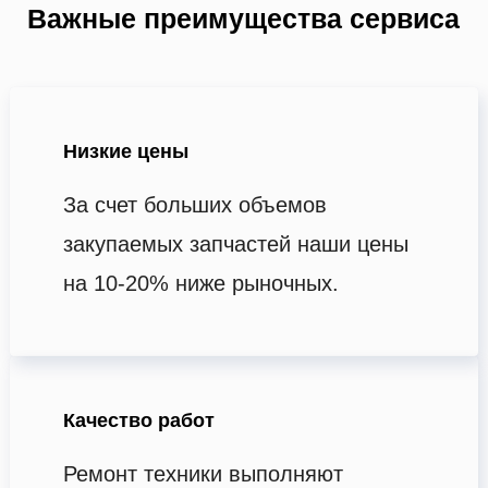
Важные преимущества сервиса
Низкие цены
За счет больших объемов
закупаемых запчастей наши цены
на 10-20% ниже рыночных.
Качество работ
Ремонт техники выполняют