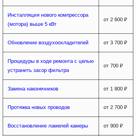
Инсталляция нового компрессора
от 2 600 ₽
(мотора) выше 5 кВт
Обновление воздухоохладителей
от 3 700 ₽
Процедуры в ходе ремонта с целью
от 700 ₽
устранить засор фильтра
Замена наконечников
от 1 800 ₽
Протяжка новых проводов
от 2 700 ₽
Восстановление ламелей камеры
от 900 ₽