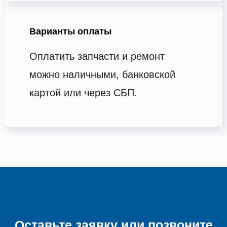
Варианты оплаты
Оплатить запчасти и ремонт
можно наличными, банковской
картой или через СБП.
Оставьте заявку или позвоните