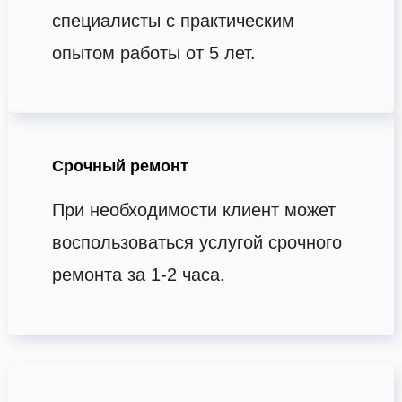
специалисты с практическим
опытом работы от 5 лет.
Срочный ремонт
При необходимости клиент может
воспользоваться услугой срочного
ремонта за 1-2 часа.