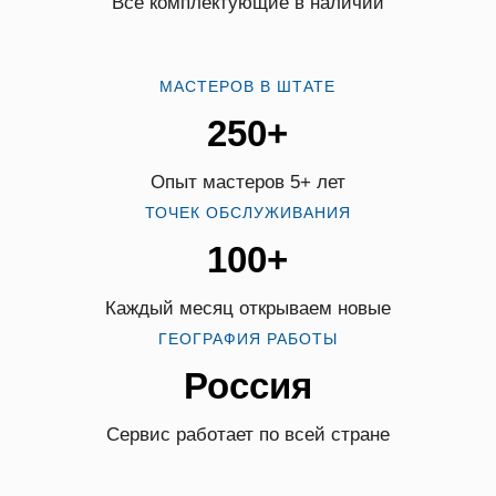
Все комплектующие в наличии
МАСТЕРОВ В ШТАТЕ
250+
Опыт мастеров 5+ лет
ТОЧЕК ОБСЛУЖИВАНИЯ
100+
Каждый месяц открываем новые
ГЕОГРАФИЯ РАБОТЫ
Россия
Сервис работает по всей стране