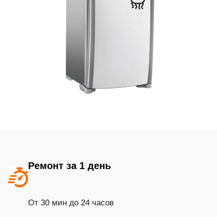
Ремонт за 1 день
От 30 мин до 24 часов