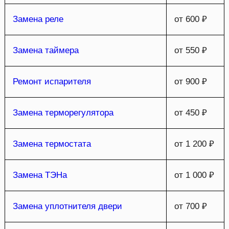
Замена реле
от 600 ₽
Замена таймера
от 550 ₽
Ремонт испарителя
от 900 ₽
Замена терморегулятора
от 450 ₽
Замена термостата
от 1 200 ₽
Замена ТЭНа
от 1 000 ₽
Замена уплотнителя двери
от 700 ₽