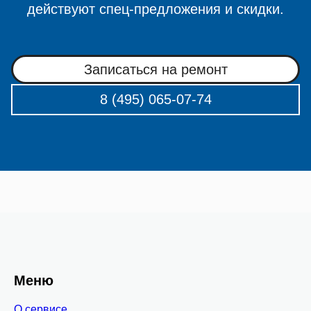
действуют спец-предложения и скидки.
Записаться на ремонт
8 (495) 065-07-74
Меню
О сервисе