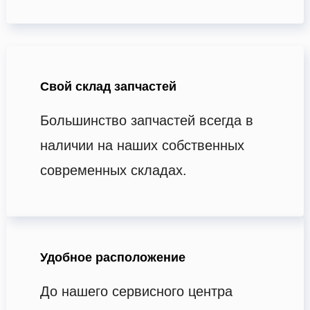
Свой склад запчастей
Большинство запчастей всегда в
наличии на наших собственных
современных складах.
Удобное расположение
До нашего сервисного центра