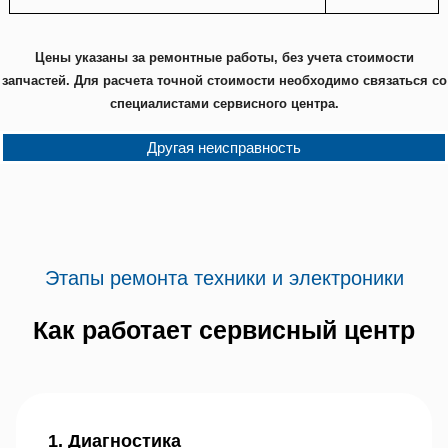
Цены указаны за ремонтные работы, без учета стоимости
запчастей. Для расчета точной стоимости необходимо связаться со
специалистами сервисного центра.
Другая неисправность
Этапы ремонта техники и электроники
Как работает сервисный центр
1. Диагностика