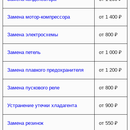
Замена мотор-компрессора
от 1 400 ₽
Замена электросхемы
от 800 ₽
Замена петель
от 1 000 ₽
Замена плавкого предохранителя
от 1 200 ₽
Замена пускового реле
от 800 ₽
Устранение утечки хладагента
от 900 ₽
Замена резинок
от 550 ₽