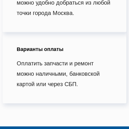
можно удобно добраться из любой
точки города Москва.
Варианты оплаты
Оплатить запчасти и ремонт
можно наличными, банковской
картой или через СБП.