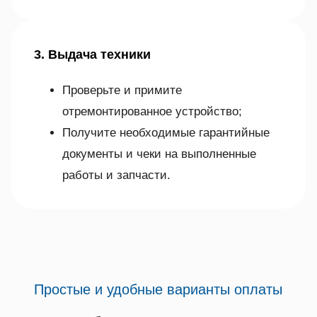
3. Выдача техники
Проверьте и примите
отремонтированное устройство;
Получите необходимые гарантийные
документы и чеки на выполненные
работы и запчасти.
Простые и удобные варианты оплаты