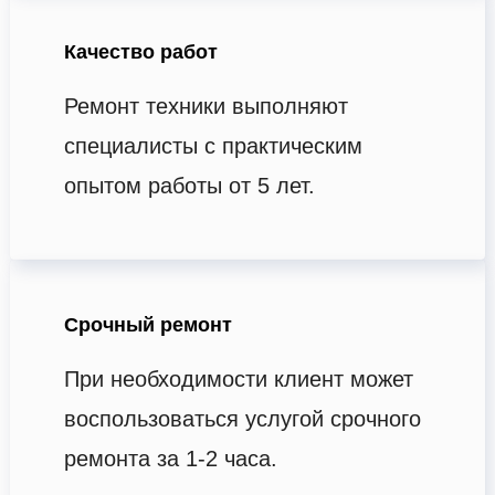
Качество работ
Ремонт техники выполняют
специалисты с практическим
опытом работы от 5 лет.
Срочный ремонт
При необходимости клиент может
воспользоваться услугой срочного
ремонта за 1-2 часа.