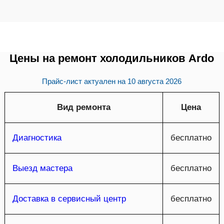
Цены на ремонт холодильников Ardo
Прайс-лист актуален на
10 августа 2026
Вид ремонта
Цена
Диагностика
бесплатно
Выезд мастера
бесплатно
Доставка в сервисный центр
бесплатно