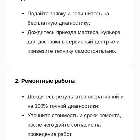
Подайте заявку и запишитесь на
бесплатную диагностику;
Дождитесь приезда мастера, курьера
для доставки в сервисный центр или
привезите технику самостоятельно.
2. Ремонтные работы
Дождитесь результатов оперативной и
на 100% точной диагностики;
Уточните стоимость и сроки ремонта,
после чего дайте согласие на
проведение работ.