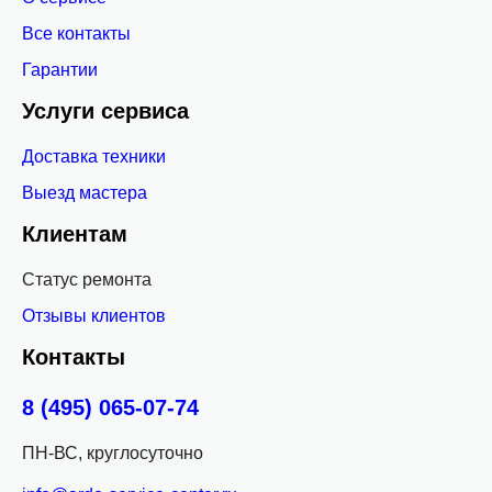
Все контакты
Гарантии
Услуги сервиса
Доставка техники
Выезд мастера
Клиентам
Статус ремонта
Отзывы клиентов
Контакты
8 (495) 065-07-74
ПН-ВС, круглосуточно