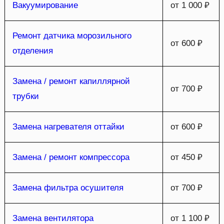
Вакуумирование
от 1 000 ₽
Ремонт датчика морозильного
от 600 ₽
отделения
Замена / ремонт капиллярной
от 700 ₽
трубки
Замена нагревателя оттайки
от 600 ₽
Замена / ремонт компрессора
от 450 ₽
Замена фильтра осушителя
от 700 ₽
Замена вентилятора
от 1 100 ₽