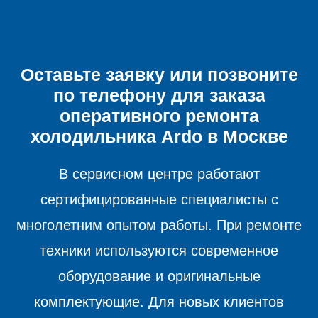
Оставьте заявку или позвоните
по телефону для заказа
оперативного ремонта
холодильника
Ardo в Москве
В сервисном центре работают
сертифицированные специалисты с
многолетним опытом работы. При ремонте
техники используются современное
оборудование и оригинальные
комплектующие. Для новых клиентов