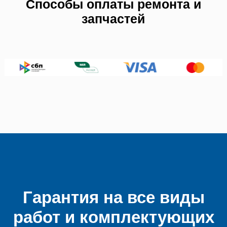
Способы оплаты ремонта и
запчастей
Гарантия на все виды
работ и комплектующих