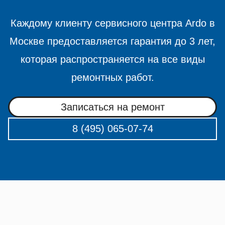
Каждому клиенту сервисного центра Ardo в
Москве предоставляется гарантия до 3 лет,
которая распространяется на все виды
ремонтных работ.
Записаться на ремонт
8 (495) 065-07-74