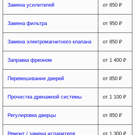
Замена усилителей
от 850 ₽
Замена фильтра
от 950 ₽
Замена электромагнитного клапана
от 850 ₽
Заправка фреоном
от 1 400 ₽
Перевешивание дверей
от 850 ₽
Прочистка дренажной системы
от 1 100 ₽
Регулировка дверцы
от 850 ₽
Ремонт / замена испарителя
от 1 300 ₽