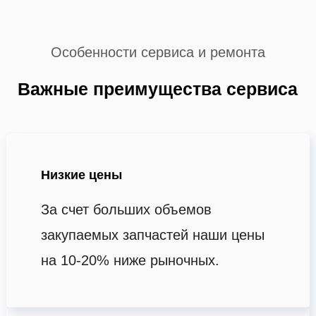
Особенности сервиса и ремонта
Важные преимущества сервиса
Низкие цены
За счет больших объемов
закупаемых запчастей наши цены
на 10-20% ниже рыночных.