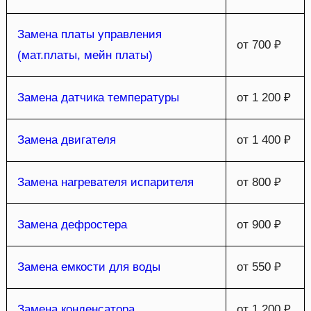
Замена платы управления
от 700 ₽
(мат.платы, мейн платы)
Замена датчика температуры
от 1 200 ₽
Замена двигателя
от 1 400 ₽
Замена нагревателя испарителя
от 800 ₽
Замена дефростера
от 900 ₽
Замена емкости для воды
от 550 ₽
Замена конденсатора
от 1 200 ₽