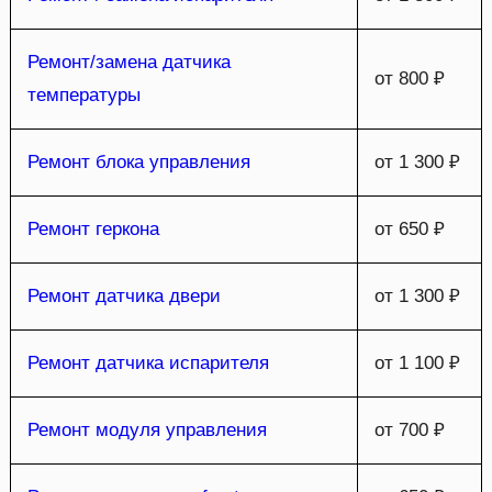
Ремонт/замена датчика
от 800 ₽
температуры
Ремонт блока управления
от 1 300 ₽
Ремонт геркона
от 650 ₽
Ремонт датчика двери
от 1 300 ₽
Ремонт датчика испарителя
от 1 100 ₽
Ремонт модуля управления
от 700 ₽