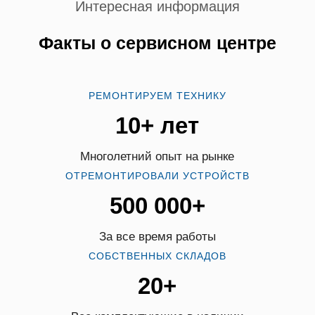
Интересная информация
Факты о сервисном центре
РЕМОНТИРУЕМ ТЕХНИКУ
10+ лет
Многолетний опыт на рынке
ОТРЕМОНТИРОВАЛИ УСТРОЙСТВ
500 000+
За все время работы
СОБСТВЕННЫХ СКЛАДОВ
20+