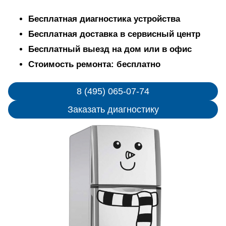
Бесплатная диагностика устройства
Бесплатная доставка в сервисный центр
Бесплатный выезд на дом или в офис
Стоимость ремонта: бесплатно
8 (495) 065-07-74
Заказать диагностику