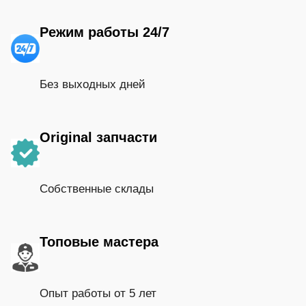
Режим работы 24/7
Без выходных дней
Original запчасти
Собственные склады
Топовые мастера
Опыт работы от 5 лет