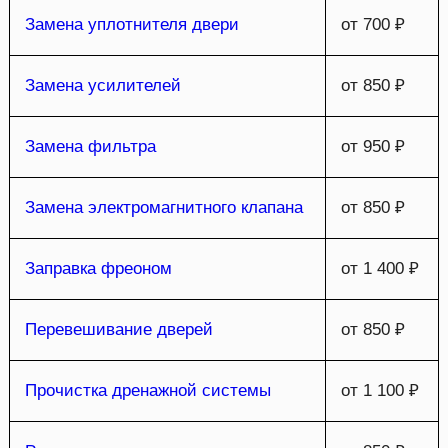
Замена уплотнителя двери
от 700 ₽
Замена усилителей
от 850 ₽
Замена фильтра
от 950 ₽
Замена электромагнитного клапана
от 850 ₽
Заправка фреоном
от 1 400 ₽
Перевешивание дверей
от 850 ₽
Прочистка дренажной системы
от 1 100 ₽