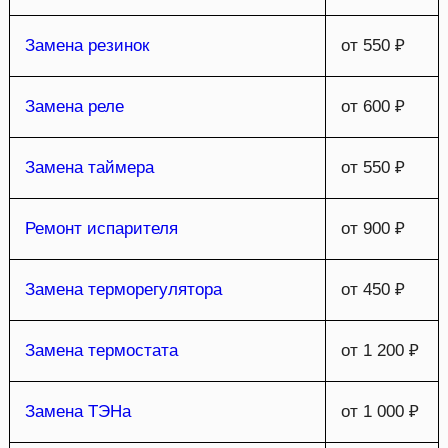
Замена резинок
от 550 ₽
Замена реле
от 600 ₽
Замена таймера
от 550 ₽
Ремонт испарителя
от 900 ₽
Замена терморегулятора
от 450 ₽
Замена термостата
от 1 200 ₽
Замена ТЭНа
от 1 000 ₽