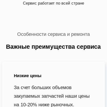
Сервис работает по всей стране
Особенности сервиса и ремонта
Важные преимущества сервиса
Низкие цены
За счет больших объемов
закупаемых запчастей наши цены
на 10-20% ниже рыночных.