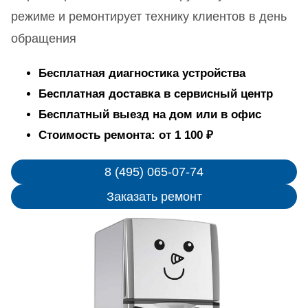
режиме и ремонтирует технику клиентов в день
обращения
Бесплатная диагностика устройства
Бесплатная доставка в сервисный центр
Бесплатный выезд на дом или в офис
Стоимость ремонта: от 1 100 ₽
8 (495) 065-07-74
Заказать ремонт