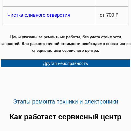
Чистка сливного отверстия
от 700 ₽
Цены указаны за ремонтные работы, без учета стоимости
запчастей. Для расчета точной стоимости необходимо связаться со
специалистами сервисного центра.
Другая неисправность
Этапы ремонта техники и электроники
Как работает сервисный центр