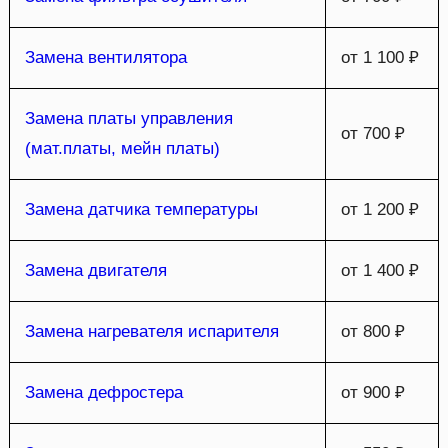
Замена вентилятора
от 1 100 ₽
Замена платы управления
от 700 ₽
(мат.платы, мейн платы)
Замена датчика температуры
от 1 200 ₽
Замена двигателя
от 1 400 ₽
Замена нагревателя испарителя
от 800 ₽
Замена дефростера
от 900 ₽