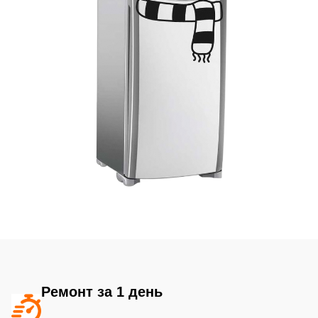
Ремонт за 1 день