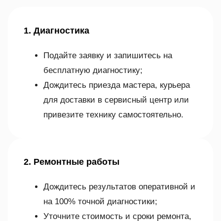
1. Диагностика
Подайте заявку и запишитесь на
бесплатную диагностику;
Дождитесь приезда мастера, курьера
для доставки в сервисный центр или
привезите технику самостоятельно.
2. Ремонтные работы
Дождитесь результатов оперативной и
на 100% точной диагностики;
Уточните стоимость и сроки ремонта,