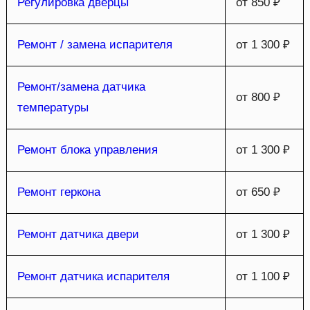
Регулировка дверцы
от 850 ₽
Ремонт / замена испарителя
от 1 300 ₽
Ремонт/замена датчика
от 800 ₽
температуры
Ремонт блока управления
от 1 300 ₽
Ремонт геркона
от 650 ₽
Ремонт датчика двери
от 1 300 ₽
Ремонт датчика испарителя
от 1 100 ₽