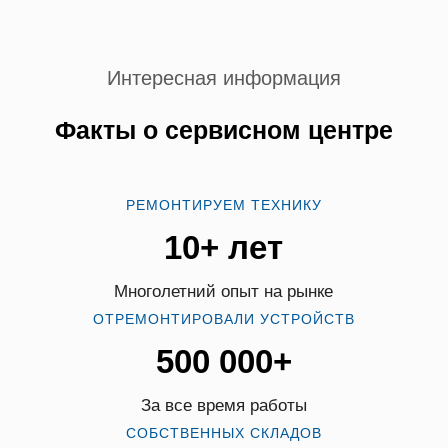
Интересная информация
Факты о сервисном центре
РЕМОНТИРУЕМ ТЕХНИКУ
10+ лет
Многолетний опыт на рынке
ОТРЕМОНТИРОВАЛИ УСТРОЙСТВ
500 000+
За все время работы
СОБСТВЕННЫХ СКЛАДОВ