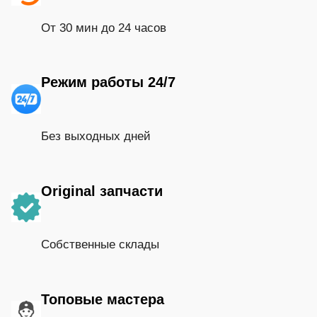
От 30 мин до 24 часов
Режим работы 24/7
Без выходных дней
Original запчасти
Собственные склады
Топовые мастера