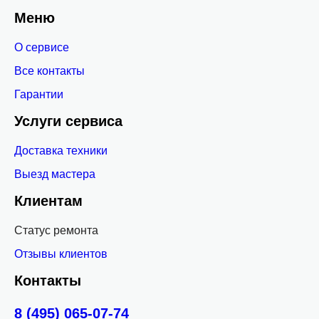
Меню
О сервисе
Все контакты
Гарантии
Услуги сервиса
Доставка техники
Выезд мастера
Клиентам
Статус ремонта
Отзывы клиентов
Контакты
8 (495) 065-07-74