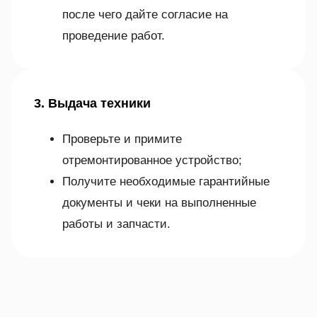
после чего дайте согласие на
проведение работ.
3. Выдача техники
Проверьте и примите
отремонтированное устройство;
Получите необходимые гарантийные
документы и чеки на выполненные
работы и запчасти.