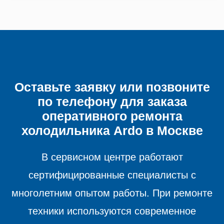
Оставьте заявку или позвоните
по телефону для заказа
оперативного ремонта
холодильника
Ardo в Москве
В сервисном центре работают
сертифицированные специалисты с
многолетним опытом работы. При ремонте
техники используются современное