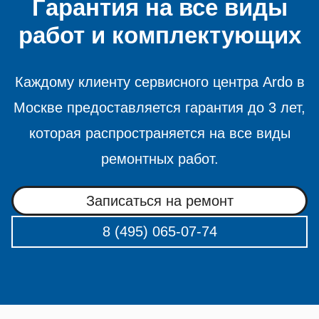
Гарантия на все виды
работ и комплектующих
Каждому клиенту сервисного центра Ardo в
Москве предоставляется гарантия до 3 лет,
которая распространяется на все виды
ремонтных работ.
Записаться на ремонт
8 (495) 065-07-74