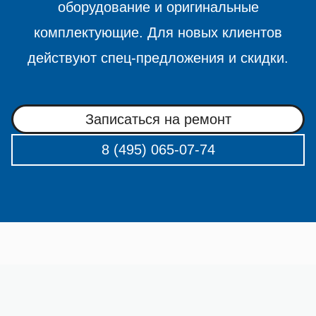
оборудование и оригинальные
комплектующие. Для новых клиентов
действуют спец-предложения и скидки.
Записаться на ремонт
8 (495) 065-07-74