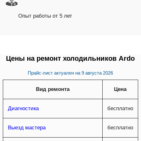
Опыт работы от 5 лет
Цены на ремонт холодильников Ardo
Прайс-лист актуален на
9 августа 2026
Вид ремонта
Цена
Диагностика
бесплатно
Выезд мастера
бесплатно