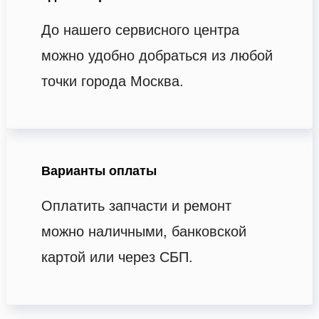
До нашего сервисного центра
можно удобно добраться из любой
точки города Москва.
Варианты оплаты
Оплатить запчасти и ремонт
можно наличными, банковской
картой или через СБП.