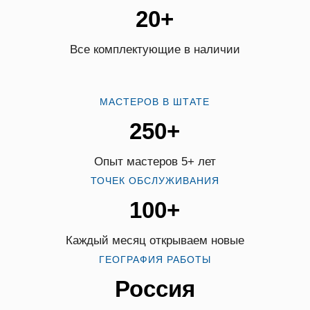
20+
Все комплектующие в наличии
МАСТЕРОВ В ШТАТЕ
250+
Опыт мастеров 5+ лет
ТОЧЕК ОБСЛУЖИВАНИЯ
100+
Каждый месяц открываем новые
ГЕОГРАФИЯ РАБОТЫ
Россия