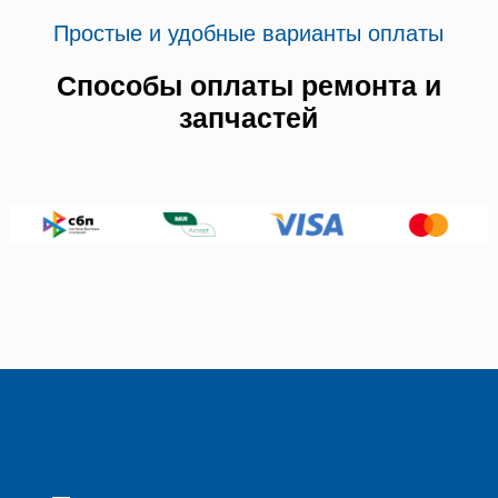
Простые и удобные варианты оплаты
Способы оплаты ремонта и
запчастей