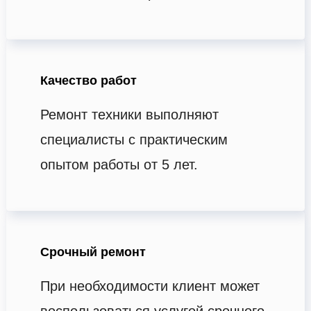
Качество работ
Ремонт техники выполняют
специалисты с практическим
опытом работы от 5 лет.
Срочный ремонт
При необходимости клиент может
воспользоваться услугой срочного