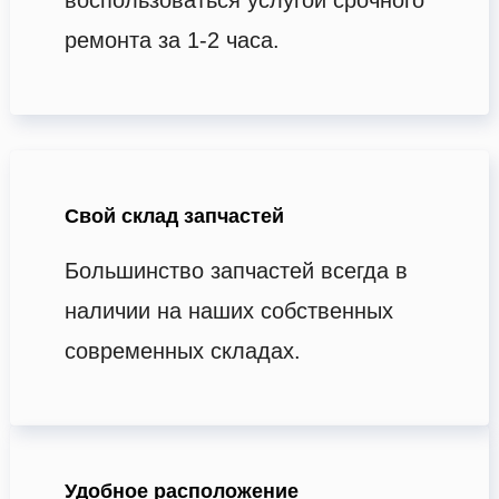
ремонта за 1-2 часа.
Свой склад запчастей
Большинство запчастей всегда в
наличии на наших собственных
современных складах.
Удобное расположение