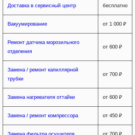
Доставка в сервисный центр
бесплатно
Вакуумирование
от 1 000 ₽
Ремонт датчика морозильного
от 600 ₽
отделения
Замена / ремонт капиллярной
от 700 ₽
трубки
Замена нагревателя оттайки
от 600 ₽
Замена / ремонт компрессора
от 450 ₽
Замена фильтра осушителя
от 700 ₽