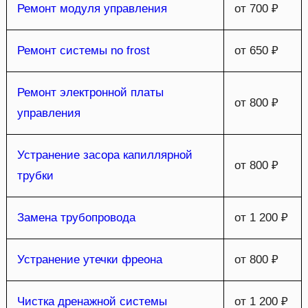
Ремонт модуля управления
от 700 ₽
Ремонт системы no frost
от 650 ₽
Ремонт электронной платы
от 800 ₽
управления
Устранение засора капиллярной
от 800 ₽
трубки
Замена трубопровода
от 1 200 ₽
Устранение утечки фреона
от 800 ₽
Чистка дренажной системы
от 1 200 ₽