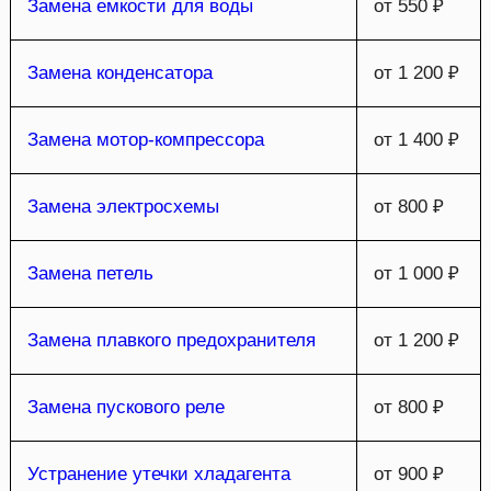
Замена емкости для воды
от 550 ₽
Замена конденсатора
от 1 200 ₽
Замена мотор-компрессора
от 1 400 ₽
Замена электросхемы
от 800 ₽
Замена петель
от 1 000 ₽
Замена плавкого предохранителя
от 1 200 ₽
Замена пускового реле
от 800 ₽
Устранение утечки хладагента
от 900 ₽