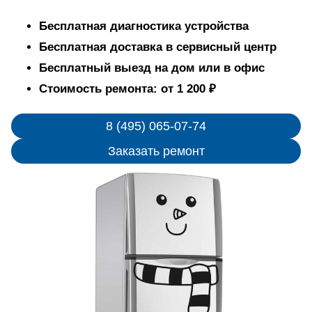
Бесплатная диагностика устройства
Бесплатная доставка в сервисный центр
Бесплатный выезд на дом или в офис
Стоимость ремонта: от 1 200 ₽
8 (495) 065-07-74
Заказать ремонт