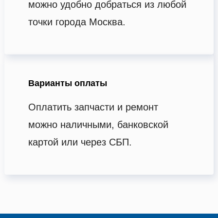
можно удобно добраться из любой
точки города Москва.
Варианты оплаты
Оплатить запчасти и ремонт
можно наличными, банковской
картой или через СБП.