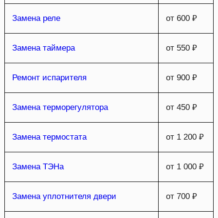
Замена реле
от 600 ₽
Замена таймера
от 550 ₽
Ремонт испарителя
от 900 ₽
Замена терморегулятора
от 450 ₽
Замена термостата
от 1 200 ₽
Замена ТЭНа
от 1 000 ₽
Замена уплотнителя двери
от 700 ₽