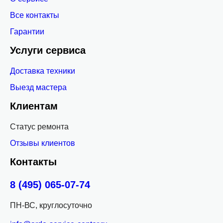
Все контакты
Гарантии
Услуги сервиса
Доставка техники
Выезд мастера
Клиентам
Статус ремонта
Отзывы клиентов
Контакты
8 (495) 065-07-74
ПН-ВС, круглосуточно