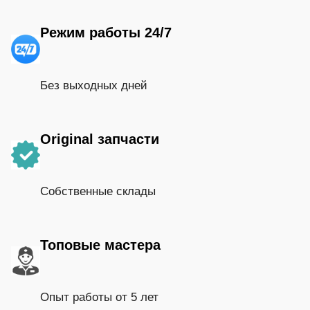
Режим работы 24/7
Без выходных дней
Original запчасти
Собственные склады
Топовые мастера
Опыт работы от 5 лет