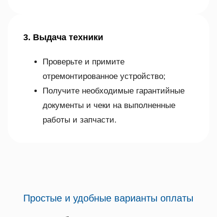
3. Выдача техники
Проверьте и примите
отремонтированное устройство;
Получите необходимые гарантийные
документы и чеки на выполненные
работы и запчасти.
Простые и удобные варианты оплаты