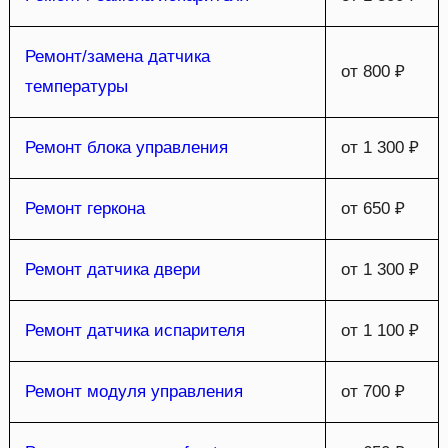
Ремонт/замена датчика
от 800 ₽
температуры
Ремонт блока управления
от 1 300 ₽
Ремонт геркона
от 650 ₽
Ремонт датчика двери
от 1 300 ₽
Ремонт датчика испарителя
от 1 100 ₽
Ремонт модуля управления
от 700 ₽