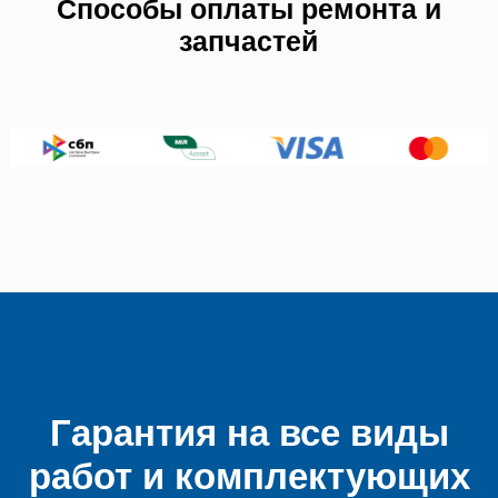
Способы оплаты ремонта и
запчастей
Гарантия на все виды
работ и комплектующих