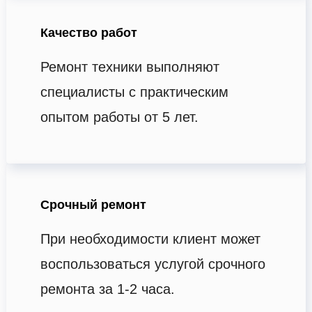
Качество работ
Ремонт техники выполняют
специалисты с практическим
опытом работы от 5 лет.
Срочный ремонт
При необходимости клиент может
воспользоваться услугой срочного
ремонта за 1-2 часа.