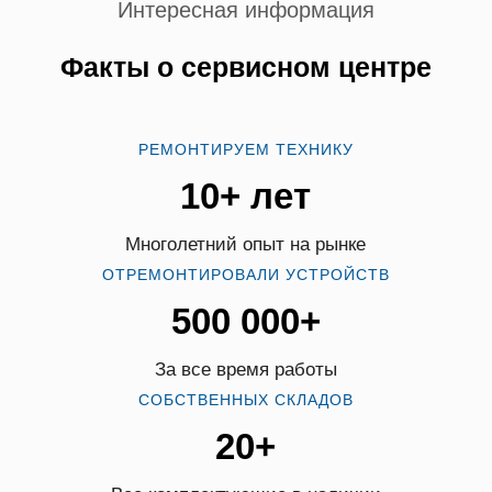
Интересная информация
Факты о сервисном центре
РЕМОНТИРУЕМ ТЕХНИКУ
10+ лет
Многолетний опыт на рынке
ОТРЕМОНТИРОВАЛИ УСТРОЙСТВ
500 000+
За все время работы
СОБСТВЕННЫХ СКЛАДОВ
20+