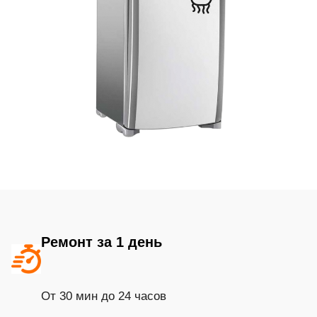
Ремонт за 1 день
От 30 мин до 24 часов