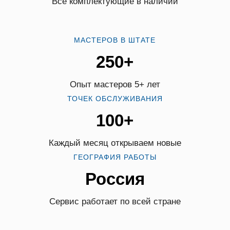
Все комплектующие в наличии
МАСТЕРОВ В ШТАТЕ
250+
Опыт мастеров 5+ лет
ТОЧЕК ОБСЛУЖИВАНИЯ
100+
Каждый месяц открываем новые
ГЕОГРАФИЯ РАБОТЫ
Россия
Сервис работает по всей стране