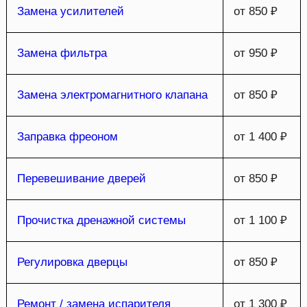
Замена усилителей
от 850 ₽
Замена фильтра
от 950 ₽
Замена электромагнитного клапана
от 850 ₽
Заправка фреоном
от 1 400 ₽
Перевешивание дверей
от 850 ₽
Прочистка дренажной системы
от 1 100 ₽
Регулировка дверцы
от 850 ₽
Ремонт / замена испарителя
от 1 300 ₽