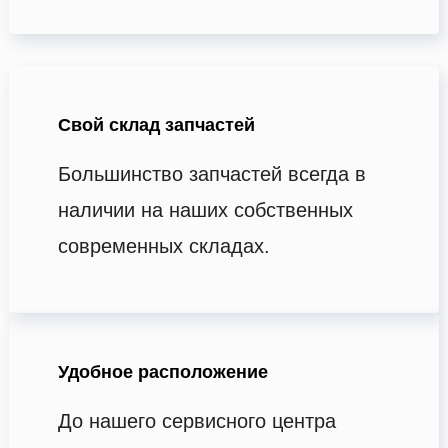
Свой склад запчастей
Большинство запчастей всегда в
наличии на наших собственных
современных складах.
Удобное расположение
До нашего сервисного центра