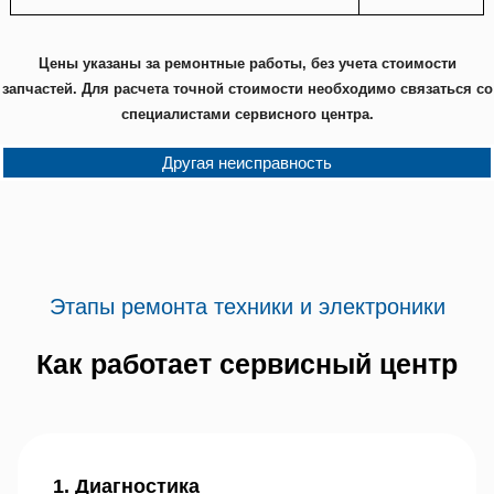
Цены указаны за ремонтные работы, без учета стоимости
запчастей. Для расчета точной стоимости необходимо связаться со
специалистами сервисного центра.
Другая неисправность
Этапы ремонта техники и электроники
Как работает сервисный центр
1. Диагностика