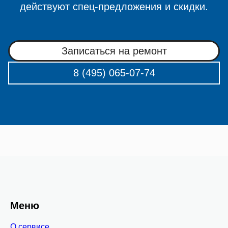
действуют спец-предложения и скидки.
Записаться на ремонт
8 (495) 065-07-74
Меню
О сервисе