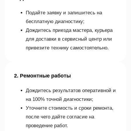
Подайте заявку и запишитесь на
бесплатную диагностику;
Дождитесь приезда мастера, курьера
для доставки в сервисный центр или
привезите технику самостоятельно.
2. Ремонтные работы
Дождитесь результатов оперативной и
на 100% точной диагностики;
Уточните стоимость и сроки ремонта,
после чего дайте согласие на
проведение работ.