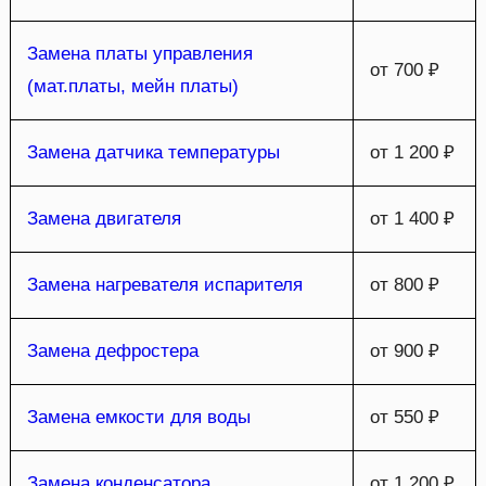
Замена платы управления
от 700 ₽
(мат.платы, мейн платы)
Замена датчика температуры
от 1 200 ₽
Замена двигателя
от 1 400 ₽
Замена нагревателя испарителя
от 800 ₽
Замена дефростера
от 900 ₽
Замена емкости для воды
от 550 ₽
Замена конденсатора
от 1 200 ₽