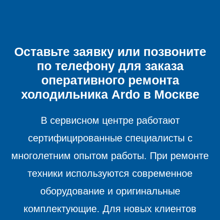
Оставьте заявку или позвоните
по телефону для заказа
оперативного ремонта
холодильника
Ardo в Москве
В сервисном центре работают
сертифицированные специалисты с
многолетним опытом работы. При ремонте
техники используются современное
оборудование и оригинальные
комплектующие. Для новых клиентов