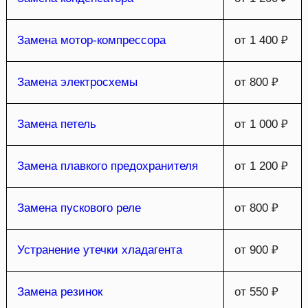
Замена мотор-компрессора
от 1 400 ₽
Замена электросхемы
от 800 ₽
Замена петель
от 1 000 ₽
Замена плавкого предохранителя
от 1 200 ₽
Замена пускового реле
от 800 ₽
Устранение утечки хладагента
от 900 ₽
Замена резинок
от 550 ₽