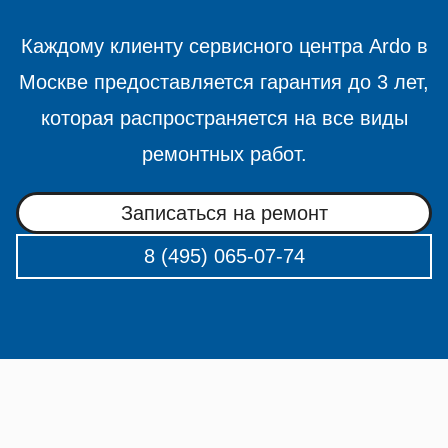
Каждому клиенту сервисного центра Ardo в
Москве предоставляется гарантия до 3 лет,
которая распространяется на все виды
ремонтных работ.
Записаться на ремонт
8 (495) 065-07-74