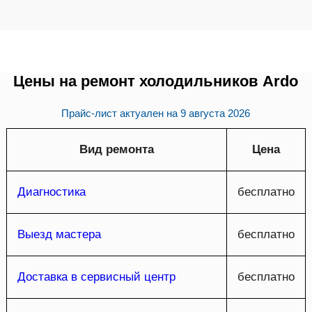
Цены на ремонт холодильников Ardo
Прайс-лист актуален на
9 августа 2026
Вид ремонта
Цена
Диагностика
бесплатно
Выезд мастера
бесплатно
Доставка в сервисный центр
бесплатно