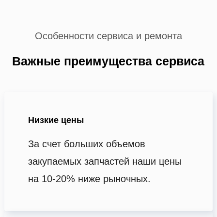
Особенности сервиса и ремонта
Важные преимущества сервиса
Низкие цены
За счет больших объемов
закупаемых запчастей наши цены
на 10-20% ниже рыночных.