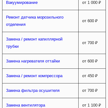
Вакуумирование
от 1 000 ₽
Ремонт датчика морозильного
от 600 ₽
отделения
Замена / ремонт капиллярной
от 700 ₽
трубки
Замена нагревателя оттайки
от 600 ₽
Замена / ремонт компрессора
от 450 ₽
Замена фильтра осушителя
от 700 ₽
Замена вентилятора
от 1 100 ₽