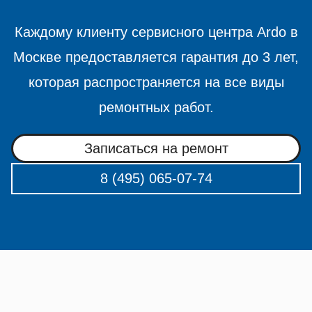
Каждому клиенту сервисного центра Ardo в
Москве предоставляется гарантия до 3 лет,
которая распространяется на все виды
ремонтных работ.
Записаться на ремонт
8 (495) 065-07-74