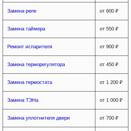
Замена реле
от 600 ₽
Замена таймера
от 550 ₽
Ремонт испарителя
от 900 ₽
Замена терморегулятора
от 450 ₽
Замена термостата
от 1 200 ₽
Замена ТЭНа
от 1 000 ₽
Замена уплотнителя двери
от 700 ₽