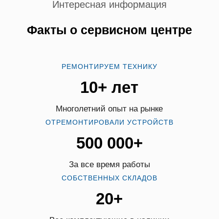
Интересная информация
Факты о сервисном центре
РЕМОНТИРУЕМ ТЕХНИКУ
10+ лет
Многолетний опыт на рынке
ОТРЕМОНТИРОВАЛИ УСТРОЙСТВ
500 000+
За все время работы
СОБСТВЕННЫХ СКЛАДОВ
20+