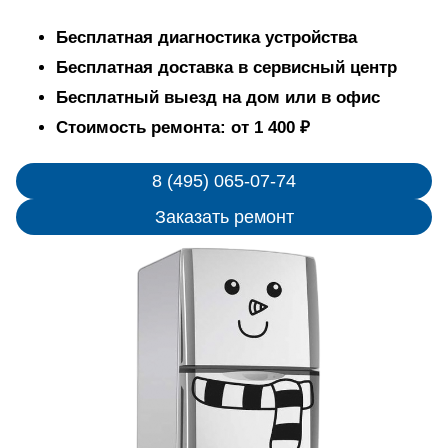
Бесплатная диагностика устройства
Бесплатная доставка в сервисный центр
Бесплатный выезд на дом или в офис
Стоимость ремонта: от 1 400 ₽
8 (495) 065-07-74
Заказать ремонт