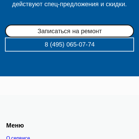
действуют спец-предложения и скидки.
Записаться на ремонт
8 (495) 065-07-74
Меню
О сервисе