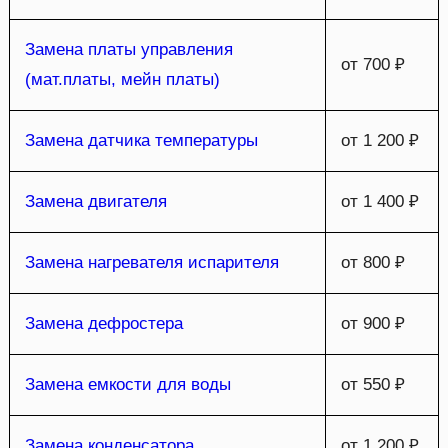
Замена платы управления
от 700 ₽
(мат.платы, мейн платы)
Замена датчика температуры
от 1 200 ₽
Замена двигателя
от 1 400 ₽
Замена нагревателя испарителя
от 800 ₽
Замена дефростера
от 900 ₽
Замена емкости для воды
от 550 ₽
Замена конденсатора
от 1 200 ₽