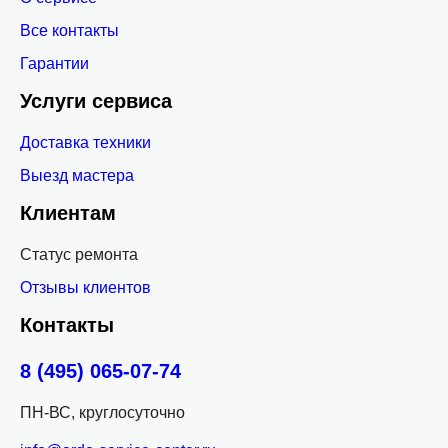
Все контакты
Гарантии
Услуги сервиса
Доставка техники
Выезд мастера
Клиентам
Статус ремонта
Отзывы клиентов
Контакты
8 (495) 065-07-74
ПН-ВС, круглосуточно