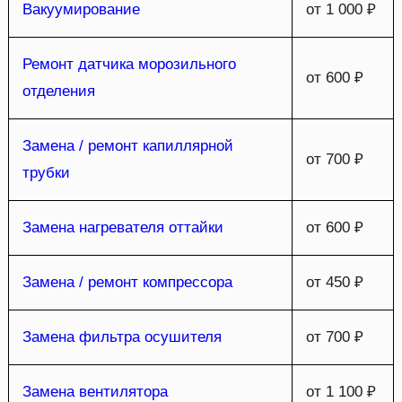
Вакуумирование
от 1 000 ₽
Ремонт датчика морозильного
от 600 ₽
отделения
Замена / ремонт капиллярной
от 700 ₽
трубки
Замена нагревателя оттайки
от 600 ₽
Замена / ремонт компрессора
от 450 ₽
Замена фильтра осушителя
от 700 ₽
Замена вентилятора
от 1 100 ₽