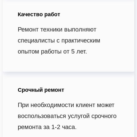
Качество работ
Ремонт техники выполняют
специалисты с практическим
опытом работы от 5 лет.
Срочный ремонт
При необходимости клиент может
воспользоваться услугой срочного
ремонта за 1-2 часа.