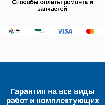
Способы оплаты ремонта и
запчастей
Гарантия на все виды
работ и комплектующих