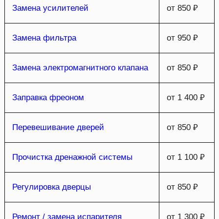
Замена усилителей
от 850 ₽
Замена фильтра
от 950 ₽
Замена электромагнитного клапана
от 850 ₽
Заправка фреоном
от 1 400 ₽
Перевешивание дверей
от 850 ₽
Прочистка дренажной системы
от 1 100 ₽
Регулировка дверцы
от 850 ₽
Ремонт / замена испарителя
от 1 300 ₽