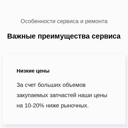
Особенности сервиса и ремонта
Важные преимущества сервиса
Низкие цены
За счет больших объемов
закупаемых запчастей наши цены
на 10-20% ниже рыночных.