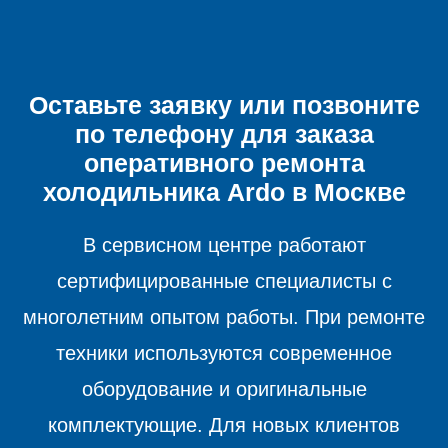
Оставьте заявку или позвоните
по телефону для заказа
оперативного ремонта
холодильника
Ardo в Москве
В сервисном центре работают
сертифицированные специалисты с
многолетним опытом работы. При ремонте
техники используются современное
оборудование и оригинальные
комплектующие. Для новых клиентов