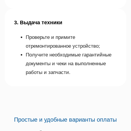
3. Выдача техники
Проверьте и примите
отремонтированное устройство;
Получите необходимые гарантийные
документы и чеки на выполненные
работы и запчасти.
Простые и удобные варианты оплаты