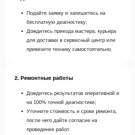
Подайте заявку и запишитесь на
бесплатную диагностику;
Дождитесь приезда мастера, курьера
для доставки в сервисный центр или
привезите технику самостоятельно.
2. Ремонтные работы
Дождитесь результатов оперативной и
на 100% точной диагностики;
Уточните стоимость и сроки ремонта,
после чего дайте согласие на
проведение работ.