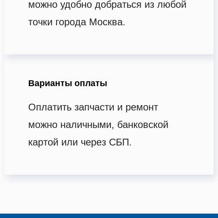
можно удобно добраться из любой
точки города Москва.
Варианты оплаты
Оплатить запчасти и ремонт
можно наличными, банковской
картой или через СБП.