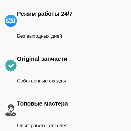
Режим работы 24/7
Без выходных дней
Original запчасти
Собственные склады
Топовые мастера
Опыт работы от 5 лет