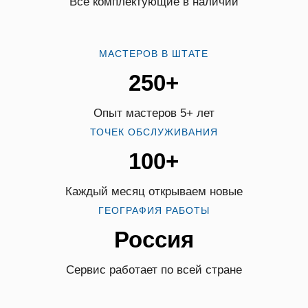
Все комплектующие в наличии
МАСТЕРОВ В ШТАТЕ
250+
Опыт мастеров 5+ лет
ТОЧЕК ОБСЛУЖИВАНИЯ
100+
Каждый месяц открываем новые
ГЕОГРАФИЯ РАБОТЫ
Россия
Сервис работает по всей стране