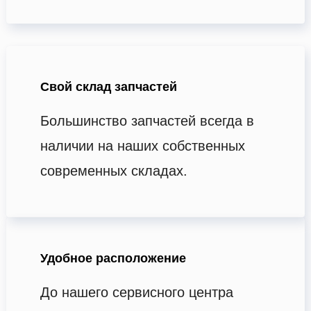
Свой склад запчастей
Большинство запчастей всегда в
наличии на наших собственных
современных складах.
Удобное расположение
До нашего сервисного центра