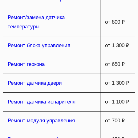
Ремонт/замена датчика
от 800 ₽
температуры
Ремонт блока управления
от 1 300 ₽
Ремонт геркона
от 650 ₽
Ремонт датчика двери
от 1 300 ₽
Ремонт датчика испарителя
от 1 100 ₽
Ремонт модуля управления
от 700 ₽