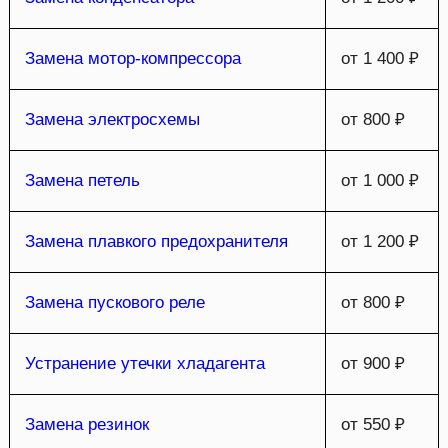
Замена мотор-компрессора
от 1 400 ₽
Замена электросхемы
от 800 ₽
Замена петель
от 1 000 ₽
Замена плавкого предохранителя
от 1 200 ₽
Замена пускового реле
от 800 ₽
Устранение утечки хладагента
от 900 ₽
Замена резинок
от 550 ₽