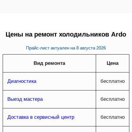
Цены на ремонт холодильников Ardo
Прайс-лист актуален на
8 августа 2026
Вид ремонта
Цена
Диагностика
бесплатно
Выезд мастера
бесплатно
Доставка в сервисный центр
бесплатно