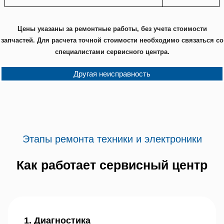
Цены указаны за ремонтные работы, без учета стоимости
запчастей. Для расчета точной стоимости необходимо связаться со
специалистами сервисного центра.
Другая неисправность
Этапы ремонта техники и электроники
Как работает сервисный центр
1. Диагностика