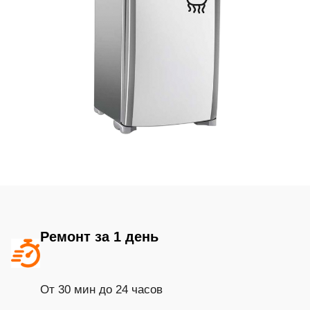
Ремонт за 1 день
От 30 мин до 24 часов