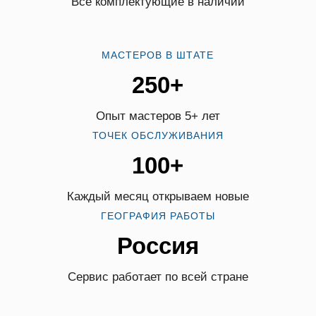
Все комплектующие в наличии
МАСТЕРОВ В ШТАТЕ
250+
Опыт мастеров 5+ лет
ТОЧЕК ОБСЛУЖИВАНИЯ
100+
Каждый месяц открываем новые
ГЕОГРАФИЯ РАБОТЫ
Россия
Сервис работает по всей стране