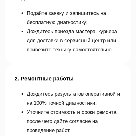
Подайте заявку и запишитесь на
бесплатную диагностику;
Дождитесь приезда мастера, курьера
для доставки в сервисный центр или
привезите технику самостоятельно.
2. Ремонтные работы
Дождитесь результатов оперативной и
на 100% точной диагностики;
Уточните стоимость и сроки ремонта,
после чего дайте согласие на
проведение работ.