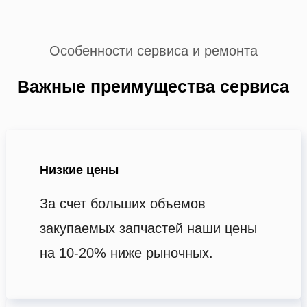
Особенности сервиса и ремонта
Важные преимущества сервиса
Низкие цены
За счет больших объемов
закупаемых запчастей наши цены
на 10-20% ниже рыночных.