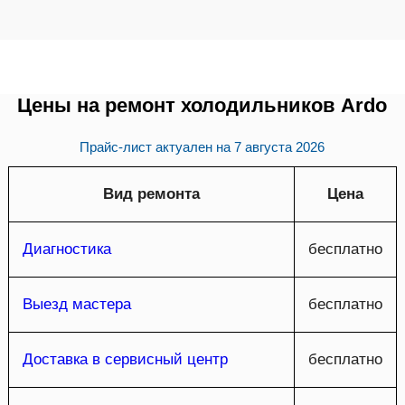
Цены на ремонт холодильников Ardo
Прайс-лист актуален на
7 августа 2026
Вид ремонта
Цена
Диагностика
бесплатно
Выезд мастера
бесплатно
Доставка в сервисный центр
бесплатно