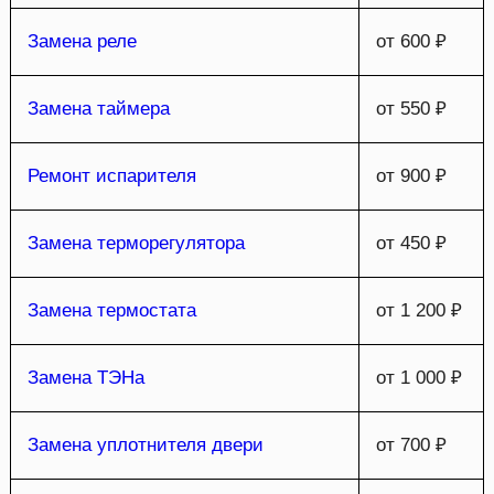
Замена реле
от 600 ₽
Замена таймера
от 550 ₽
Ремонт испарителя
от 900 ₽
Замена терморегулятора
от 450 ₽
Замена термостата
от 1 200 ₽
Замена ТЭНа
от 1 000 ₽
Замена уплотнителя двери
от 700 ₽