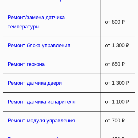
Ремонт/замена датчика
от 800 ₽
температуры
Ремонт блока управления
от 1 300 ₽
Ремонт геркона
от 650 ₽
Ремонт датчика двери
от 1 300 ₽
Ремонт датчика испарителя
от 1 100 ₽
Ремонт модуля управления
от 700 ₽