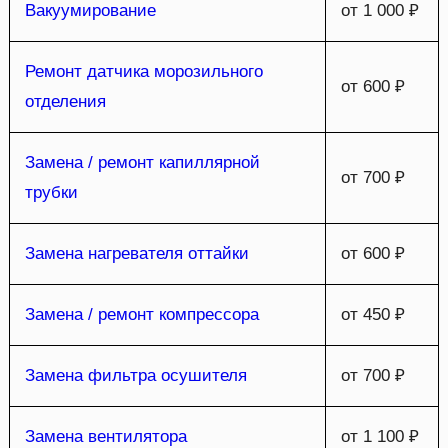
Вакуумирование
от 1 000 ₽
Ремонт датчика морозильного
от 600 ₽
отделения
Замена / ремонт капиллярной
от 700 ₽
трубки
Замена нагревателя оттайки
от 600 ₽
Замена / ремонт компрессора
от 450 ₽
Замена фильтра осушителя
от 700 ₽
Замена вентилятора
от 1 100 ₽