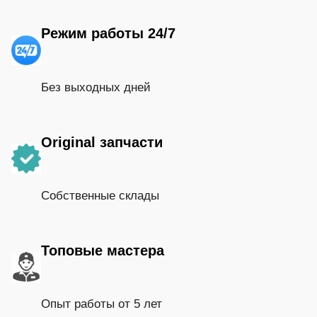
Режим работы 24/7
Без выходных дней
Original запчасти
Собственные склады
Топовые мастера
Опыт работы от 5 лет