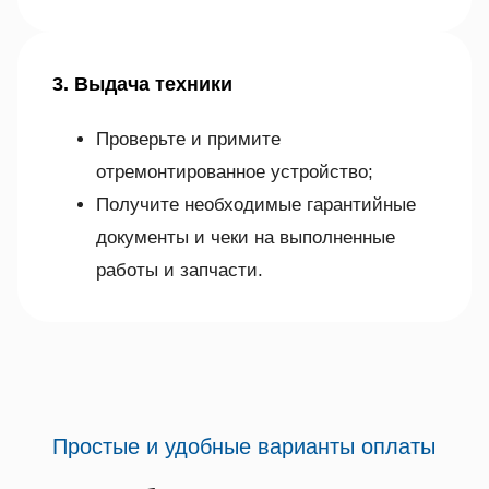
3. Выдача техники
Проверьте и примите
отремонтированное устройство;
Получите необходимые гарантийные
документы и чеки на выполненные
работы и запчасти.
Простые и удобные варианты оплаты