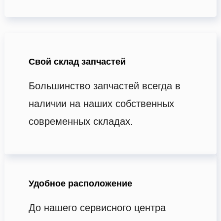
Свой склад запчастей
Большинство запчастей всегда в
наличии на наших собственных
современных складах.
Удобное расположение
До нашего сервисного центра