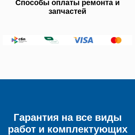
Способы оплаты ремонта и
запчастей
Гарантия на все виды
работ и комплектующих