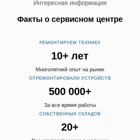
Интересная информация
Факты о сервисном центре
РЕМОНТИРУЕМ ТЕХНИКУ
10+ лет
Многолетний опыт на рынке
ОТРЕМОНТИРОВАЛИ УСТРОЙСТВ
500 000+
За все время работы
СОБСТВЕННЫХ СКЛАДОВ
20+