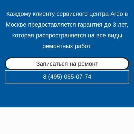
Каждому клиенту сервисного центра Ardo в
Москве предоставляется гарантия до 3 лет,
которая распространяется на все виды
ремонтных работ.
Записаться на ремонт
8 (495) 065-07-74