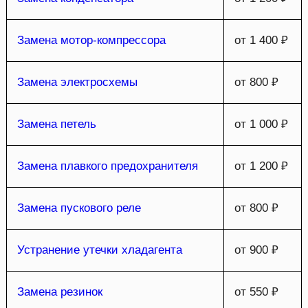
Замена мотор-компрессора
от 1 400 ₽
Замена электросхемы
от 800 ₽
Замена петель
от 1 000 ₽
Замена плавкого предохранителя
от 1 200 ₽
Замена пускового реле
от 800 ₽
Устранение утечки хладагента
от 900 ₽
Замена резинок
от 550 ₽