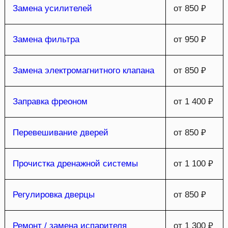
Замена усилителей
от 850 ₽
Замена фильтра
от 950 ₽
Замена электромагнитного клапана
от 850 ₽
Заправка фреоном
от 1 400 ₽
Перевешивание дверей
от 850 ₽
Прочистка дренажной системы
от 1 100 ₽
Регулировка дверцы
от 850 ₽
Ремонт / замена испарителя
от 1 300 ₽