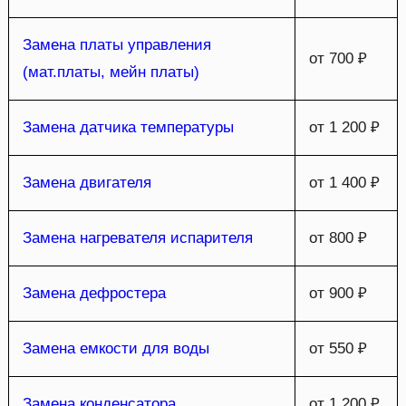
Замена платы управления
от 700 ₽
(мат.платы, мейн платы)
Замена датчика температуры
от 1 200 ₽
Замена двигателя
от 1 400 ₽
Замена нагревателя испарителя
от 800 ₽
Замена дефростера
от 900 ₽
Замена емкости для воды
от 550 ₽
Замена конденсатора
от 1 200 ₽