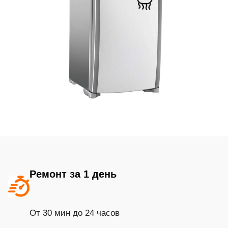
Ремонт за 1 день
От 30 мин до 24 часов