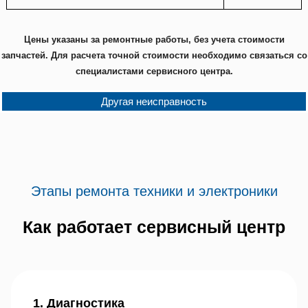
Цены указаны за ремонтные работы, без учета стоимости
запчастей. Для расчета точной стоимости необходимо связаться со
специалистами сервисного центра.
Другая неисправность
Этапы ремонта техники и электроники
Как работает сервисный центр
1. Диагностика