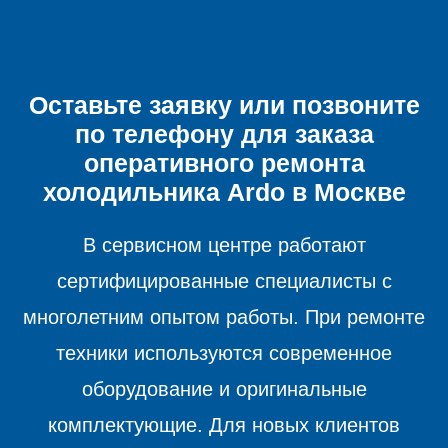
Оставьте заявку или позвоните
по телефону для заказа
оперативного ремонта
холодильника
Ardo в Москве
В сервисном центре работают
сертифицированные специалисты с
многолетним опытом работы. При ремонте
техники используются современное
оборудование и оригинальные
комплектующие. Для новых клиентов