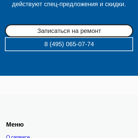
действуют спец-предложения и скидки.
Записаться на ремонт
8 (495) 065-07-74
Меню
О сервисе