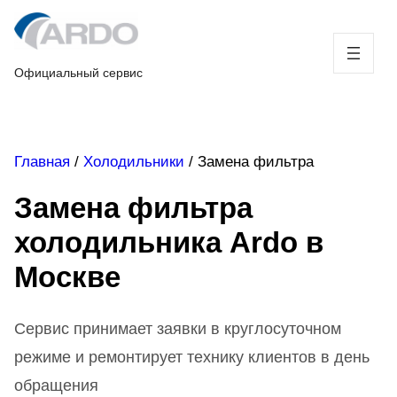
Skip
to
content
Официальный сервис
Главная
/
Холодильники
/
Замена фильтра
Замена фильтра
холодильника Ardo в
Москве
Сервис принимает заявки в круглосуточном
режиме и ремонтирует технику клиентов в день
обращения