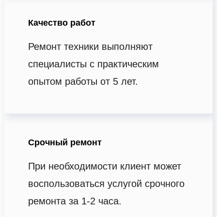
Качество работ
Ремонт техники выполняют
специалисты с практическим
опытом работы от 5 лет.
Срочный ремонт
При необходимости клиент может
воспользоваться услугой срочного
ремонта за 1-2 часа.