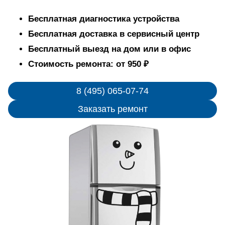
Бесплатная диагностика устройства
Бесплатная доставка в сервисный центр
Бесплатный выезд на дом или в офис
Стоимость ремонта: от 950 ₽
8 (495) 065-07-74
Заказать ремонт