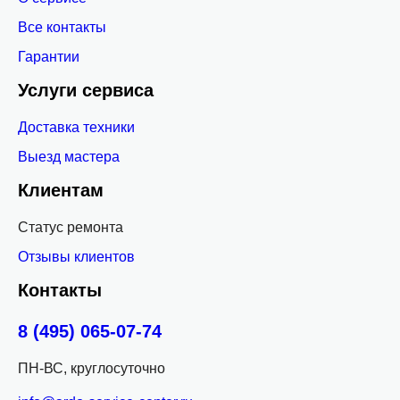
Все контакты
Гарантии
Услуги сервиса
Доставка техники
Выезд мастера
Клиентам
Статус ремонта
Отзывы клиентов
Контакты
8 (495) 065-07-74
ПН-ВС, круглосуточно