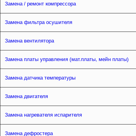
Замена / ремонт компрессора
Замена фильтра осушителя
Замена вентилятора
Замена платы управления (мат.платы, мейн платы)
Замена датчика температуры
Замена двигателя
Замена нагревателя испарителя
Замена дефростера