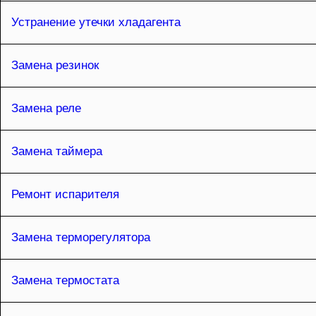
Устранение утечки хладагента
Замена резинок
Замена реле
Замена таймера
Ремонт испарителя
Замена терморегулятора
Замена термостата