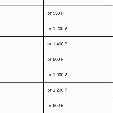
от 550 ₽
от 1 200 ₽
от 1 400 ₽
от 800 ₽
от 1 000 ₽
от 1 200 ₽
от 800 ₽