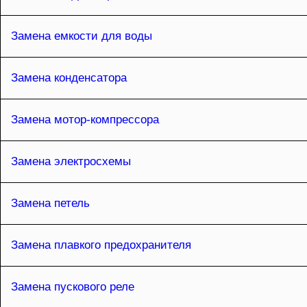
Замена емкости для воды
Замена конденсатора
Замена мотор-компрессора
Замена электросхемы
Замена петель
Замена плавкого предохранителя
Замена пускового реле