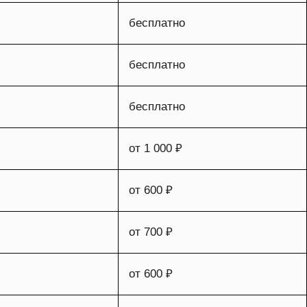
бесплатно
бесплатно
бесплатно
от 1 000 ₽
от 600 ₽
от 700 ₽
от 600 ₽