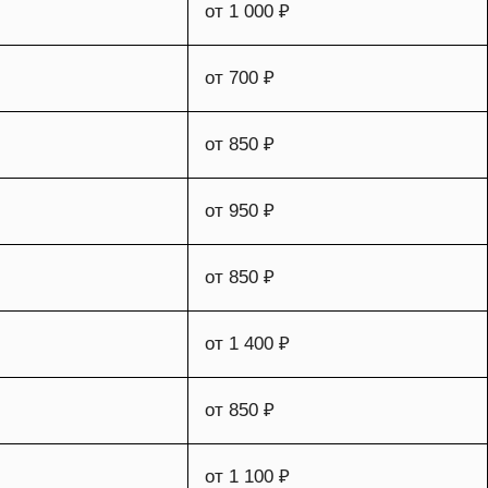
от 1 000 ₽
от 700 ₽
от 850 ₽
от 950 ₽
от 850 ₽
от 1 400 ₽
от 850 ₽
от 1 100 ₽