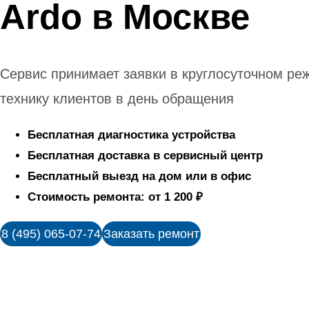
Ardo в Москве
Сервис принимает заявки в круглосуточном ре
технику клиентов в день обращения
Бесплатная диагностика устройства
Бесплатная доставка в сервисный центр
Бесплатный выезд на дом или в офис
Стоимость ремонта: от 1 200 ₽
8 (495) 065-07-74
Заказать ремонт