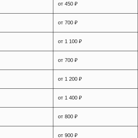
от 450 ₽
от 700 ₽
от 1 100 ₽
от 700 ₽
от 1 200 ₽
от 1 400 ₽
от 800 ₽
от 900 ₽