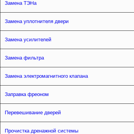
Замена ТЭНа
Замена уплотнителя двери
Замена усилителей
Замена фильтра
Замена электромагнитного клапана
Заправка фреоном
Перевешивание дверей
Прочистка дренажной системы