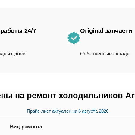
работы 24/7
Original запчасти
одных дней
Собственные склады
ны на ремонт холодильников A
Прайс-лист актуален на
6 августа 2026
Вид ремонта