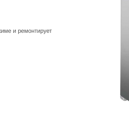
жиме и ремонтирует