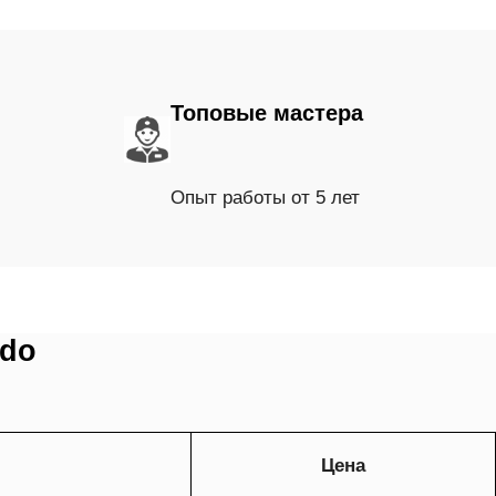
Топовые мастера
Опыт работы от 5 лет
rdo
Цена