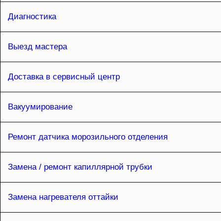
Диагностика
Выезд мастера
Доставка в сервисный центр
Вакуумирование
Ремонт датчика морозильного отделения
Замена / ремонт капиллярной трубки
Замена нагревателя оттайки