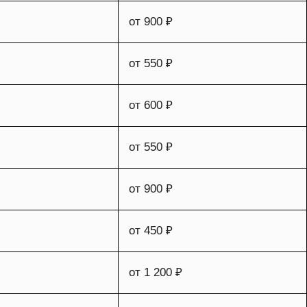
от 900 ₽
от 550 ₽
от 600 ₽
от 550 ₽
от 900 ₽
от 450 ₽
от 1 200 ₽