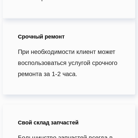
Срочный ремонт
При необходимости клиент может
воспользоваться услугой срочного
ремонта за 1-2 часа.
Свой склад запчастей
Большинство запчастей всегда в