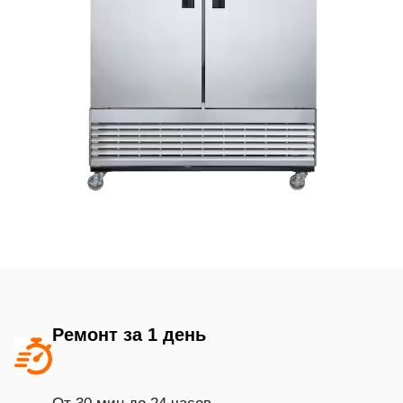
Ремонт за 1 день