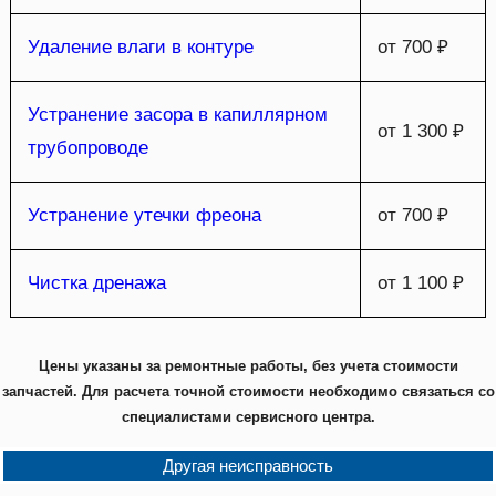
Удаление влаги в контуре
от 700 ₽
Устранение засора в капиллярном
от 1 300 ₽
трубопроводе
Устранение утечки фреона
от 700 ₽
Чистка дренажа
от 1 100 ₽
Цены указаны за ремонтные работы, без учета стоимости
запчастей. Для расчета точной стоимости необходимо связаться со
специалистами сервисного центра.
Другая неисправность