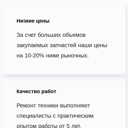
Низкие цены
За счет больших объемов
закупаемых запчастей наши цены
на 10-20% ниже рыночных.
Качество работ
Ремонт техники выполняют
специалисты с практическим
опытом работы от 5 лет.