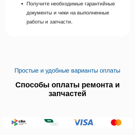
Получите необходимые гарантийные
документы и чеки на выполненные
работы и запчасти.
Простые и удобные варианты оплаты
Способы оплаты ремонта и
запчастей