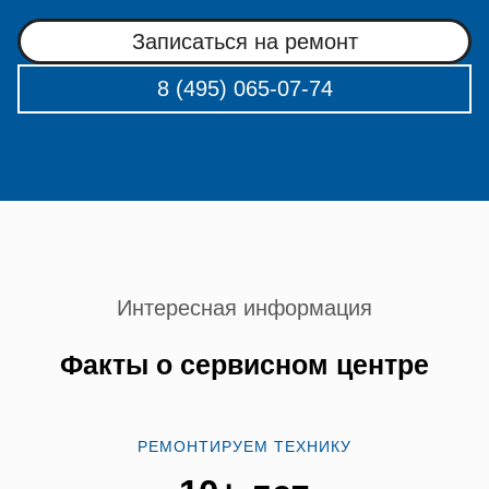
Записаться на ремонт
8 (495) 065-07-74
Интересная информация
Факты о сервисном центре
РЕМОНТИРУЕМ ТЕХНИКУ