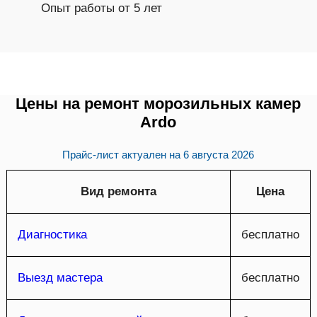
Опыт работы от 5 лет
Цены на ремонт морозильных камер
Ardo
Прайс-лист актуален на
6 августа 2026
Вид ремонта
Цена
Диагностика
бесплатно
Выезд мастера
бесплатно