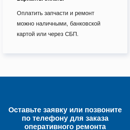
Оплатить запчасти и ремонт
можно наличными, банковской
картой или через СБП.
Оставьте заявку или позвоните
по телефону для заказа
оперативного ремонта