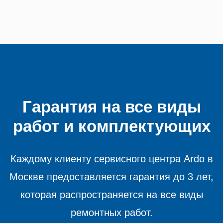
Гарантия на все виды
работ и комплектующих
Каждому клиенту сервисного центра Ardo в
Москве предоставляется гарантия до 3 лет,
которая распространяется на все виды
ремонтных работ.