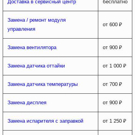
Доставка в сервисный центр
бесплатно
Замена / ремонт модуля
от 600 ₽
управления
Замена вентилятора
от 900 ₽
Замена датчика оттайки
от 1 000 ₽
Замена датчика температуры
от 700 ₽
Замена дисплея
от 900 ₽
Замена испарителя с заправкой
от 1 250 ₽