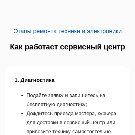
Этапы ремонта техники и электроники
Как работает сервисный центр
1. Диагностика
Подайте заявку и запишитесь на
бесплатную диагностику;
Дождитесь приезда мастера, курьера
для доставки в сервисный центр или
привезите технику самостоятельно.