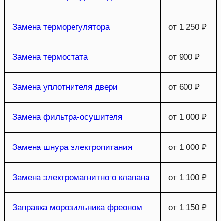
Замена терморегулятора
от 1 250 ₽
Замена термостата
от 900 ₽
Замена уплотнителя двери
от 600 ₽
Замена фильтра-осушителя
от 1 000 ₽
Замена шнура электропитания
от 1 000 ₽
Замена электромагнитного клапана
от 1 100 ₽
Заправка морозильника фреоном
от 1 150 ₽