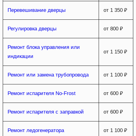
Перевешивание дверцы
от 1 350 ₽
Регулировка дверцы
от 800 ₽
Ремонт блока управления или
от 1 150 ₽
индикации
Ремонт или замена трубопровода
от 1 100 ₽
Ремонт испарителя No-Frost
от 600 ₽
Ремонт испарителя с заправкой
от 600 ₽
Ремонт ледогенератора
от 1 100 ₽