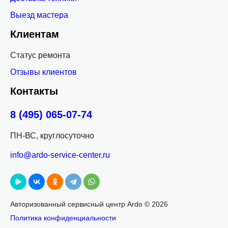
Выезд мастера
Клиентам
Статус ремонта
Отзывы клиентов
Контакты
8 (495) 065-07-74
ПН-ВС, круглосуточно
info@ardo-service-center.ru
Авторизованный сервисный центр Ardo ©
2026
Политика конфиденциальности