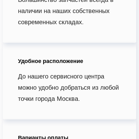
наличии на наших собственных
современных складах.
Удобное расположение
До нашего сервисного центра
можно удобно добраться из любой
точки города Москва.
Варианты оплаты