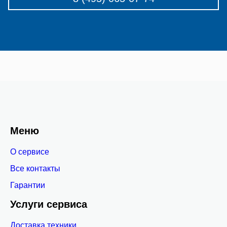
Меню
О сервисе
Все контакты
Гарантии
Услуги сервиса
Доставка техники