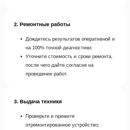
2. Ремонтные работы
Дождитесь результатов оперативной и
на 100% точной диагностики;
Уточните стоимость и сроки ремонта,
после чего дайте согласие на
проведение работ.
3. Выдача техники
Проверьте и примите
отремонтированное устройство;