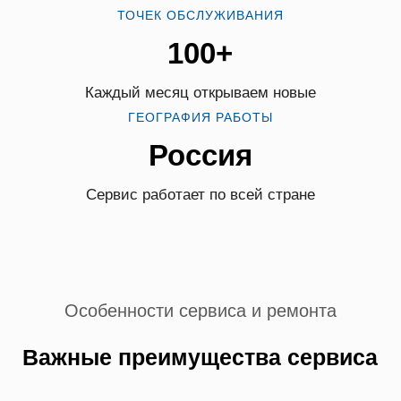
ТОЧЕК ОБСЛУЖИВАНИЯ
100+
Каждый месяц открываем новые
ГЕОГРАФИЯ РАБОТЫ
Россия
Сервис работает по всей стране
Особенности сервиса и ремонта
Важные преимущества сервиса