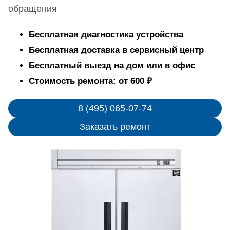
обращения
Бесплатная диагностика устройства
Бесплатная доставка в сервисный центр
Бесплатный выезд на дом или в офис
Стоимость ремонта: от 600 ₽
8 (495) 065-07-74
Заказать ремонт