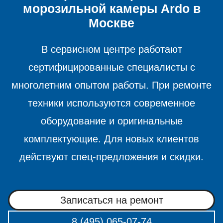
морозильной камеры
Ardo в
Москве
В сервисном центре работают
сертифицированные специалисты с
многолетним опытом работы. При ремонте
техники используются современное
оборудование и оригинальные
комплектующие. Для новых клиентов
действуют спец-предложения и скидки.
Записаться на ремонт
8 (495) 065-07-74