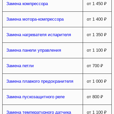
Замена компрессора
от 1 450 ₽
Замена мотора-компрессора
от 1 400 ₽
Замена нагревателя испарителя
от 1 350 ₽
Замена панели управления
от 1 100 ₽
Замена петли
от 700 ₽
Замена плавкого предохранителя
от 1 000 ₽
Замена пускозащитного реле
от 800 ₽
Замена температурного датчика
от 1 100 ₽