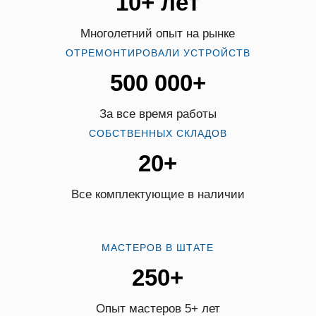
10+ лет
Многолетний опыт на рынке
ОТРЕМОНТИРОВАЛИ УСТРОЙСТВ
500 000+
За все время работы
СОБСТВЕННЫХ СКЛАДОВ
20+
Все комплектующие в наличии
МАСТЕРОВ В ШТАТЕ
250+
Опыт мастеров 5+ лет