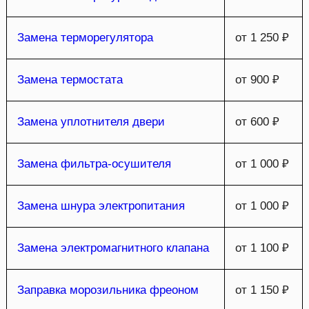
Замена терморегулятора
от 1 250 ₽
Замена термостата
от 900 ₽
Замена уплотнителя двери
от 600 ₽
Замена фильтра-осушителя
от 1 000 ₽
Замена шнура электропитания
от 1 000 ₽
Замена электромагнитного клапана
от 1 100 ₽
Заправка морозильника фреоном
от 1 150 ₽