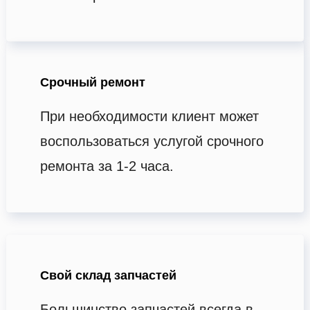
Срочный ремонт
При необходимости клиент может
воспользоваться услугой срочного
ремонта за 1-2 часа.
Свой склад запчастей
Большинство запчастей всегда в