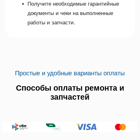
Получите необходимые гарантийные
документы и чеки на выполненные
работы и запчасти.
Простые и удобные варианты оплаты
Способы оплаты ремонта и
запчастей