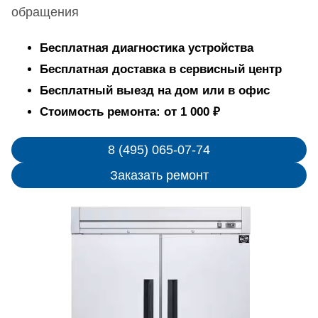
обращения
Бесплатная диагностика устройства
Бесплатная доставка в сервисный центр
Бесплатный выезд на дом или в офис
Стоимость ремонта: от 1 000 ₽
8 (495) 065-07-74
Заказать ремонт