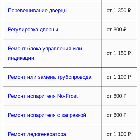
Перевешивание дверцы
от 1 350 ₽
Регулировка дверцы
от 800 ₽
Ремонт блока управления или
от 1 150 ₽
индикации
Ремонт или замена трубопровода
от 1 100 ₽
Ремонт испарителя No-Frost
от 600 ₽
Ремонт испарителя с заправкой
от 600 ₽
Ремонт ледогенератора
от 1 100 ₽