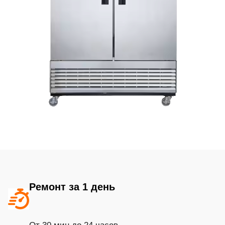
Ремонт за 1 день