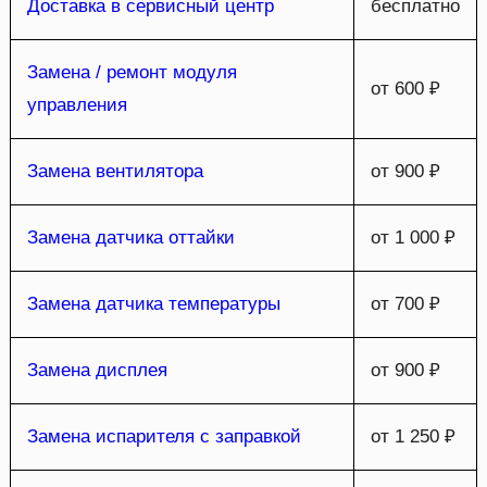
Доставка в сервисный центр
бесплатно
Замена / ремонт модуля
от 600 ₽
управления
Замена вентилятора
от 900 ₽
Замена датчика оттайки
от 1 000 ₽
Замена датчика температуры
от 700 ₽
Замена дисплея
от 900 ₽
Замена испарителя с заправкой
от 1 250 ₽