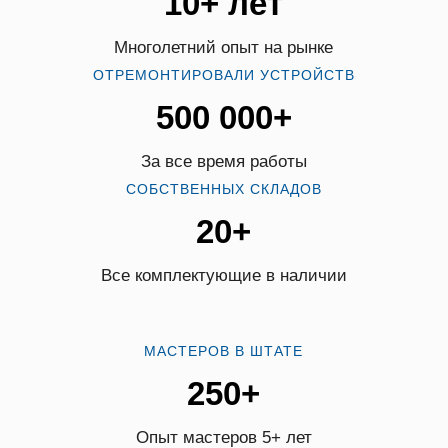
10+ лет
Многолетний опыт на рынке
ОТРЕМОНТИРОВАЛИ УСТРОЙСТВ
500 000+
За все время работы
СОБСТВЕННЫХ СКЛАДОВ
20+
Все комплектующие в наличии
МАСТЕРОВ В ШТАТЕ
250+
Опыт мастеров 5+ лет