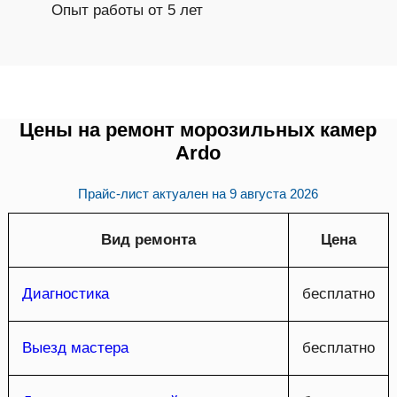
Опыт работы от 5 лет
Цены на ремонт морозильных камер
Ardo
Прайс-лист актуален на
9 августа 2026
Вид ремонта
Цена
Диагностика
бесплатно
Выезд мастера
бесплатно