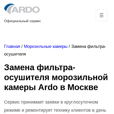
Skip
to
content
Официальный сервис
Главная
/
Морозильные камеры
/
Замена фильтра-
осушителя
Замена фильтра-
осушителя морозильной
камеры Ardo в Москве
Сервис принимает заявки в круглосуточном
режиме и ремонтирует технику клиентов в день