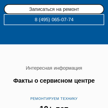
Записаться на ремонт
8 (495) 065-07-74
Интересная информация
Факты о сервисном центре
РЕМОНТИРУЕМ ТЕХНИКУ