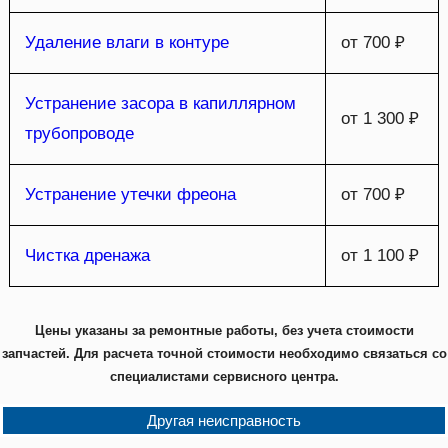
Удаление влаги в контуре
от 700 ₽
Устранение засора в капиллярном
от 1 300 ₽
трубопроводе
Устранение утечки фреона
от 700 ₽
Чистка дренажа
от 1 100 ₽
Цены указаны за ремонтные работы, без учета стоимости
запчастей. Для расчета точной стоимости необходимо связаться со
специалистами сервисного центра.
Другая неисправность