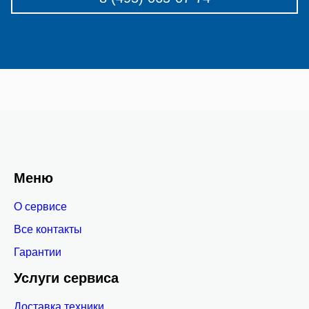
Меню
О сервисе
Все контакты
Гарантии
Услуги сервиса
Доставка техники