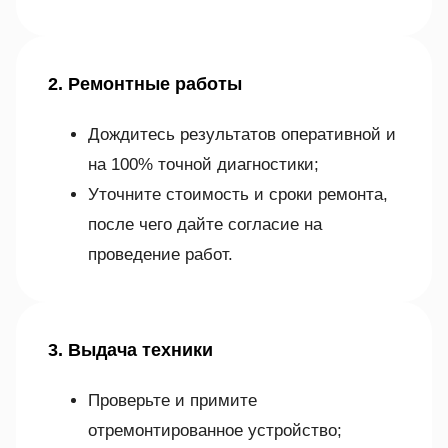
2. Ремонтные работы
Дождитесь результатов оперативной и
на 100% точной диагностики;
Уточните стоимость и сроки ремонта,
после чего дайте согласие на
проведение работ.
3. Выдача техники
Проверьте и примите
отремонтированное устройство;