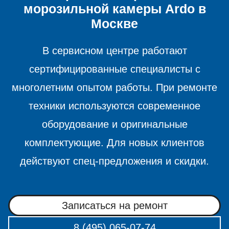
морозильной камеры
Ardo в
Москве
В сервисном центре работают
сертифицированные специалисты с
многолетним опытом работы. При ремонте
техники используются современное
оборудование и оригинальные
комплектующие. Для новых клиентов
действуют спец-предложения и скидки.
Записаться на ремонт
8 (495) 065-07-74