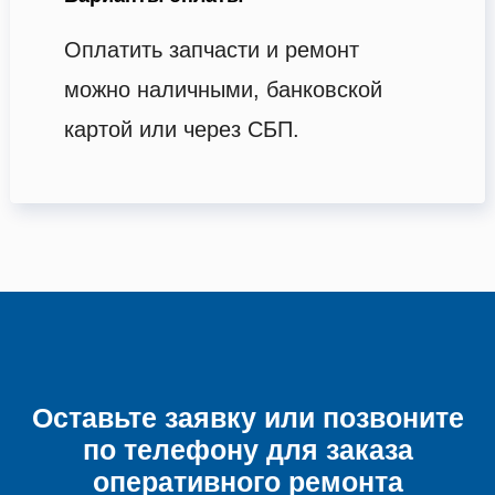
Оплатить запчасти и ремонт
можно наличными, банковской
картой или через СБП.
Оставьте заявку или позвоните
по телефону для заказа
оперативного ремонта