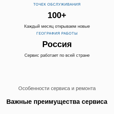
ТОЧЕК ОБСЛУЖИВАНИЯ
100+
Каждый месяц открываем новые
ГЕОГРАФИЯ РАБОТЫ
Россия
Сервис работает по всей стране
Особенности сервиса и ремонта
Важные преимущества сервиса