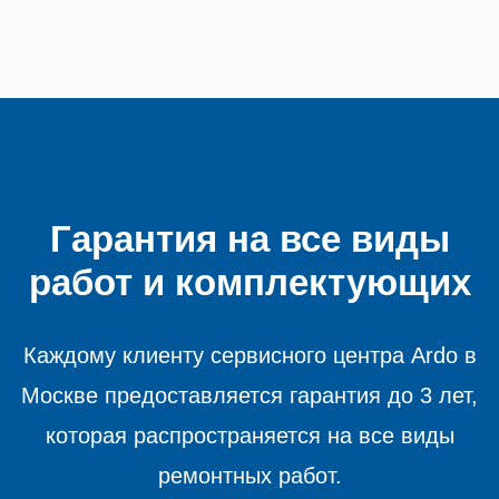
Гарантия на все виды
работ и комплектующих
Каждому клиенту сервисного центра Ardo в
Москве предоставляется гарантия до 3 лет,
которая распространяется на все виды
ремонтных работ.