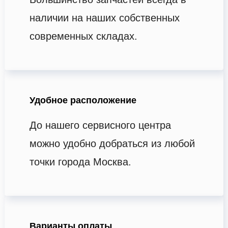
наличии на наших собственных
современных складах.
Удобное расположение
До нашего сервисного центра
можно удобно добраться из любой
точки города Москва.
Варианты оплаты