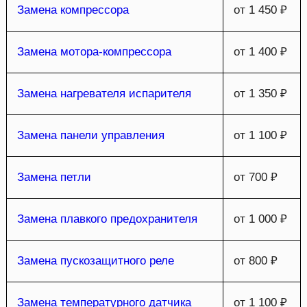
Замена компрессора
от 1 450 ₽
Замена мотора-компрессора
от 1 400 ₽
Замена нагревателя испарителя
от 1 350 ₽
Замена панели управления
от 1 100 ₽
Замена петли
от 700 ₽
Замена плавкого предохранителя
от 1 000 ₽
Замена пускозащитного реле
от 800 ₽
Замена температурного датчика
от 1 100 ₽