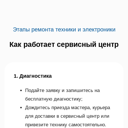
Этапы ремонта техники и электроники
Как работает сервисный центр
1. Диагностика
Подайте заявку и запишитесь на
бесплатную диагностику;
Дождитесь приезда мастера, курьера
для доставки в сервисный центр или
привезите технику самостоятельно.