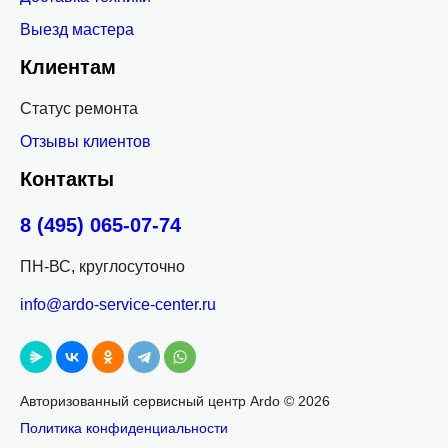
Выезд мастера
Клиентам
Статус ремонта
Отзывы клиентов
Контакты
8 (495) 065-07-74
ПН-ВС, круглосуточно
info@ardo-service-center.ru
Авторизованный сервисный центр Ardo ©
2026
Политика конфиденциальности