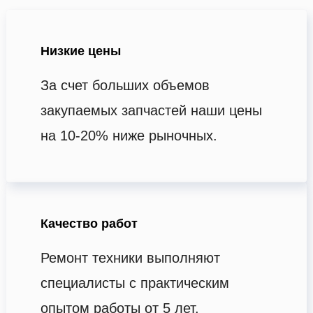
Низкие цены
За счет больших объемов
закупаемых запчастей наши цены
на 10-20% ниже рыночных.
Качество работ
Ремонт техники выполняют
специалисты с практическим
опытом работы от 5 лет.