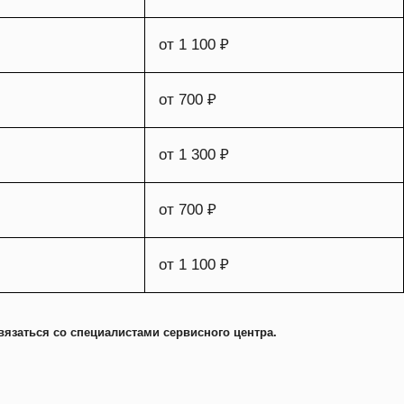
от 1 100 ₽
от 700 ₽
от 1 300 ₽
от 700 ₽
от 1 100 ₽
вязаться со специалистами сервисного центра.