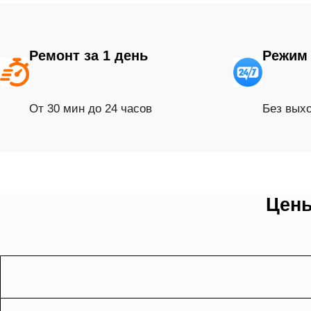
Ремонт за 1 день
Режим 
От 30 мин до 24 часов
Без вых
Цены