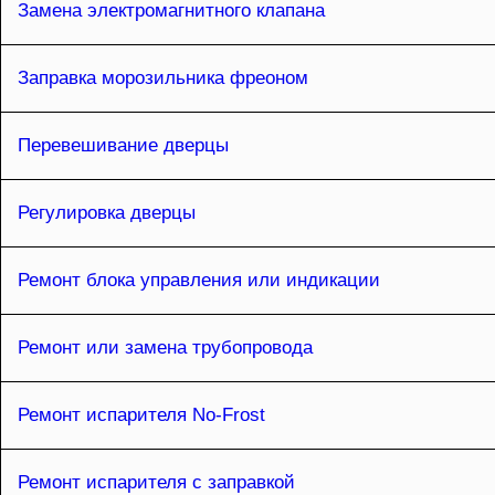
Замена электромагнитного клапана
Заправка морозильника фреоном
Перевешивание дверцы
Регулировка дверцы
Ремонт блока управления или индикации
Ремонт или замена трубопровода
Ремонт испарителя No-Frost
Ремонт испарителя с заправкой