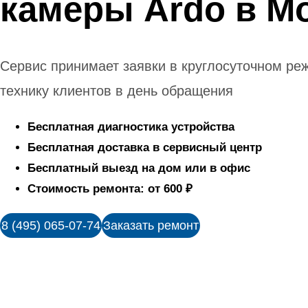
камеры Ardo в М
Сервис принимает заявки в круглосуточном ре
технику клиентов в день обращения
Бесплатная диагностика устройства
Бесплатная доставка в сервисный центр
Бесплатный выезд на дом или в офис
Стоимость ремонта: от 600 ₽
8 (495) 065-07-74
Заказать ремонт