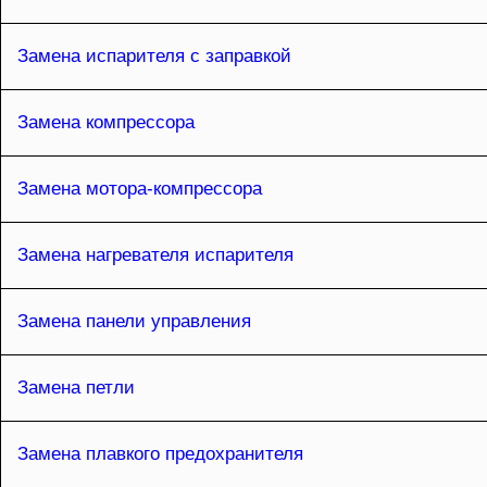
Замена испарителя с заправкой
Замена компрессора
Замена мотора-компрессора
Замена нагревателя испарителя
Замена панели управления
Замена петли
Замена плавкого предохранителя