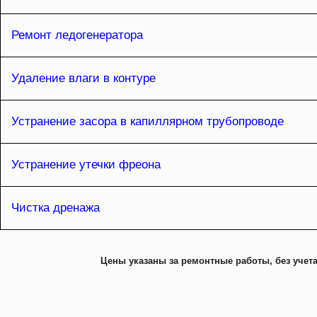
Ремонт ледогенератора
Удаление влаги в контуре
Устранение засора в капиллярном трубопроводе
Устранение утечки фреона
Чистка дренажа
Цены указаны за ремонтные работы, без учета