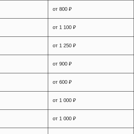
от 800 ₽
от 1 100 ₽
от 1 250 ₽
от 900 ₽
от 600 ₽
от 1 000 ₽
от 1 000 ₽