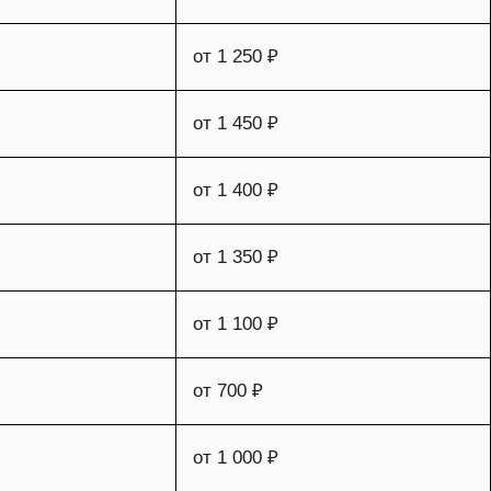
от 1 250 ₽
от 1 450 ₽
от 1 400 ₽
от 1 350 ₽
от 1 100 ₽
от 700 ₽
от 1 000 ₽