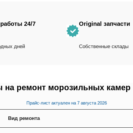
работы 24/7
Original запчасти
одных дней
Собственные склады
 на ремонт морозильных камер
Прайс-лист актуален на
7 августа 2026
Вид ремонта