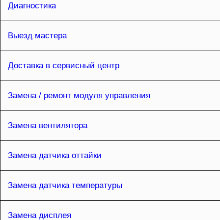
Диагностика
Выезд мастера
Доставка в сервисный центр
Замена / ремонт модуля управления
Замена вентилятора
Замена датчика оттайки
Замена датчика температуры
Замена дисплея