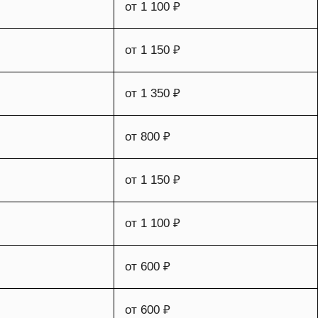
от 1 100 ₽
от 1 150 ₽
от 1 350 ₽
от 800 ₽
от 1 150 ₽
от 1 100 ₽
от 600 ₽
от 600 ₽