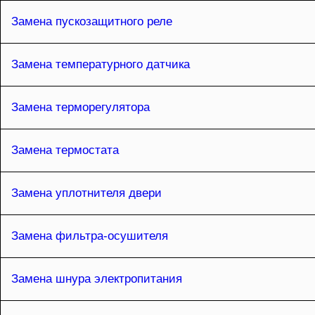
Замена пускозащитного реле
Замена температурного датчика
Замена терморегулятора
Замена термостата
Замена уплотнителя двери
Замена фильтра-осушителя
Замена шнура электропитания