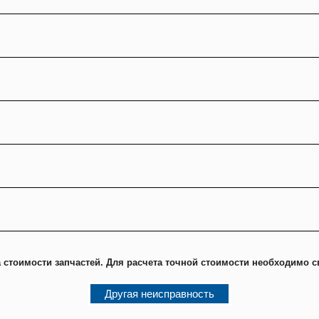
 стоимости запчастей. Для расчета точной стоимости необходимо с
Другая неисправность