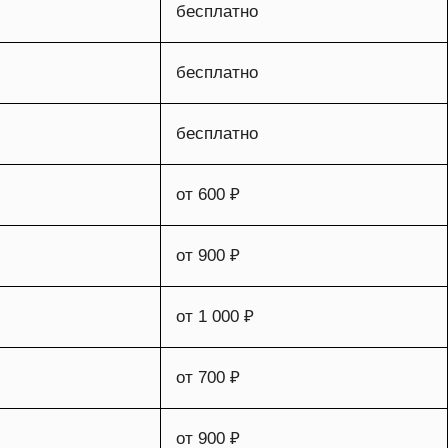
бесплатно
бесплатно
бесплатно
от 600 ₽
от 900 ₽
от 1 000 ₽
от 700 ₽
от 900 ₽