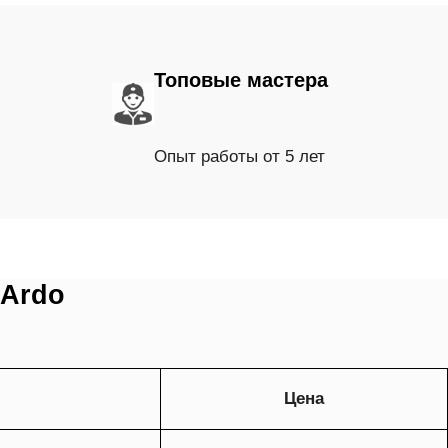
Топовые мастера
Опыт работы от 5 лет
 Ardo
Цена