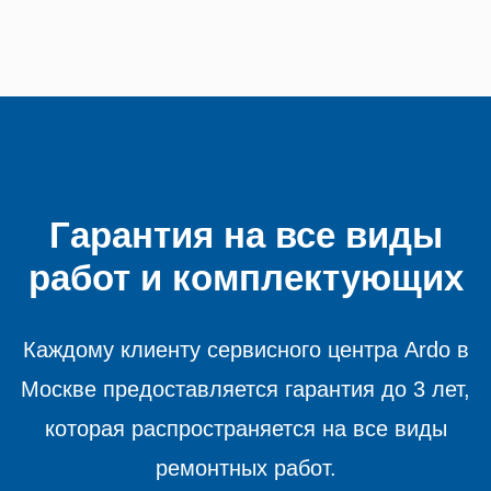
Гарантия на все виды
работ и комплектующих
Каждому клиенту сервисного центра Ardo в
Москве предоставляется гарантия до 3 лет,
которая распространяется на все виды
ремонтных работ.