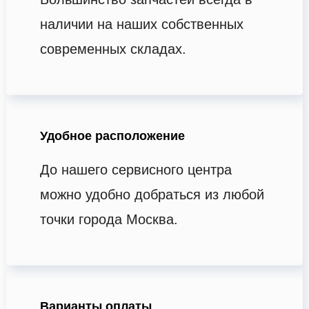
наличии на наших собственных
современных складах.
Удобное расположение
До нашего сервисного центра
можно удобно добраться из любой
точки города Москва.
Варианты оплаты