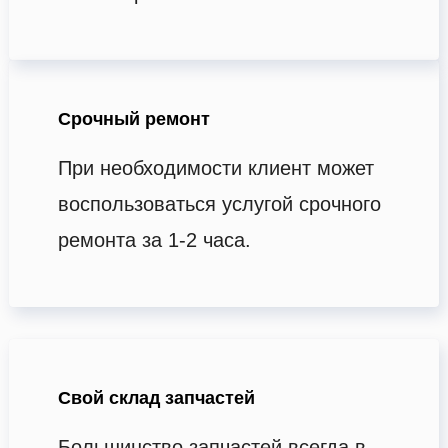
Срочный ремонт
При необходимости клиент может
воспользоваться услугой срочного
ремонта за 1-2 часа.
Свой склад запчастей
Большинство запчастей всегда в