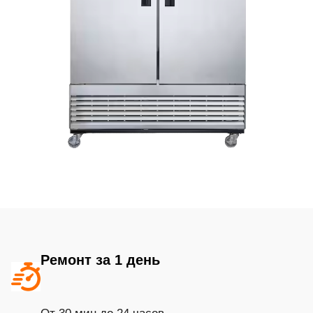
Ремонт за 1 день