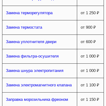
Замена терморегулятора
от 1 250 ₽
Замена термостата
от 900 ₽
Замена уплотнителя двери
от 600 ₽
Замена фильтра-осушителя
от 1 000 ₽
Замена шнура электропитания
от 1 000 ₽
Замена электромагнитного клапана
от 1 100 ₽
Заправка морозильника фреоном
от 1 150 ₽