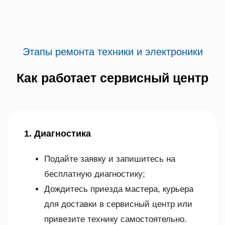
Этапы ремонта техники и электроники
Как работает сервисный центр
1. Диагностика
Подайте заявку и запишитесь на
бесплатную диагностику;
Дождитесь приезда мастера, курьера
для доставки в сервисный центр или
привезите технику самостоятельно.