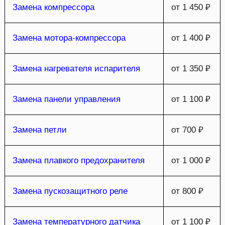
Замена компрессора
от 1 450 ₽
Замена мотора-компрессора
от 1 400 ₽
Замена нагревателя испарителя
от 1 350 ₽
Замена панели управления
от 1 100 ₽
Замена петли
от 700 ₽
Замена плавкого предохранителя
от 1 000 ₽
Замена пускозащитного реле
от 800 ₽
Замена температурного датчика
от 1 100 ₽