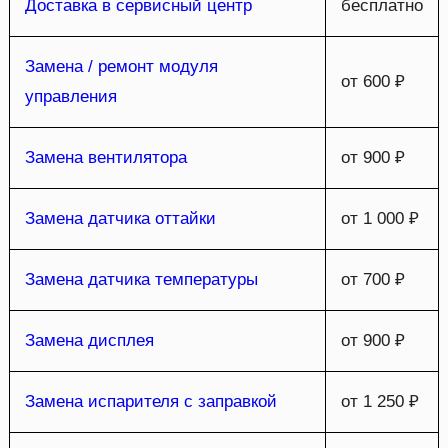
Доставка в сервисный центр
бесплатно
Замена / ремонт модуля
от 600 ₽
управления
Замена вентилятора
от 900 ₽
Замена датчика оттайки
от 1 000 ₽
Замена датчика температуры
от 700 ₽
Замена дисплея
от 900 ₽
Замена испарителя с заправкой
от 1 250 ₽