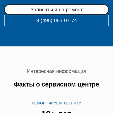
Записаться на ремонт
8 (495) 065-07-74
Интересная информация
Факты о сервисном центре
РЕМОНТИРУЕМ ТЕХНИКУ