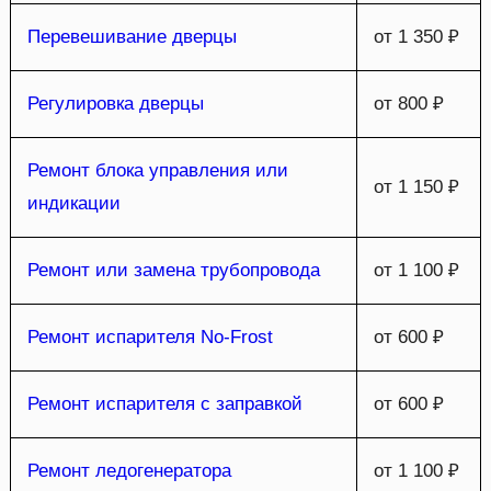
Перевешивание дверцы
от 1 350 ₽
Регулировка дверцы
от 800 ₽
Ремонт блока управления или
от 1 150 ₽
индикации
Ремонт или замена трубопровода
от 1 100 ₽
Ремонт испарителя No-Frost
от 600 ₽
Ремонт испарителя с заправкой
от 600 ₽
Ремонт ледогенератора
от 1 100 ₽