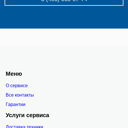
Меню
О сервисе
Все контакты
Гарантии
Услуги сервиса
Доставка техники