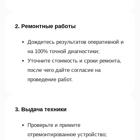
2. Ремонтные работы
Дождитесь результатов оперативной и
на 100% точной диагностики;
Уточните стоимость и сроки ремонта,
после чего дайте согласие на
проведение работ.
3. Выдача техники
Проверьте и примите
отремонтированное устройство;