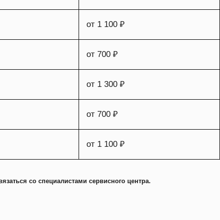
от 1 100 ₽
от 700 ₽
от 1 300 ₽
от 700 ₽
от 1 100 ₽
вязаться со специалистами сервисного центра.