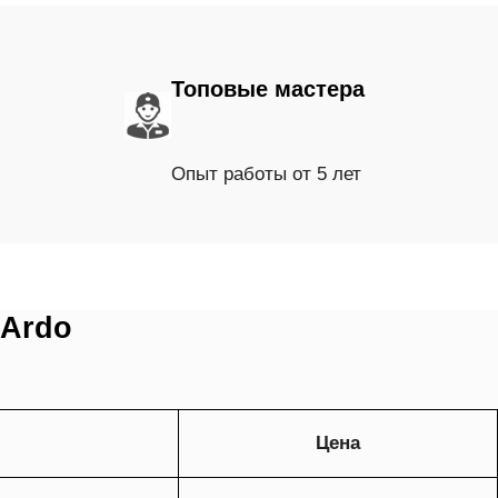
Топовые мастера
Опыт работы от 5 лет
 Ardo
Цена