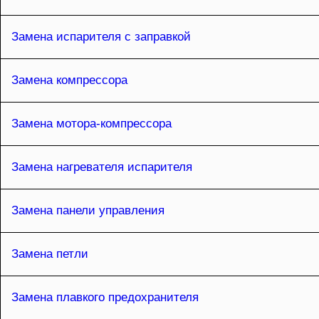
Замена испарителя с заправкой
Замена компрессора
Замена мотора-компрессора
Замена нагревателя испарителя
Замена панели управления
Замена петли
Замена плавкого предохранителя