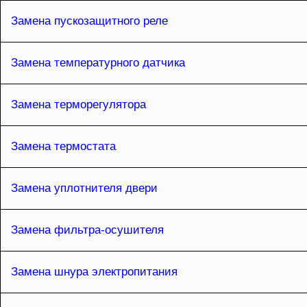
Замена пускозащитного реле
Замена температурного датчика
Замена терморегулятора
Замена термостата
Замена уплотнителя двери
Замена фильтра-осушителя
Замена шнура электропитания