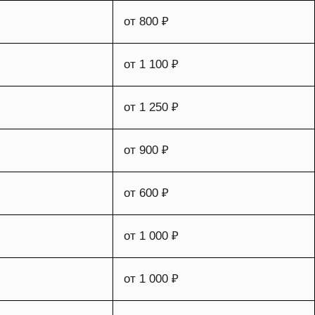
от 800 ₽
от 1 100 ₽
от 1 250 ₽
от 900 ₽
от 600 ₽
от 1 000 ₽
от 1 000 ₽