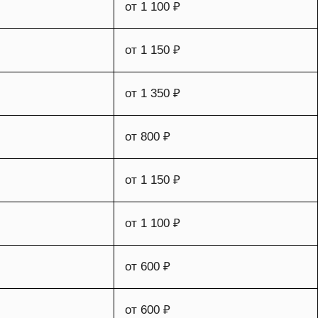
от 1 100 ₽
от 1 150 ₽
от 1 350 ₽
от 800 ₽
от 1 150 ₽
от 1 100 ₽
от 600 ₽
от 600 ₽