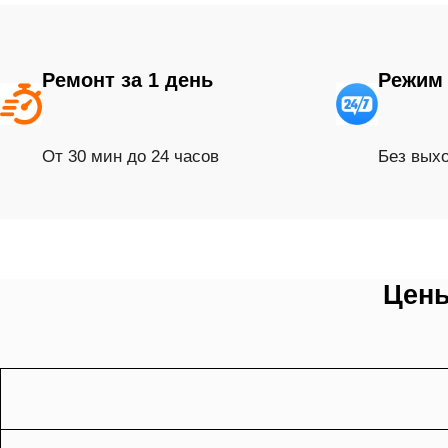
Ремонт за 1 день
Режим 
От 30 мин до 24 часов
Без вых
Цены