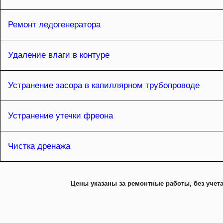
Ремонт ледогенератора
Удаление влаги в контуре
Устранение засора в капиллярном трубопроводе
Устранение утечки фреона
Чистка дренажа
Цены указаны за ремонтные работы, без учета