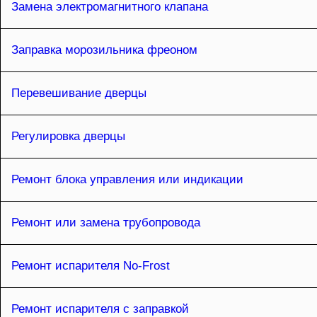
Замена электромагнитного клапана
Заправка морозильника фреоном
Перевешивание дверцы
Регулировка дверцы
Ремонт блока управления или индикации
Ремонт или замена трубопровода
Ремонт испарителя No-Frost
Ремонт испарителя с заправкой