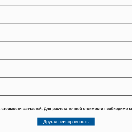
 стоимости запчастей. Для расчета точной стоимости необходимо с
Другая неисправность