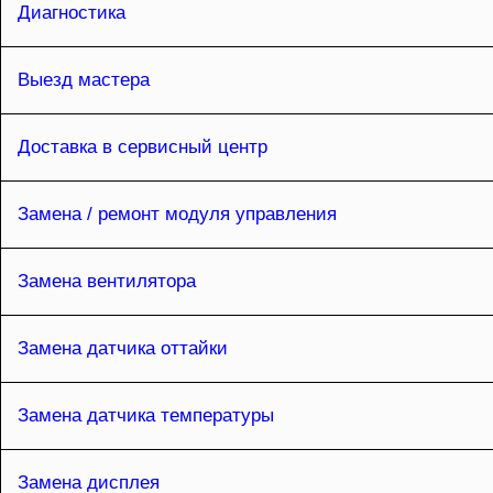
Диагностика
Выезд мастера
Доставка в сервисный центр
Замена / ремонт модуля управления
Замена вентилятора
Замена датчика оттайки
Замена датчика температуры
Замена дисплея