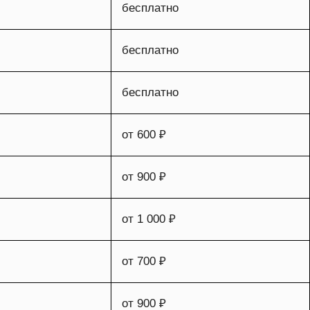
бесплатно
бесплатно
бесплатно
от 600 ₽
от 900 ₽
от 1 000 ₽
от 700 ₽
от 900 ₽