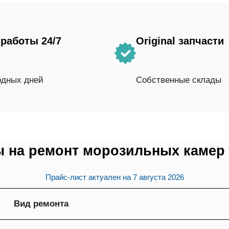
работы 24/7
Original запчасти
одных дней
Собственные склады
 на ремонт морозильных камер
Прайс-лист актуален на
7 августа 2026
Вид ремонта