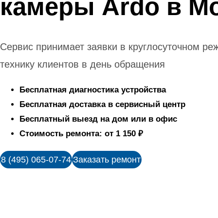
камеры Ardo в М
Сервис принимает заявки в круглосуточном ре
технику клиентов в день обращения
Бесплатная диагностика устройства
Бесплатная доставка в сервисный центр
Бесплатный выезд на дом или в офис
Стоимость ремонта: от 1 150 ₽
8 (495) 065-07-74
Заказать ремонт