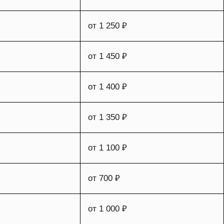
от 1 250 ₽
от 1 450 ₽
от 1 400 ₽
от 1 350 ₽
от 1 100 ₽
от 700 ₽
от 1 000 ₽