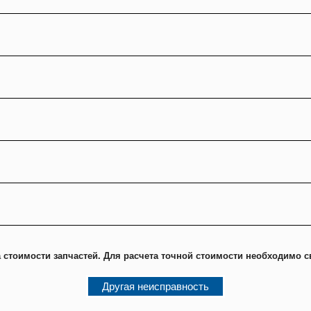
 стоимости запчастей. Для расчета точной стоимости необходимо с
Другая неисправность