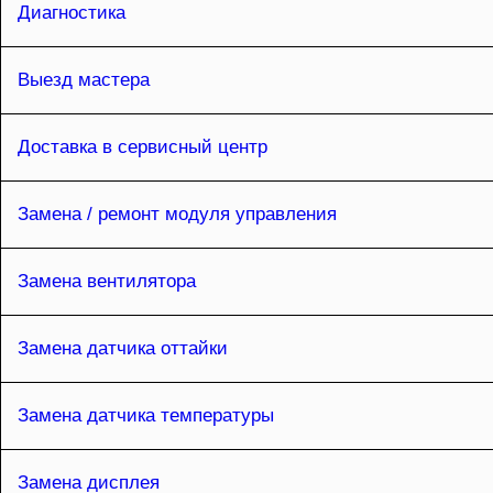
Диагностика
Выезд мастера
Доставка в сервисный центр
Замена / ремонт модуля управления
Замена вентилятора
Замена датчика оттайки
Замена датчика температуры
Замена дисплея