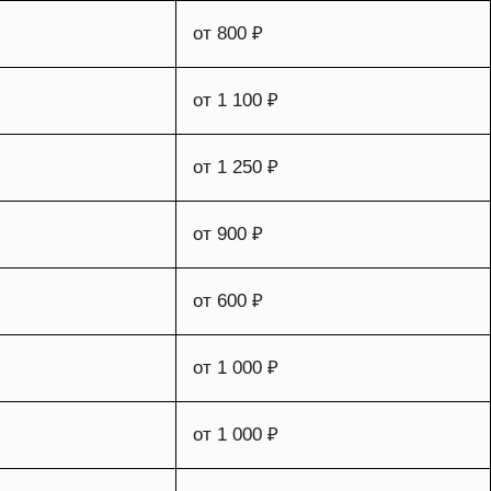
от 800 ₽
от 1 100 ₽
от 1 250 ₽
от 900 ₽
от 600 ₽
от 1 000 ₽
от 1 000 ₽