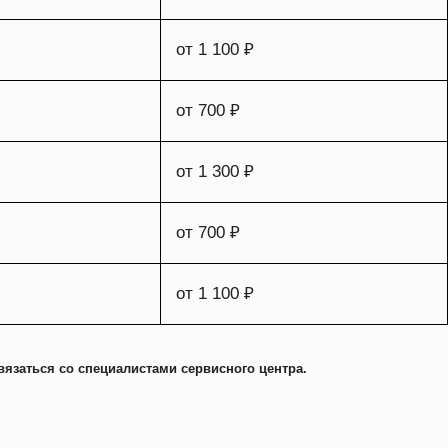
от 1 100 ₽
от 700 ₽
от 1 300 ₽
от 700 ₽
от 1 100 ₽
вязаться со специалистами сервисного центра.