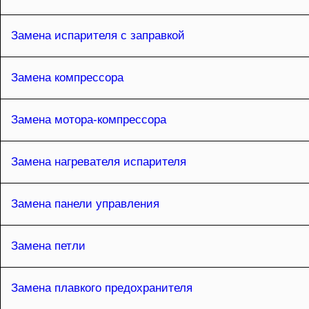
Замена испарителя с заправкой
Замена компрессора
Замена мотора-компрессора
Замена нагревателя испарителя
Замена панели управления
Замена петли
Замена плавкого предохранителя