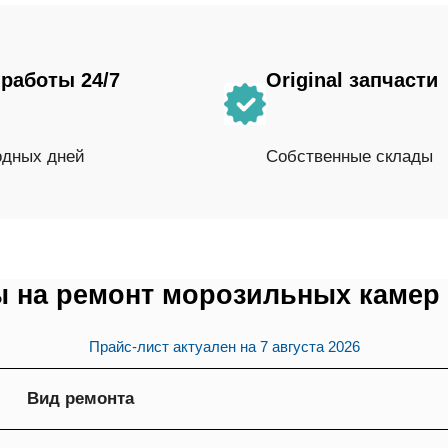
работы 24/7
Original запчасти
одных дней
Собственные склады
 на ремонт морозильных камер
Прайс-лист актуален на
7 августа 2026
Вид ремонта