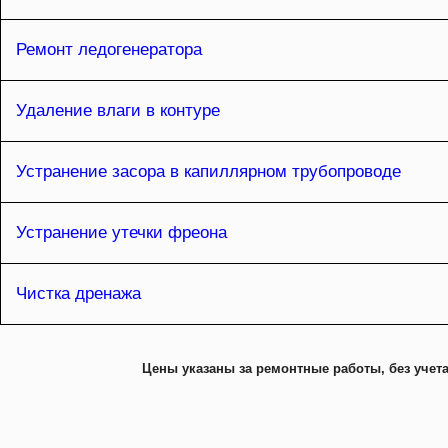
Ремонт ледогенератора
Удаление влаги в контуре
Устранение засора в капиллярном трубопроводе
Устранение утечки фреона
Чистка дренажа
Цены указаны за ремонтные работы, без учета