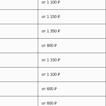
от 1 100 ₽
от 1 150 ₽
от 1 350 ₽
от 800 ₽
от 1 150 ₽
от 1 100 ₽
от 600 ₽
от 600 ₽