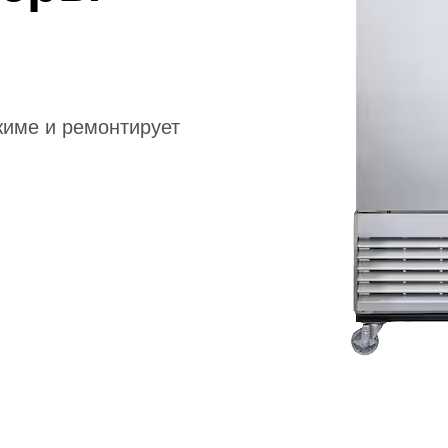
жиме и ремонтирует