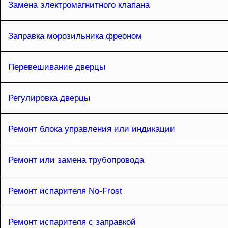
Замена электромагнитного клапана
Заправка морозильника фреоном
Перевешивание дверцы
Регулировка дверцы
Ремонт блока управления или индикации
Ремонт или замена трубопровода
Ремонт испарителя No-Frost
Ремонт испарителя с заправкой