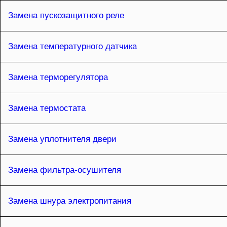
Замена пускозащитного реле
Замена температурного датчика
Замена терморегулятора
Замена термостата
Замена уплотнителя двери
Замена фильтра-осушителя
Замена шнура электропитания