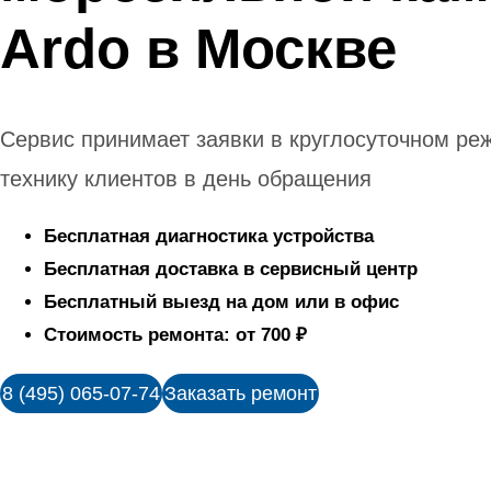
Ardo в Москве
Сервис принимает заявки в круглосуточном ре
технику клиентов в день обращения
Бесплатная диагностика устройства
Бесплатная доставка в сервисный центр
Бесплатный выезд на дом или в офис
Стоимость ремонта: от 700 ₽
8 (495) 065-07-74
Заказать ремонт