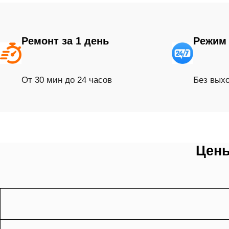
Ремонт за 1 день
Режим 
От 30 мин до 24 часов
Без вых
Цены