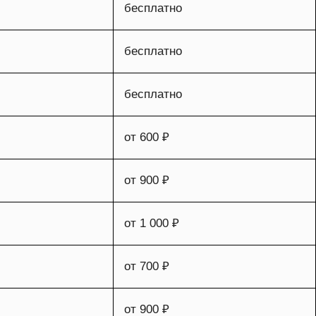
бесплатно
бесплатно
бесплатно
от 600 ₽
от 900 ₽
от 1 000 ₽
от 700 ₽
от 900 ₽