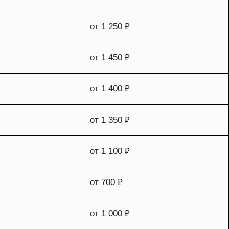
от 1 250 ₽
от 1 450 ₽
от 1 400 ₽
от 1 350 ₽
от 1 100 ₽
от 700 ₽
от 1 000 ₽