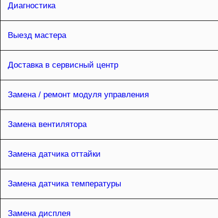
Диагностика
Выезд мастера
Доставка в сервисный центр
Замена / ремонт модуля управления
Замена вентилятора
Замена датчика оттайки
Замена датчика температуры
Замена дисплея