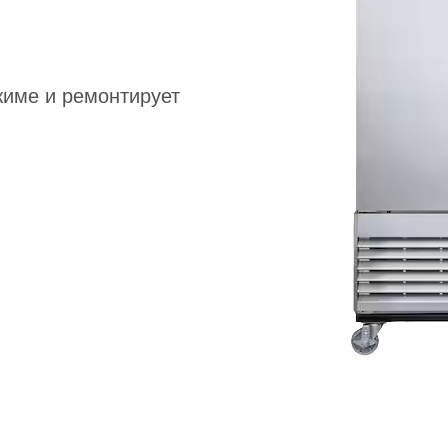
жиме и ремонтирует