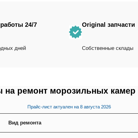
работы 24/7
Original запчасти
одных дней
Собственные склады
 на ремонт морозильных камер
Прайс-лист актуален на
8 августа 2026
Вид ремонта