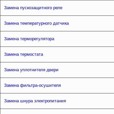
Замена пускозащитного реле
Замена температурного датчика
Замена терморегулятора
Замена термостата
Замена уплотнителя двери
Замена фильтра-осушителя
Замена шнура электропитания