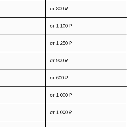
от 800 ₽
от 1 100 ₽
от 1 250 ₽
от 900 ₽
от 600 ₽
от 1 000 ₽
от 1 000 ₽