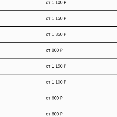
от 1 100 ₽
от 1 150 ₽
от 1 350 ₽
от 800 ₽
от 1 150 ₽
от 1 100 ₽
от 600 ₽
от 600 ₽