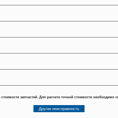
 стоимости запчастей. Для расчета точной стоимости необходимо с
Другая неисправность