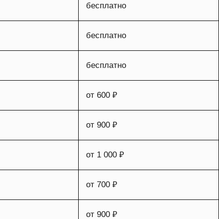
бесплатно
бесплатно
бесплатно
от 600 ₽
от 900 ₽
от 1 000 ₽
от 700 ₽
от 900 ₽