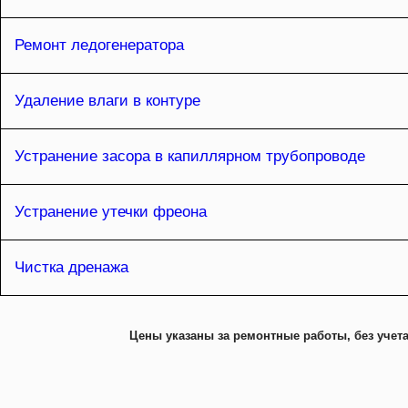
Ремонт ледогенератора
Удаление влаги в контуре
Устранение засора в капиллярном трубопроводе
Устранение утечки фреона
Чистка дренажа
Цены указаны за ремонтные работы, без учета