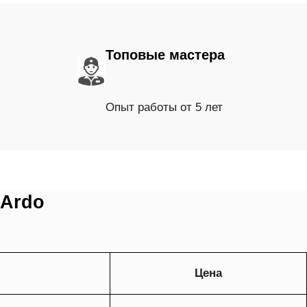
Топовые мастера
Опыт работы от 5 лет
 Ardo
Цена