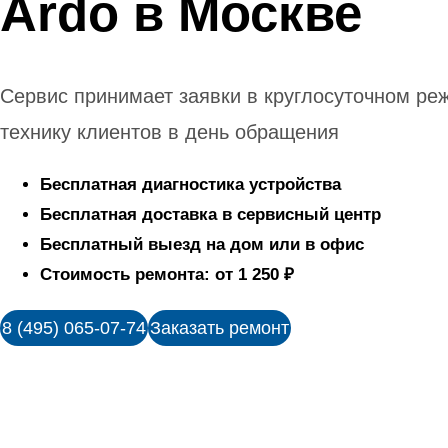
Ardo в Москве
Сервис принимает заявки в круглосуточном ре
технику клиентов в день обращения
Бесплатная диагностика устройства
Бесплатная доставка в сервисный центр
Бесплатный выезд на дом или в офис
Стоимость ремонта: от 1 250 ₽
8 (495) 065-07-74
Заказать ремонт