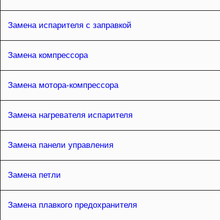
Замена испарителя с заправкой
Замена компрессора
Замена мотора-компрессора
Замена нагревателя испарителя
Замена панели управления
Замена петли
Замена плавкого предохранителя