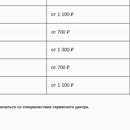
от 1 100 ₽
от 700 ₽
от 1 300 ₽
от 700 ₽
от 1 100 ₽
вязаться со специалистами сервисного центра.