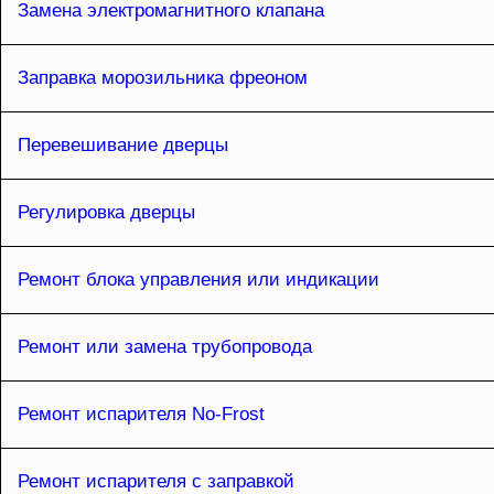
Замена электромагнитного клапана
Заправка морозильника фреоном
Перевешивание дверцы
Регулировка дверцы
Ремонт блока управления или индикации
Ремонт или замена трубопровода
Ремонт испарителя No-Frost
Ремонт испарителя с заправкой