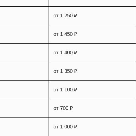
от 1 250 ₽
от 1 450 ₽
от 1 400 ₽
от 1 350 ₽
от 1 100 ₽
от 700 ₽
от 1 000 ₽