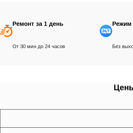
Ремонт за 1 день
Режим 
От 30 мин до 24 часов
Без вых
Цены