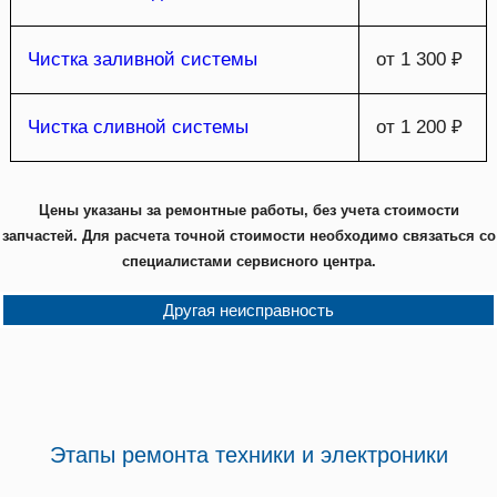
Чистка заливной системы
от 1 300 ₽
Чистка сливной системы
от 1 200 ₽
Цены указаны за ремонтные работы, без учета стоимости
запчастей. Для расчета точной стоимости необходимо связаться со
специалистами сервисного центра.
Другая неисправность
Этапы ремонта техники и электроники