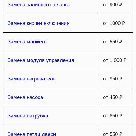
Замена заливного шланга
от 900 ₽
Замена кнопки включения
от 1000 ₽
Замена манжеты
от 550 ₽
Замена модуля управления
от 1 000 ₽
Замена нагревателя
от 950 ₽
Замена насоса
от 450 ₽
Замена патрубка
от 850 ₽
Замена петли двери
от 550 ₽