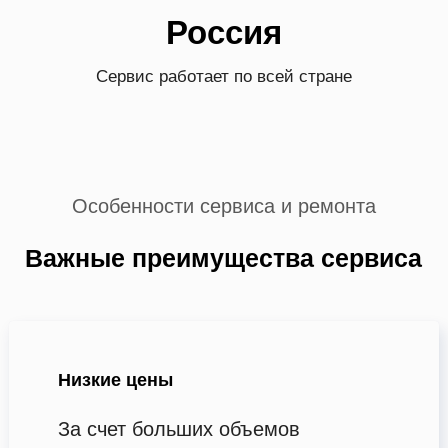
Россия
Сервис работает по всей стране
Особенности сервиса и ремонта
Важные преимущества сервиса
Низкие цены
За счет больших объемов