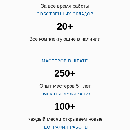
За все время работы
СОБСТВЕННЫХ СКЛАДОВ
20+
Все комплектующие в наличии
МАСТЕРОВ В ШТАТЕ
250+
Опыт мастеров 5+ лет
ТОЧЕК ОБСЛУЖИВАНИЯ
100+
Каждый месяц открываем новые
ГЕОГРАФИЯ РАБОТЫ