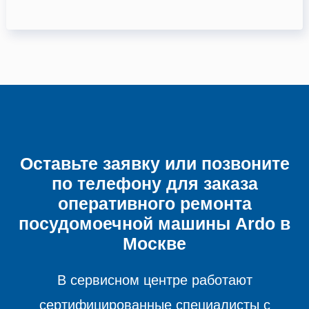
Оставьте заявку или позвоните
по телефону для заказа
оперативного ремонта
посудомоечной машины
Ardo в
Москве
В сервисном центре работают
сертифицированные специалисты с