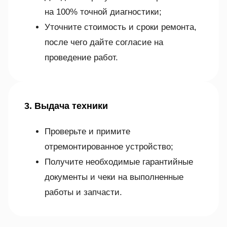
на 100% точной диагностики;
Уточните стоимость и сроки ремонта,
после чего дайте согласие на
проведение работ.
3. Выдача техники
Проверьте и примите
отремонтированное устройство;
Получите необходимые гарантийные
документы и чеки на выполненные
работы и запчасти.