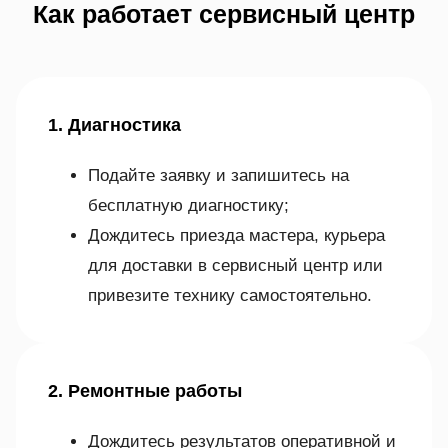
Как работает сервисный центр
1. Диагностика
Подайте заявку и запишитесь на
бесплатную диагностику;
Дождитесь приезда мастера, курьера
для доставки в сервисный центр или
привезите технику самостоятельно.
2. Ремонтные работы
Дождитесь результатов оперативной и