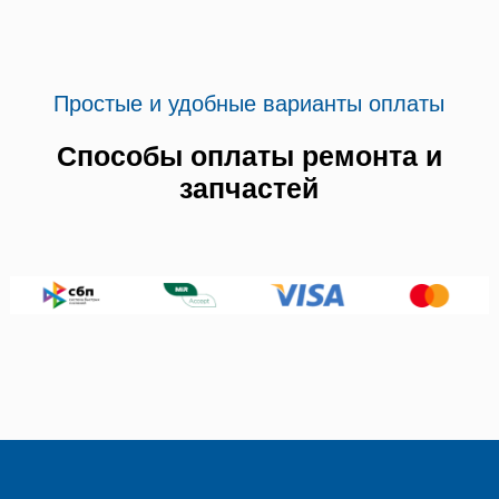
Простые и удобные варианты оплаты
Способы оплаты ремонта и
запчастей