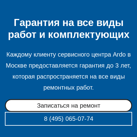
Гарантия на все виды
работ и комплектующих
Каждому клиенту сервисного центра Ardo в
Москве предоставляется гарантия до 3 лет,
которая распространяется на все виды
ремонтных работ.
Записаться на ремонт
8 (495) 065-07-74