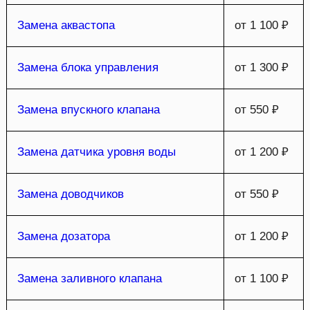
Замена аквастопа
от 1 100 ₽
Замена блока управления
от 1 300 ₽
Замена впускного клапана
от 550 ₽
Замена датчика уровня воды
от 1 200 ₽
Замена доводчиков
от 550 ₽
Замена дозатора
от 1 200 ₽
Замена заливного клапана
от 1 100 ₽