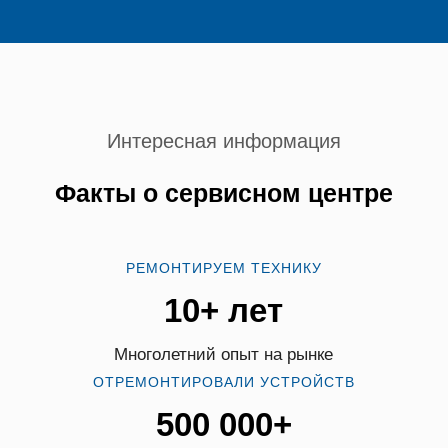
Интересная информация
Факты о сервисном центре
РЕМОНТИРУЕМ ТЕХНИКУ
10+ лет
Многолетний опыт на рынке
ОТРЕМОНТИРОВАЛИ УСТРОЙСТВ
500 000+