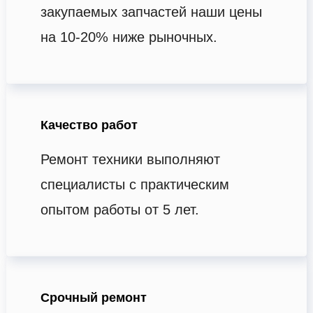
закупаемых запчастей наши цены
на 10-20% ниже рыночных.
Качество работ
Ремонт техники выполняют
специалисты с практическим
опытом работы от 5 лет.
Срочный ремонт