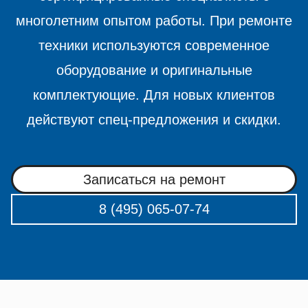
многолетним опытом работы. При ремонте
техники используются современное
оборудование и оригинальные
комплектующие. Для новых клиентов
действуют спец-предложения и скидки.
Записаться на ремонт
8 (495) 065-07-74