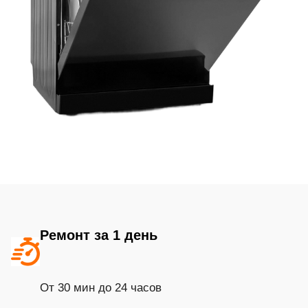
Ремонт за 1 день
От 30 мин до 24 часов