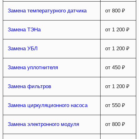
Замена температурного датчика
от 800 ₽
Замена ТЭНа
от 1 200 ₽
Замена УБЛ
от 1 200 ₽
Замена уплотнителя
от 450 ₽
Замена фильтров
от 1 200 ₽
Замена циркуляционного насоса
от 550 ₽
Замена электронного модуля
от 800 ₽