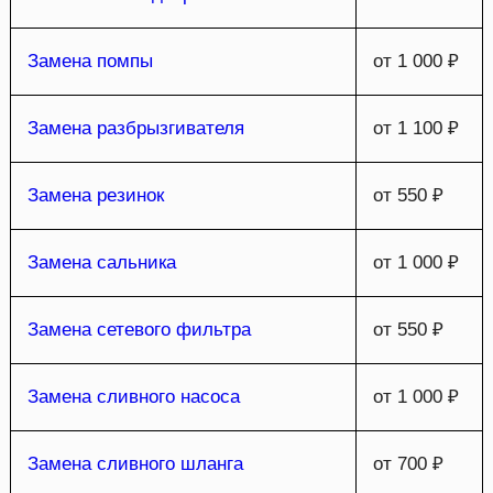
Замена помпы
от 1 000 ₽
Замена разбрызгивателя
от 1 100 ₽
Замена резинок
от 550 ₽
Замена сальника
от 1 000 ₽
Замена сетевого фильтра
от 550 ₽
Замена сливного насоса
от 1 000 ₽
Замена сливного шланга
от 700 ₽