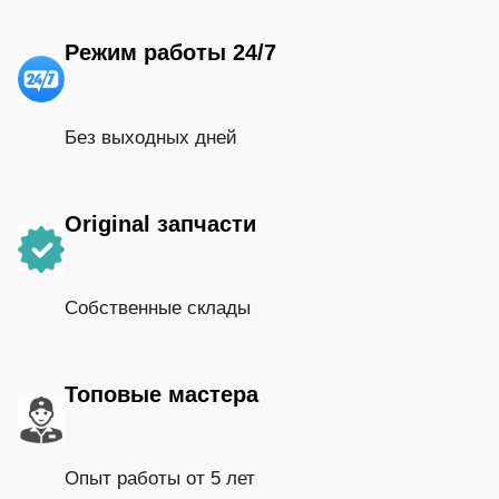
Режим работы 24/7
Без выходных дней
Original запчасти
Собственные склады
Топовые мастера
Опыт работы от 5 лет