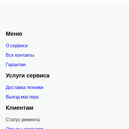
Меню
О сервисе
Все контакты
Гарантии
Услуги сервиса
Доставка техники
Выезд мастера
Клиентам
Статус ремонта