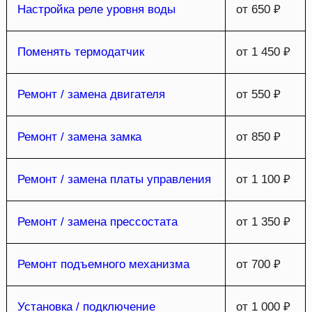
Настройка реле уровня воды
от 650 ₽
Поменять термодатчик
от 1 450 ₽
Ремонт / замена двигателя
от 550 ₽
Ремонт / замена замка
от 850 ₽
Ремонт / замена платы управления
от 1 100 ₽
Ремонт / замена прессостата
от 1 350 ₽
Ремонт подъемного механизма
от 700 ₽
Установка / подключение
от 1 000 ₽