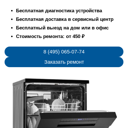
Бесплатная диагностика устройства
Бесплатная доставка в сервисный центр
Бесплатный выезд на дом или в офис
Стоимость ремонта: от 450 ₽
8 (495) 065-07-74
Заказать ремонт