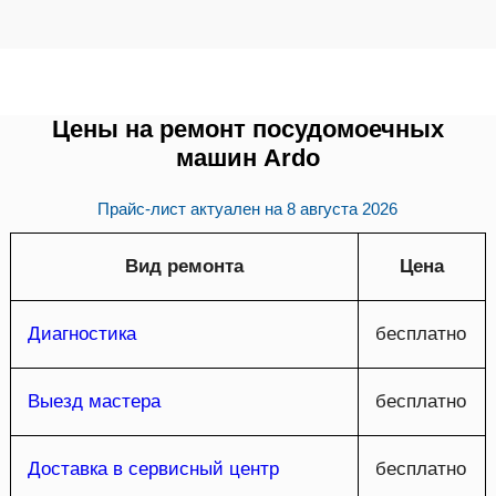
Цены на ремонт посудомоечных
машин Ardo
Прайс-лист актуален на
8 августа 2026
Вид ремонта
Цена
Диагностика
бесплатно
Выезд мастера
бесплатно
Доставка в сервисный центр
бесплатно