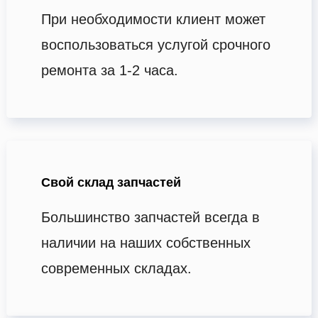
При необходимости клиент может
воспользоваться услугой срочного
ремонта за 1-2 часа.
Свой склад запчастей
Большинство запчастей всегда в
наличии на наших собственных
современных складах.