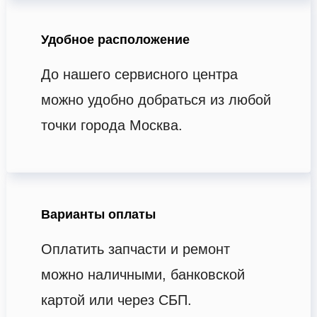
Удобное расположение
До нашего сервисного центра
можно удобно добраться из любой
точки города Москва.
Варианты оплаты
Оплатить запчасти и ремонт
можно наличными, банковской
картой или через СБП.