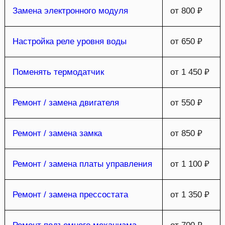
Замена электронного модуля
от 800 ₽
Настройка реле уровня воды
от 650 ₽
Поменять термодатчик
от 1 450 ₽
Ремонт / замена двигателя
от 550 ₽
Ремонт / замена замка
от 850 ₽
Ремонт / замена платы управления
от 1 100 ₽
Ремонт / замена прессостата
от 1 350 ₽