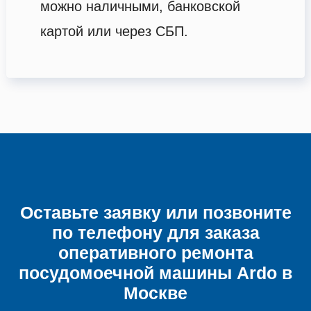
можно наличными, банковской
картой или через СБП.
Оставьте заявку или позвоните
по телефону для заказа
оперативного ремонта
посудомоечной машины
Ardo в
Москве