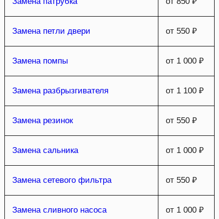
Замена патрубка
от 850 ₽
Замена петли двери
от 550 ₽
Замена помпы
от 1 000 ₽
Замена разбрызгивателя
от 1 100 ₽
Замена резинок
от 550 ₽
Замена сальника
от 1 000 ₽
Замена сетевого фильтра
от 550 ₽
Замена сливного насоса
от 1 000 ₽