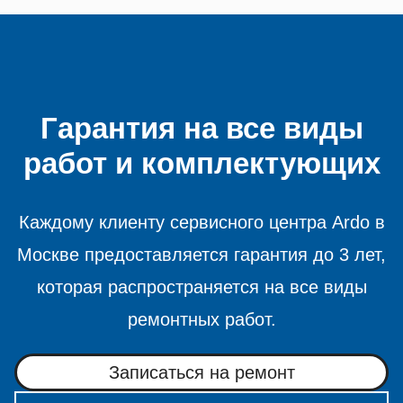
Гарантия на все виды
работ и комплектующих
Каждому клиенту сервисного центра Ardo в
Москве предоставляется гарантия до 3 лет,
которая распространяется на все виды
ремонтных работ.
Записаться на ремонт