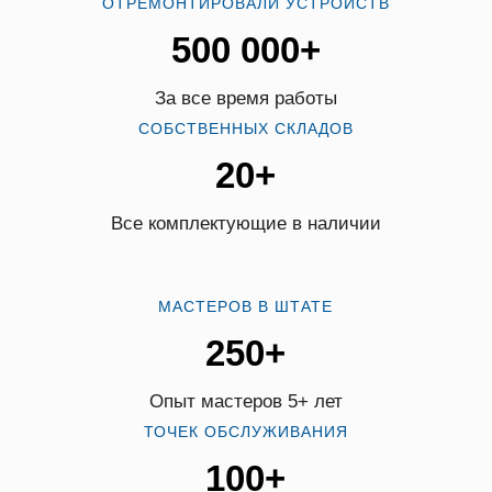
ОТРЕМОНТИРОВАЛИ УСТРОЙСТВ
500 000+
За все время работы
СОБСТВЕННЫХ СКЛАДОВ
20+
Все комплектующие в наличии
МАСТЕРОВ В ШТАТЕ
250+
Опыт мастеров 5+ лет
ТОЧЕК ОБСЛУЖИВАНИЯ
100+