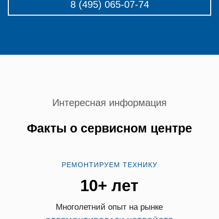
8 (495) 065-07-74
Интересная информация
Факты о сервисном центре
РЕМОНТИРУЕМ ТЕХНИКУ
10+ лет
Многолетний опыт на рынке