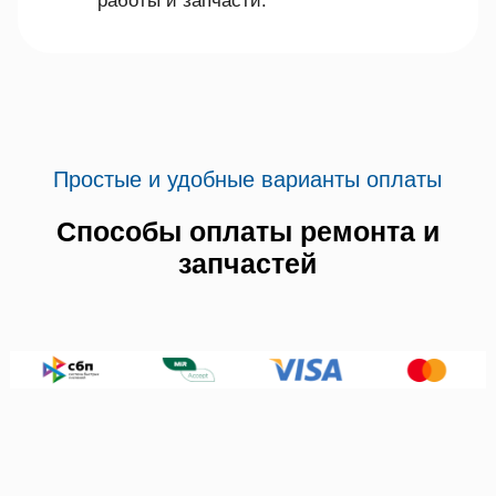
работы и запчасти.
Простые и удобные варианты оплаты
Способы оплаты ремонта и
запчастей