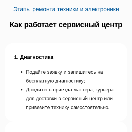
Этапы ремонта техники и электроники
Как работает сервисный центр
1. Диагностика
Подайте заявку и запишитесь на
бесплатную диагностику;
Дождитесь приезда мастера, курьера
для доставки в сервисный центр или
привезите технику самостоятельно.