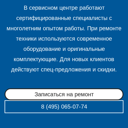
В сервисном центре работают
сертифицированные специалисты с
многолетним опытом работы. При ремонте
техники используются современное
оборудование и оригинальные
комплектующие. Для новых клиентов
действуют спец-предложения и скидки.
Записаться на ремонт
8 (495) 065-07-74