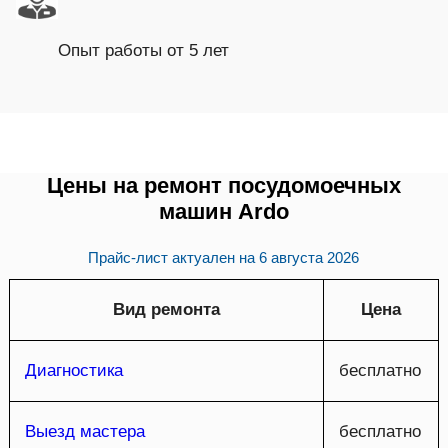
Опыт работы от 5 лет
Цены на ремонт посудомоечных
машин Ardo
Прайс-лист актуален на
6 августа 2026
Вид ремонта
Цена
Диагностика
бесплатно
Выезд мастера
бесплатно