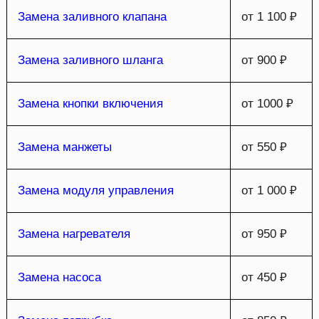
Замена заливного клапана
от 1 100 ₽
Замена заливного шланга
от 900 ₽
Замена кнопки включения
от 1000 ₽
Замена манжеты
от 550 ₽
Замена модуля управления
от 1 000 ₽
Замена нагревателя
от 950 ₽
Замена насоса
от 450 ₽