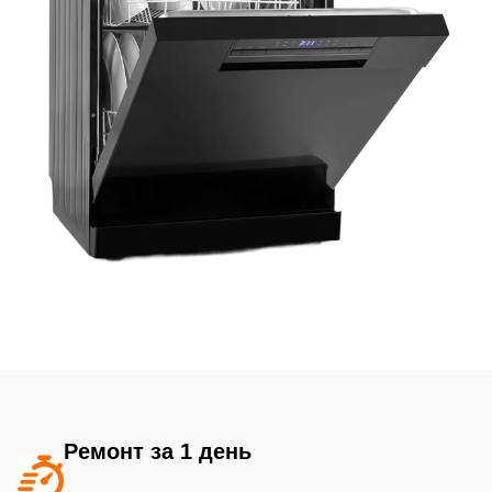
Ремонт за 1 день