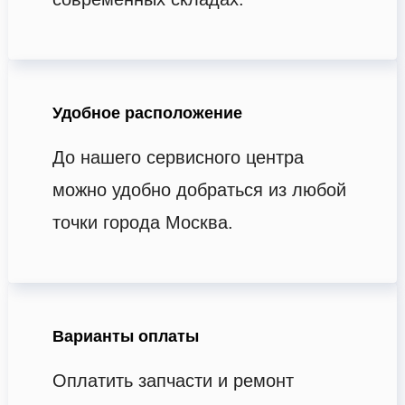
Удобное расположение
До нашего сервисного центра
можно удобно добраться из любой
точки города Москва.
Варианты оплаты
Оплатить запчасти и ремонт