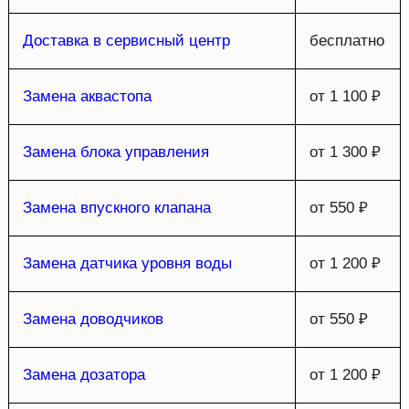
Доставка в сервисный центр
бесплатно
Замена аквастопа
от 1 100 ₽
Замена блока управления
от 1 300 ₽
Замена впускного клапана
от 550 ₽
Замена датчика уровня воды
от 1 200 ₽
Замена доводчиков
от 550 ₽
Замена дозатора
от 1 200 ₽