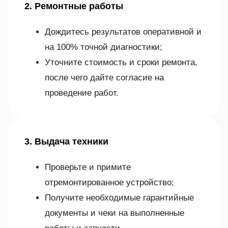
2. Ремонтные работы
Дождитесь результатов оперативной и
на 100% точной диагностики;
Уточните стоимость и сроки ремонта,
после чего дайте согласие на
проведение работ.
3. Выдача техники
Проверьте и примите
отремонтированное устройство;
Получите необходимые гарантийные
документы и чеки на выполненные