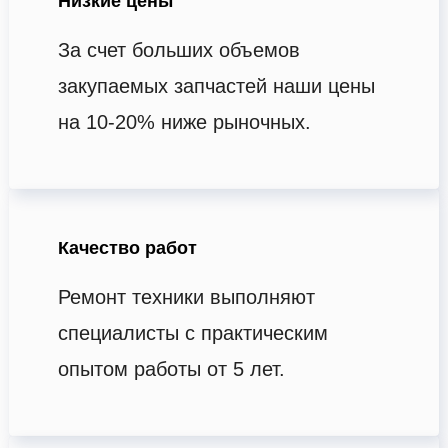
Низкие цены
За счет больших объемов
закупаемых запчастей наши цены
на 10-20% ниже рыночных.
Качество работ
Ремонт техники выполняют
специалисты с практическим
опытом работы от 5 лет.