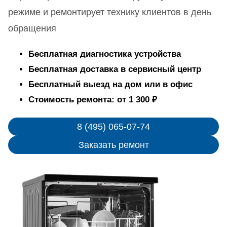
режиме и ремонтирует технику клиентов в день
обращения
Бесплатная диагностика устройства
Бесплатная доставка в сервисный центр
Бесплатный выезд на дом или в офис
Стоимость ремонта: от 1 300 ₽
8 (495) 065-07-74
Заказать ремонт