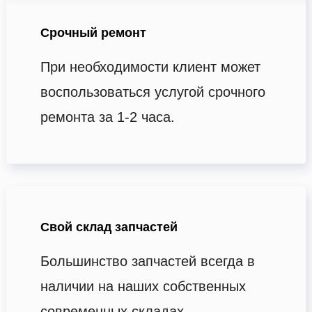
Срочный ремонт
При необходимости клиент может
воспользоваться услугой срочного
ремонта за 1-2 часа.
Свой склад запчастей
Большинство запчастей всегда в
наличии на наших собственных
современных складах.