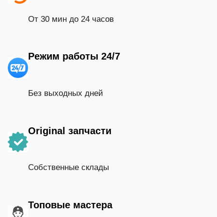
От 30 мин до 24 часов
Режим работы 24/7
Без выходных дней
Original запчасти
Собственные склады
Топовые мастера