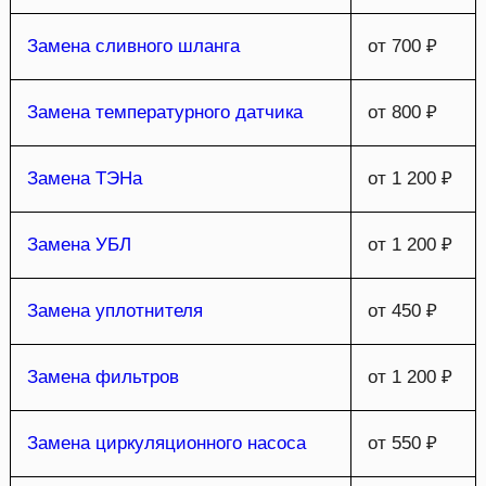
Замена сливного шланга
от 700 ₽
Замена температурного датчика
от 800 ₽
Замена ТЭНа
от 1 200 ₽
Замена УБЛ
от 1 200 ₽
Замена уплотнителя
от 450 ₽
Замена фильтров
от 1 200 ₽
Замена циркуляционного насоса
от 550 ₽