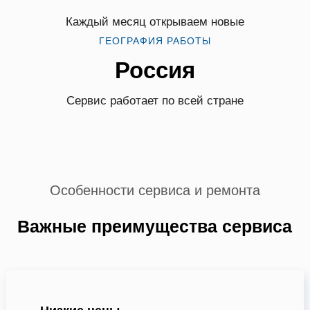
Каждый месяц открываем новые
ГЕОГРАФИЯ РАБОТЫ
Россия
Сервис работает по всей стране
Особенности сервиса и ремонта
Важные преимущества сервиса