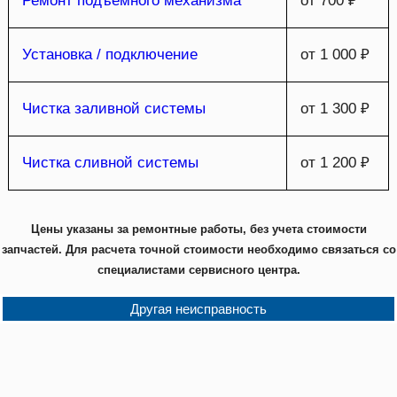
Ремонт подъемного механизма
от 700 ₽
Установка / подключение
от 1 000 ₽
Чистка заливной системы
от 1 300 ₽
Чистка сливной системы
от 1 200 ₽
Цены указаны за ремонтные работы, без учета стоимости
запчастей. Для расчета точной стоимости необходимо связаться со
специалистами сервисного центра.
Другая неисправность