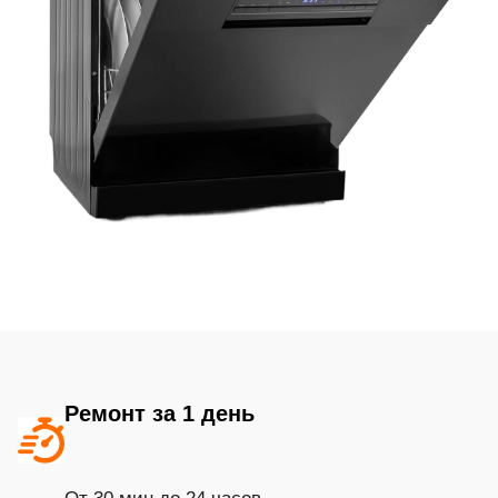
Ремонт за 1 день