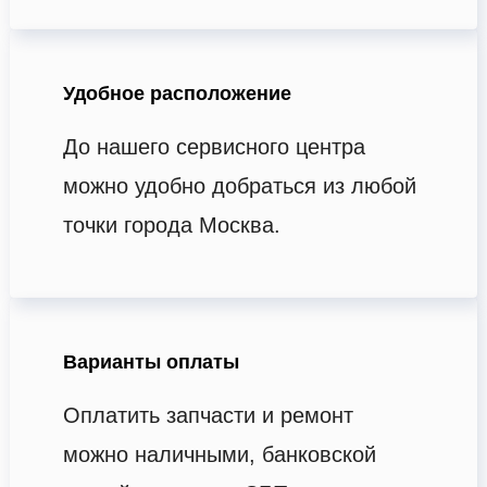
Удобное расположение
До нашего сервисного центра
можно удобно добраться из любой
точки города Москва.
Варианты оплаты
Оплатить запчасти и ремонт
можно наличными, банковской