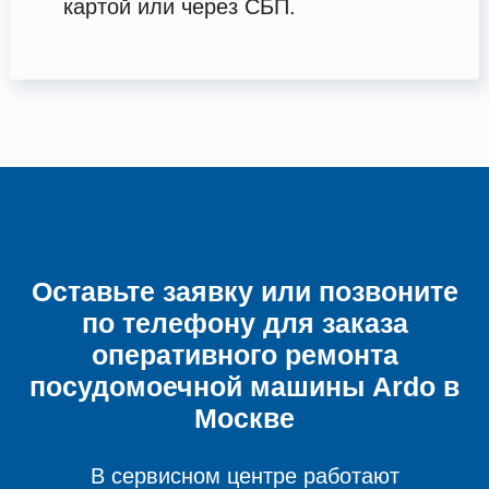
картой или через СБП.
Оставьте заявку или позвоните
по телефону для заказа
оперативного ремонта
посудомоечной машины
Ardo в
Москве
В сервисном центре работают