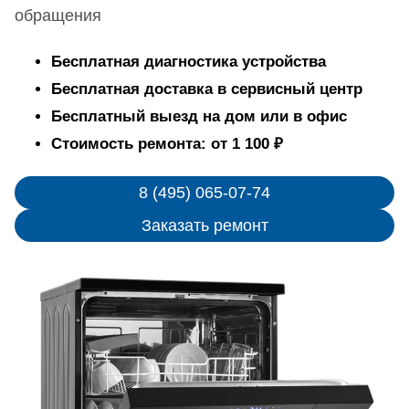
обращения
Бесплатная диагностика устройства
Бесплатная доставка в сервисный центр
Бесплатный выезд на дом или в офис
Стоимость ремонта: от 1 100 ₽
8 (495) 065-07-74
Заказать ремонт