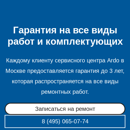
Гарантия на все виды
работ и комплектующих
Каждому клиенту сервисного центра Ardo в
Москве предоставляется гарантия до 3 лет,
которая распространяется на все виды
ремонтных работ.
Записаться на ремонт
8 (495) 065-07-74