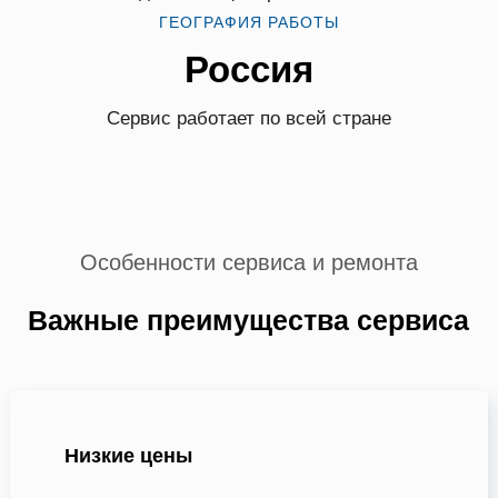
ГЕОГРАФИЯ РАБОТЫ
Россия
Сервис работает по всей стране
Особенности сервиса и ремонта
Важные преимущества сервиса
Низкие цены