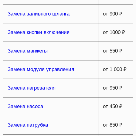
Замена заливного шланга
от 900 ₽
Замена кнопки включения
от 1000 ₽
Замена манжеты
от 550 ₽
Замена модуля управления
от 1 000 ₽
Замена нагревателя
от 950 ₽
Замена насоса
от 450 ₽
Замена патрубка
от 850 ₽