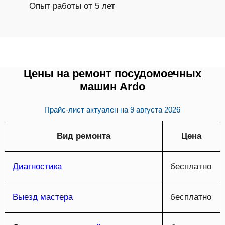
Опыт работы от 5 лет
Цены на ремонт посудомоечных
машин Ardo
Прайс-лист актуален на
9 августа 2026
Вид ремонта
Цена
Диагностика
бесплатно
Выезд мастера
бесплатно