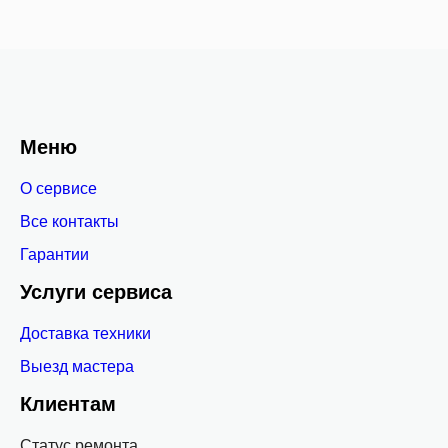
Меню
О сервисе
Все контакты
Гарантии
Услуги сервиса
Доставка техники
Выезд мастера
Клиентам
Статус ремонта