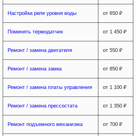
Настройка реле уровня воды
от 650 ₽
Поменять термодатчик
от 1 450 ₽
Ремонт / замена двигателя
от 550 ₽
Ремонт / замена замка
от 850 ₽
Ремонт / замена платы управления
от 1 100 ₽
Ремонт / замена прессостата
от 1 350 ₽
Ремонт подъемного механизма
от 700 ₽