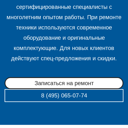
сертифицированные специалисты с
многолетним опытом работы. При ремонте
техники используются современное
оборудование и оригинальные
комплектующие. Для новых клиентов
действуют спец-предложения и скидки.
Записаться на ремонт
8 (495) 065-07-74