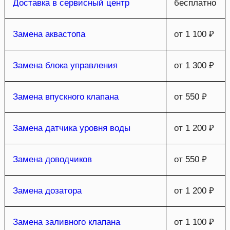
Доставка в сервисный центр
бесплатно
Замена аквастопа
от 1 100 ₽
Замена блока управления
от 1 300 ₽
Замена впускного клапана
от 550 ₽
Замена датчика уровня воды
от 1 200 ₽
Замена доводчиков
от 550 ₽
Замена дозатора
от 1 200 ₽
Замена заливного клапана
от 1 100 ₽