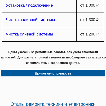
Установка / подключение
от 1 000 ₽
Чистка заливной системы
от 1 300 ₽
Чистка сливной системы
от 1 200 ₽
Цены указаны за ремонтные работы, без учета стоимости
запчастей. Для расчета точной стоимости необходимо связаться со
специалистами сервисного центра.
Другая неисправность
Этапы ремонта техники и электроники