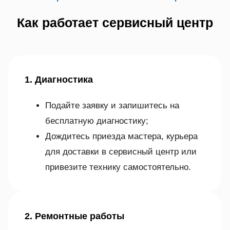
Как работает сервисный центр
1. Диагностика
Подайте заявку и запишитесь на
бесплатную диагностику;
Дождитесь приезда мастера, курьера
для доставки в сервисный центр или
привезите технику самостоятельно.
2. Ремонтные работы