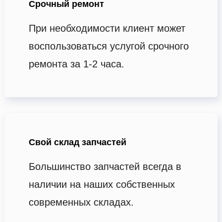
Срочный ремонт
При необходимости клиент может
воспользоваться услугой срочного
ремонта за 1-2 часа.
Свой склад запчастей
Большинство запчастей всегда в
наличии на наших собственных
современных складах.