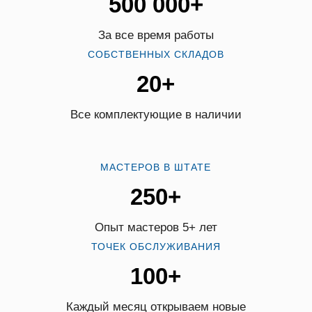
500 000+
За все время работы
СОБСТВЕННЫХ СКЛАДОВ
20+
Все комплектующие в наличии
МАСТЕРОВ В ШТАТЕ
250+
Опыт мастеров 5+ лет
ТОЧЕК ОБСЛУЖИВАНИЯ
100+
Каждый месяц открываем новые