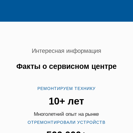
Интересная информация
Факты о сервисном центре
РЕМОНТИРУЕМ ТЕХНИКУ
10+ лет
Многолетний опыт на рынке
ОТРЕМОНТИРОВАЛИ УСТРОЙСТВ