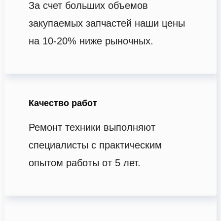
За счет больших объемов
закупаемых запчастей наши цены
на 10-20% ниже рыночных.
Качество работ
Ремонт техники выполняют
специалисты с практическим
опытом работы от 5 лет.