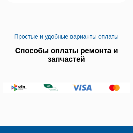
Простые и удобные варианты оплаты
Способы оплаты ремонта и
запчастей