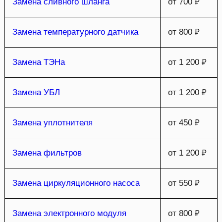
Замена сливного шланга
от 700 ₽
Замена температурного датчика
от 800 ₽
Замена ТЭНа
от 1 200 ₽
Замена УБЛ
от 1 200 ₽
Замена уплотнителя
от 450 ₽
Замена фильтров
от 1 200 ₽
Замена циркуляционного насоса
от 550 ₽
Замена электронного модуля
от 800 ₽