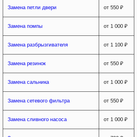
Замена петли двери
от 550 ₽
Замена помпы
от 1 000 ₽
Замена разбрызгивателя
от 1 100 ₽
Замена резинок
от 550 ₽
Замена сальника
от 1 000 ₽
Замена сетевого фильтра
от 550 ₽
Замена сливного насоса
от 1 000 ₽