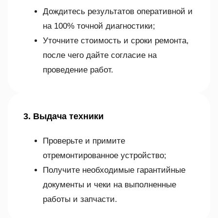
Дождитесь результатов оперативной и
на 100% точной диагностики;
Уточните стоимость и сроки ремонта,
после чего дайте согласие на
проведение работ.
3. Выдача техники
Проверьте и примите
отремонтированное устройство;
Получите необходимые гарантийные
документы и чеки на выполненные
работы и запчасти.