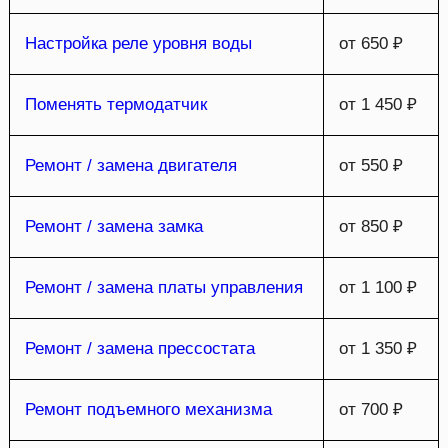
Настройка реле уровня воды
от 650 ₽
Поменять термодатчик
от 1 450 ₽
Ремонт / замена двигателя
от 550 ₽
Ремонт / замена замка
от 850 ₽
Ремонт / замена платы управления
от 1 100 ₽
Ремонт / замена прессостата
от 1 350 ₽
Ремонт подъемного механизма
от 700 ₽