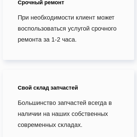
Срочный ремонт
При необходимости клиент может
воспользоваться услугой срочного
ремонта за 1-2 часа.
Свой склад запчастей
Большинство запчастей всегда в
наличии на наших собственных
современных складах.