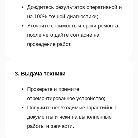
Дождитесь результатов оперативной и
на 100% точной диагностики;
Уточните стоимость и сроки ремонта,
после чего дайте согласие на
проведение работ.
3. Выдача техники
Проверьте и примите
отремонтированное устройство;
Получите необходимые гарантийные
документы и чеки на выполненные
работы и запчасти.