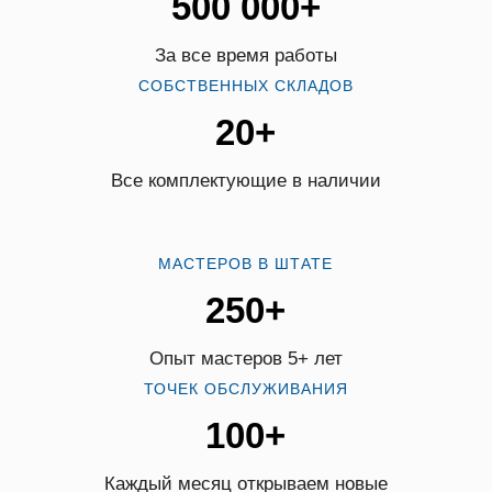
500 000+
За все время работы
СОБСТВЕННЫХ СКЛАДОВ
20+
Все комплектующие в наличии
МАСТЕРОВ В ШТАТЕ
250+
Опыт мастеров 5+ лет
ТОЧЕК ОБСЛУЖИВАНИЯ
100+
Каждый месяц открываем новые