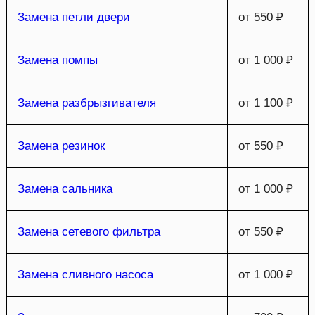
Замена петли двери
от 550 ₽
Замена помпы
от 1 000 ₽
Замена разбрызгивателя
от 1 100 ₽
Замена резинок
от 550 ₽
Замена сальника
от 1 000 ₽
Замена сетевого фильтра
от 550 ₽
Замена сливного насоса
от 1 000 ₽