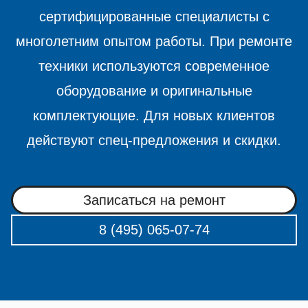
сертифицированные специалисты с
многолетним опытом работы. При ремонте
техники используются современное
оборудование и оригинальные
комплектующие. Для новых клиентов
действуют спец-предложения и скидки.
Записаться на ремонт
8 (495) 065-07-74