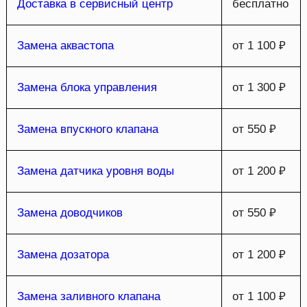
Доставка в сервисный центр
бесплатно
Замена аквастопа
от 1 100 ₽
Замена блока управления
от 1 300 ₽
Замена впускного клапана
от 550 ₽
Замена датчика уровня воды
от 1 200 ₽
Замена доводчиков
от 550 ₽
Замена дозатора
от 1 200 ₽
Замена заливного клапана
от 1 100 ₽