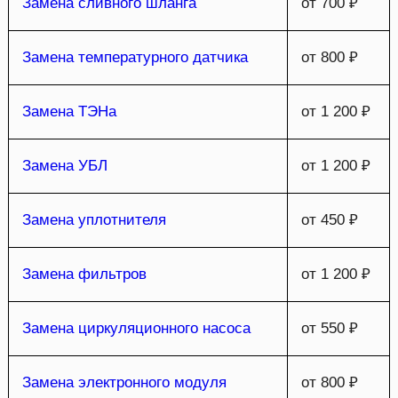
Замена сливного шланга
от 700 ₽
Замена температурного датчика
от 800 ₽
Замена ТЭНа
от 1 200 ₽
Замена УБЛ
от 1 200 ₽
Замена уплотнителя
от 450 ₽
Замена фильтров
от 1 200 ₽
Замена циркуляционного насоса
от 550 ₽
Замена электронного модуля
от 800 ₽