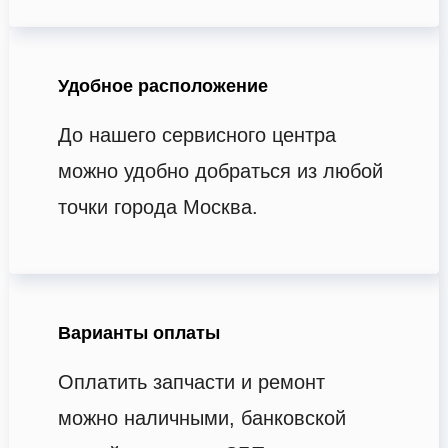
Удобное расположение
До нашего сервисного центра
можно удобно добраться из любой
точки города Москва.
Варианты оплаты
Оплатить запчасти и ремонт
можно наличными, банковской