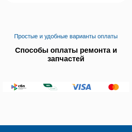
Простые и удобные варианты оплаты
Способы оплаты ремонта и
запчастей