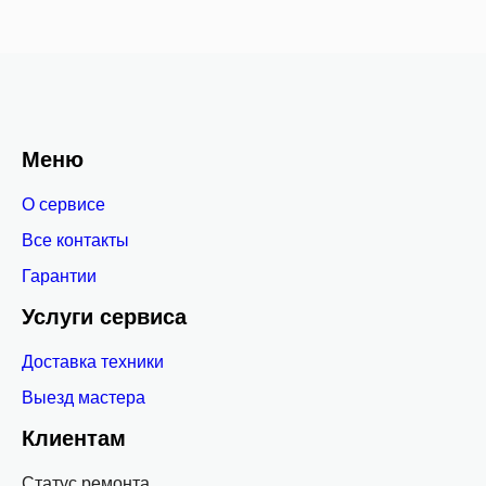
Меню
О сервисе
Все контакты
Гарантии
Услуги сервиса
Доставка техники
Выезд мастера
Клиентам
Статус ремонта