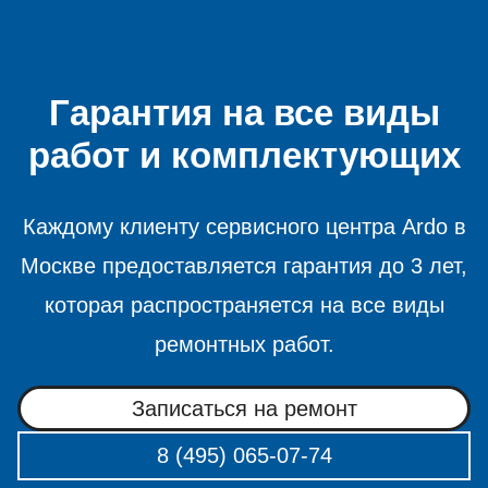
Гарантия на все виды
работ и комплектующих
Каждому клиенту сервисного центра Ardo в
Москве предоставляется гарантия до 3 лет,
которая распространяется на все виды
ремонтных работ.
Записаться на ремонт
8 (495) 065-07-74