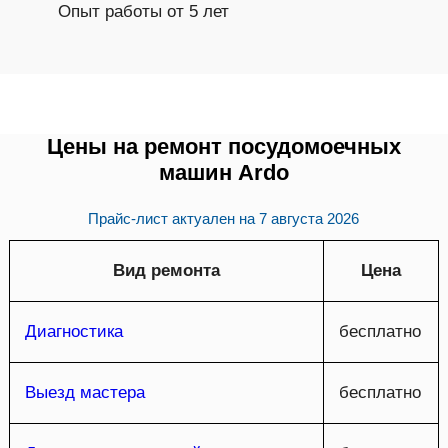
Опыт работы от 5 лет
Цены на ремонт посудомоечных
машин Ardo
Прайс-лист актуален на
7 августа 2026
Вид ремонта
Цена
Диагностика
бесплатно
Выезд мастера
бесплатно