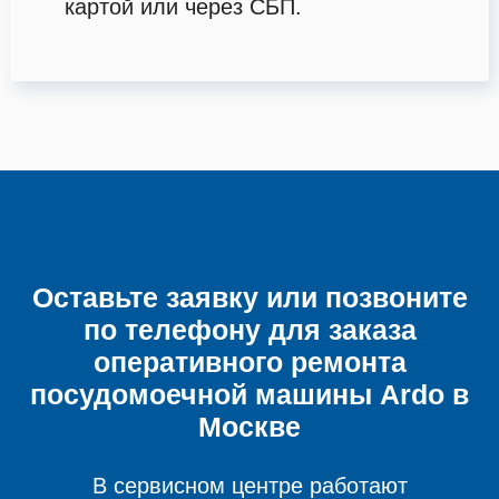
картой или через СБП.
Оставьте заявку или позвоните
по телефону для заказа
оперативного ремонта
посудомоечной машины
Ardo в
Москве
В сервисном центре работают