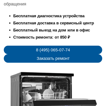
обращения
Бесплатная диагностика устройства
Бесплатная доставка в сервисный центр
Бесплатный выезд на дом или в офис
Стоимость ремонта: от 850 ₽
8 (495) 065-07-74
Заказать ремонт