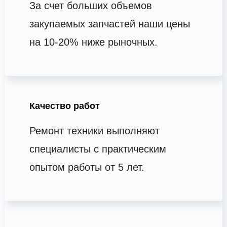
За счет больших объемов
закупаемых запчастей наши цены
на 10-20% ниже рыночных.
Качество работ
Ремонт техники выполняют
специалисты с практическим
опытом работы от 5 лет.