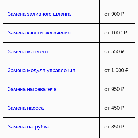
Замена заливного шланга
от 900 ₽
Замена кнопки включения
от 1000 ₽
Замена манжеты
от 550 ₽
Замена модуля управления
от 1 000 ₽
Замена нагревателя
от 950 ₽
Замена насоса
от 450 ₽
Замена патрубка
от 850 ₽