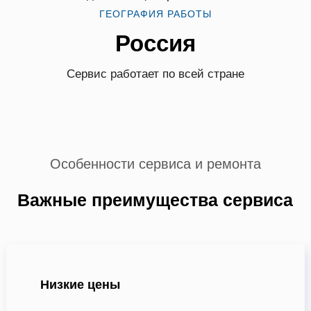
ГЕОГРАФИЯ РАБОТЫ
Россия
Сервис работает по всей стране
Особенности сервиса и ремонта
Важные преимущества сервиса
Низкие цены