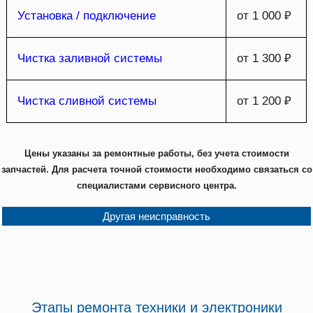
Установка / подключение
от 1 000 ₽
Чистка заливной системы
от 1 300 ₽
Чистка сливной системы
от 1 200 ₽
Цены указаны за ремонтные работы, без учета стоимости
запчастей. Для расчета точной стоимости необходимо связаться со
специалистами сервисного центра.
Другая неисправность
Этапы ремонта техники и электроники