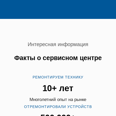
Интересная информация
Факты о сервисном центре
РЕМОНТИРУЕМ ТЕХНИКУ
10+ лет
Многолетний опыт на рынке
ОТРЕМОНТИРОВАЛИ УСТРОЙСТВ