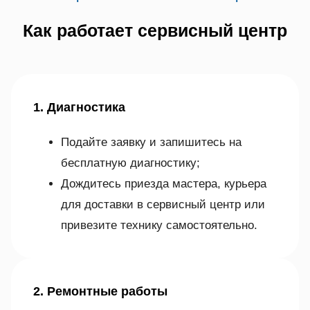
Как работает сервисный центр
1. Диагностика
Подайте заявку и запишитесь на
бесплатную диагностику;
Дождитесь приезда мастера, курьера
для доставки в сервисный центр или
привезите технику самостоятельно.
2. Ремонтные работы