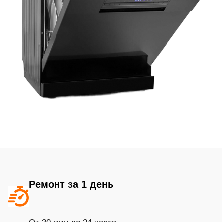
Ремонт за 1 день