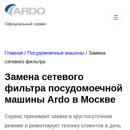
Skip
to
content
Официальный сервис
Главная
/
Посудомоечные машины
/
Замена
сетевого фильтра
Замена сетевого
фильтра посудомоечной
машины Ardo в Москве
Сервис принимает заявки в круглосуточном
режиме и ремонтирует технику клиентов в день