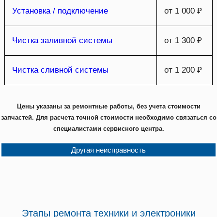
Установка / подключение
от 1 000 ₽
Чистка заливной системы
от 1 300 ₽
Чистка сливной системы
от 1 200 ₽
Цены указаны за ремонтные работы, без учета стоимости
запчастей. Для расчета точной стоимости необходимо связаться со
специалистами сервисного центра.
Другая неисправность
Этапы ремонта техники и электроники