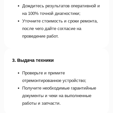
Дождитесь результатов оперативной и
на 100% точной диагностики;
Уточните стоимость и сроки ремонта,
после чего дайте согласие на
проведение работ.
3. Выдача техники
Проверьте и примите
отремонтированное устройство;
Получите необходимые гарантийные
документы и чеки на выполненные
работы и запчасти.