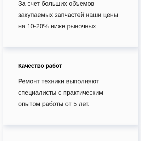
За счет больших объемов
закупаемых запчастей наши цены
на 10-20% ниже рыночных.
Качество работ
Ремонт техники выполняют
специалисты с практическим
опытом работы от 5 лет.