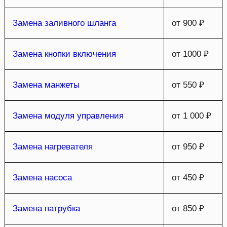
Замена заливного шланга
от 900 ₽
Замена кнопки включения
от 1000 ₽
Замена манжеты
от 550 ₽
Замена модуля управления
от 1 000 ₽
Замена нагревателя
от 950 ₽
Замена насоса
от 450 ₽
Замена патрубка
от 850 ₽