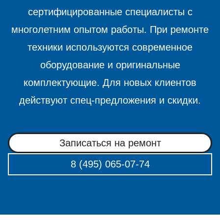
сертифицированные специалисты с
многолетним опытом работы. При ремонте
техники используются современное
оборудование и оригинальные
комплектующие. Для новых клиентов
действуют спец-предложения и скидки.
Записаться на ремонт
8 (495) 065-07-74