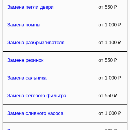
Замена петли двери
от 550 ₽
Замена помпы
от 1 000 ₽
Замена разбрызгивателя
от 1 100 ₽
Замена резинок
от 550 ₽
Замена сальника
от 1 000 ₽
Замена сетевого фильтра
от 550 ₽
Замена сливного насоса
от 1 000 ₽