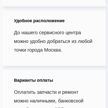
Удобное расположение
До нашего сервисного центра
можно удобно добраться из любой
точки города Москва.
Варианты оплаты
Оплатить запчасти и ремонт
можно наличными, банковской