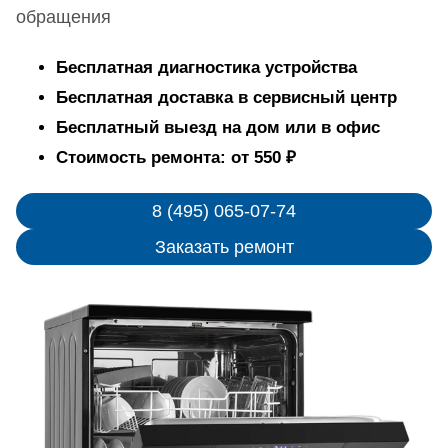
обращения
Бесплатная диагностика устройства
Бесплатная доставка в сервисный центр
Бесплатный выезд на дом или в офис
Стоимость ремонта: от 550 ₽
8 (495) 065-07-74
Заказать ремонт