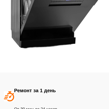
Ремонт за 1 день