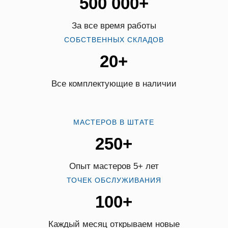
500 000+
За все время работы
СОБСТВЕННЫХ СКЛАДОВ
20+
Все комплектующие в наличии
МАСТЕРОВ В ШТАТЕ
250+
Опыт мастеров 5+ лет
ТОЧЕК ОБСЛУЖИВАНИЯ
100+
Каждый месяц открываем новые