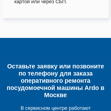
картой или через СБП.
Оставьте заявку или позвоните
по телефону для заказа
оперативного ремонта
посудомоечной машины
Ardo в
Москве
В сервисном центре работают