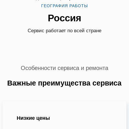
ГЕОГРАФИЯ РАБОТЫ
Россия
Сервис работает по всей стране
Особенности сервиса и ремонта
Важные преимущества сервиса
Низкие цены