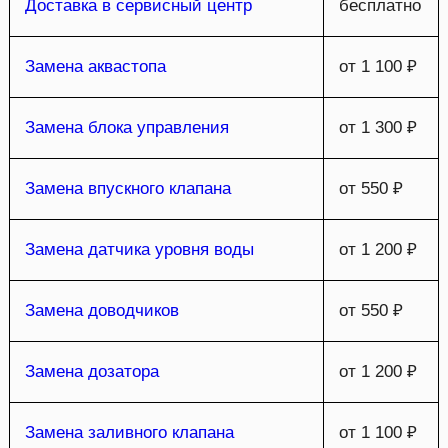
Доставка в сервисный центр
бесплатно
Замена аквастопа
от 1 100 ₽
Замена блока управления
от 1 300 ₽
Замена впускного клапана
от 550 ₽
Замена датчика уровня воды
от 1 200 ₽
Замена доводчиков
от 550 ₽
Замена дозатора
от 1 200 ₽
Замена заливного клапана
от 1 100 ₽