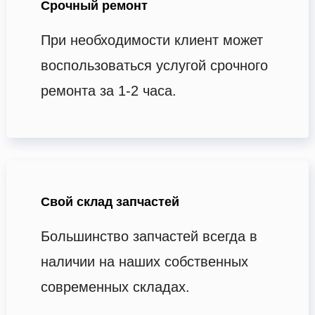
Срочный ремонт
При необходимости клиент может
воспользоваться услугой срочного
ремонта за 1-2 часа.
Свой склад запчастей
Большинство запчастей всегда в
наличии на наших собственных
современных складах.