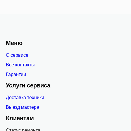
Меню
О сервисе
Все контакты
Гарантии
Услуги сервиса
Доставка техники
Выезд мастера
Клиентам
Статус ремонта