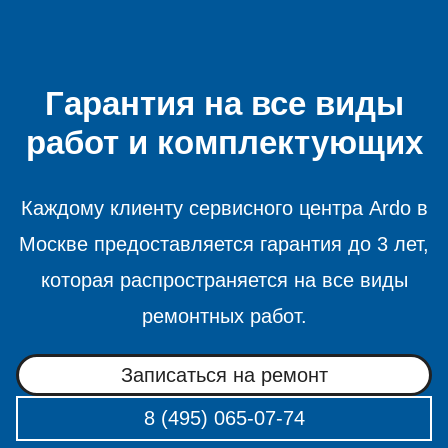
Гарантия на все виды
работ и комплектующих
Каждому клиенту сервисного центра Ardo в
Москве предоставляется гарантия до 3 лет,
которая распространяется на все виды
ремонтных работ.
Записаться на ремонт
8 (495) 065-07-74