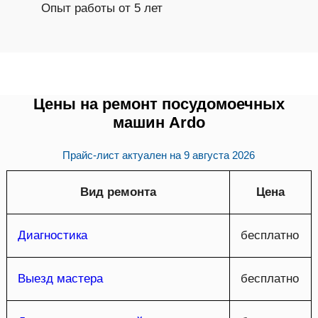
Опыт работы от 5 лет
Цены на ремонт посудомоечных
машин Ardo
Прайс-лист актуален на
9 августа 2026
Вид ремонта
Цена
Диагностика
бесплатно
Выезд мастера
бесплатно