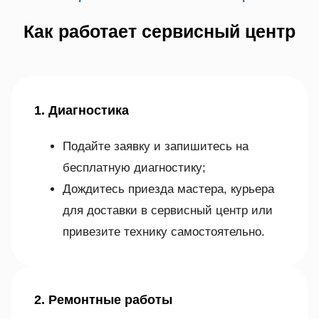
Как работает сервисный центр
1. Диагностика
Подайте заявку и запишитесь на
бесплатную диагностику;
Дождитесь приезда мастера, курьера
для доставки в сервисный центр или
привезите технику самостоятельно.
2. Ремонтные работы