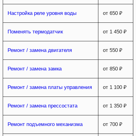
Настройка реле уровня воды
от 650 ₽
Поменять термодатчик
от 1 450 ₽
Ремонт / замена двигателя
от 550 ₽
Ремонт / замена замка
от 850 ₽
Ремонт / замена платы управления
от 1 100 ₽
Ремонт / замена прессостата
от 1 350 ₽
Ремонт подъемного механизма
от 700 ₽