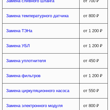
Замена сливного шланга
от 700 ₽
Замена температурного датчика
от 800 ₽
Замена ТЭНа
от 1 200 ₽
Замена УБЛ
от 1 200 ₽
Замена уплотнителя
от 450 ₽
Замена фильтров
от 1 200 ₽
Замена циркуляционного насоса
от 550 ₽
Замена электронного модуля
от 800 ₽