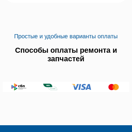
Простые и удобные варианты оплаты
Способы оплаты ремонта и
запчастей