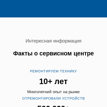
Интересная информация
Факты о сервисном центре
РЕМОНТИРУЕМ ТЕХНИКУ
10+ лет
Многолетний опыт на рынке
ОТРЕМОНТИРОВАЛИ УСТРОЙСТВ