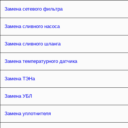
Замена сетевого фильтра
Замена сливного насоса
Замена сливного шланга
Замена температурного датчика
Замена ТЭНа
Замена УБЛ
Замена уплотнителя