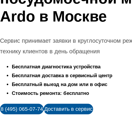
Ardo в Москве
Сервис принимает заявки в круглосуточном ре
технику клиентов в день обращения
Бесплатная диагностика устройства
Бесплатная доставка в сервисный центр
Бесплатный выезд на дом или в офис
Стоимость ремонта: бесплатно
8 (495) 065-07-74
Доставить в сервис