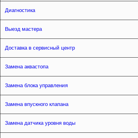
Диагностика
Выезд мастера
Доставка в сервисный центр
Замена аквастопа
Замена блока управления
Замена впускного клапана
Замена датчика уровня воды