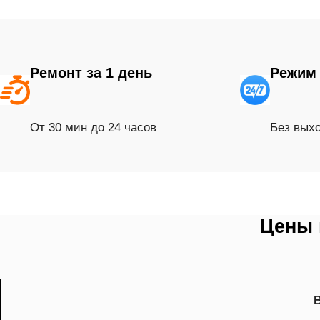
Ремонт за 1 день
Режим 
От 30 мин до 24 часов
Без вых
Цены 