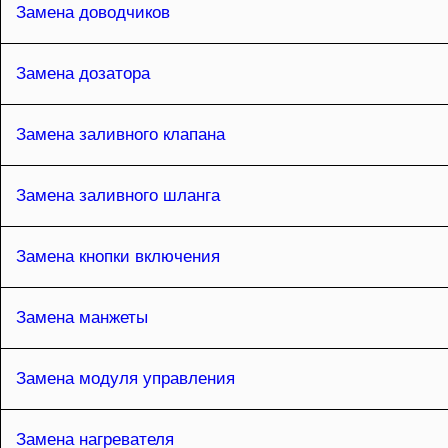
Замена доводчиков
Замена дозатора
Замена заливного клапана
Замена заливного шланга
Замена кнопки включения
Замена манжеты
Замена модуля управления
Замена нагревателя