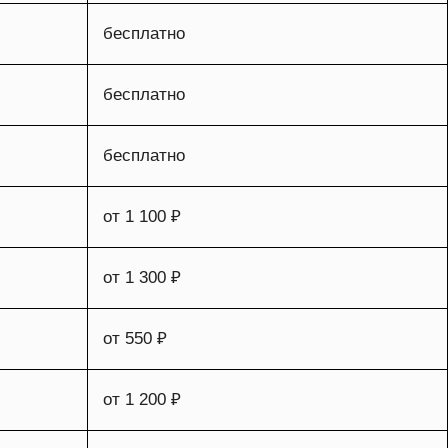
бесплатно
бесплатно
бесплатно
от 1 100 ₽
от 1 300 ₽
от 550 ₽
от 1 200 ₽