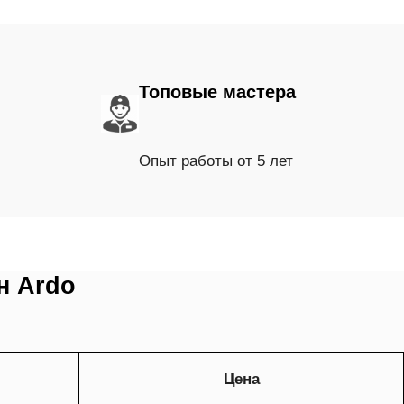
Топовые мастера
Опыт работы от 5 лет
н Ardo
Цена