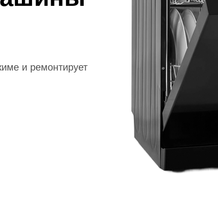
жиме и ремонтирует