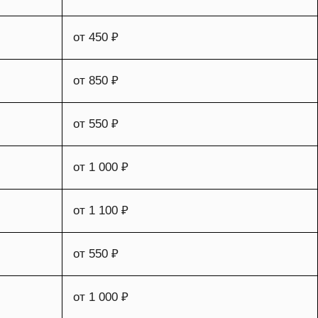
от 450 ₽
от 850 ₽
от 550 ₽
от 1 000 ₽
от 1 100 ₽
от 550 ₽
от 1 000 ₽