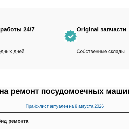
работы 24/7
Original запчасти
одных дней
Собственные склады
на ремонт посудомоечных маши
Прайс-лист актуален на
8 августа 2026
Вид ремонта