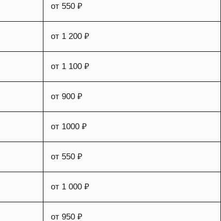
от 550 ₽
от 1 200 ₽
от 1 100 ₽
от 900 ₽
от 1000 ₽
от 550 ₽
от 1 000 ₽
от 950 ₽