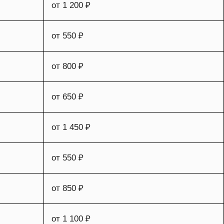
от 1 200 ₽
от 550 ₽
от 800 ₽
от 650 ₽
от 1 450 ₽
от 550 ₽
от 850 ₽
от 1 100 ₽