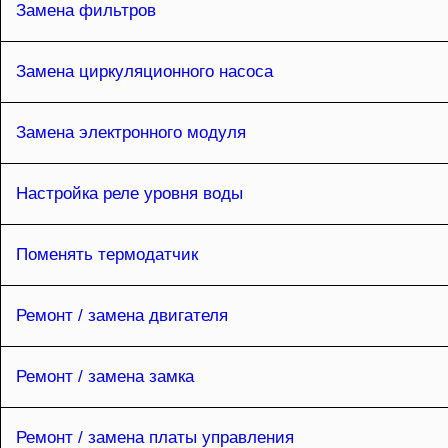
Замена фильтров
Замена циркуляционного насоса
Замена электронного модуля
Настройка реле уровня воды
Поменять термодатчик
Ремонт / замена двигателя
Ремонт / замена замка
Ремонт / замена платы управления