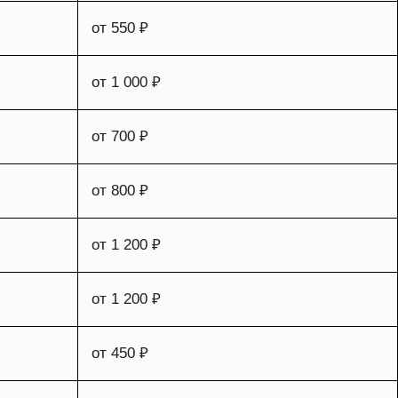
от 550 ₽
от 1 000 ₽
от 700 ₽
от 800 ₽
от 1 200 ₽
от 1 200 ₽
от 450 ₽