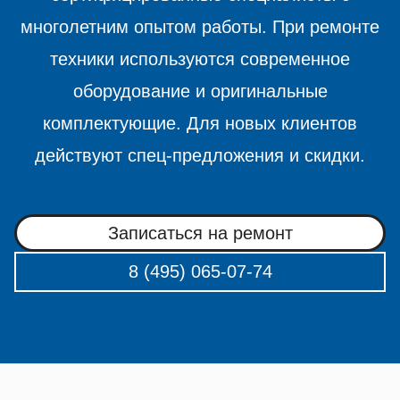
многолетним опытом работы. При ремонте
техники используются современное
оборудование и оригинальные
комплектующие. Для новых клиентов
действуют спец-предложения и скидки.
Записаться на ремонт
8 (495) 065-07-74