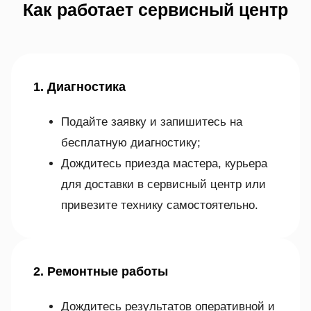
Как работает сервисный центр
1. Диагностика
Подайте заявку и запишитесь на
бесплатную диагностику;
Дождитесь приезда мастера, курьера
для доставки в сервисный центр или
привезите технику самостоятельно.
2. Ремонтные работы
Дождитесь результатов оперативной и