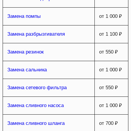
Замена помпы
от 1 000 ₽
Замена разбрызгивателя
от 1 100 ₽
Замена резинок
от 550 ₽
Замена сальника
от 1 000 ₽
Замена сетевого фильтра
от 550 ₽
Замена сливного насоса
от 1 000 ₽
Замена сливного шланга
от 700 ₽