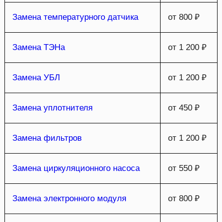
Замена температурного датчика
от 800 ₽
Замена ТЭНа
от 1 200 ₽
Замена УБЛ
от 1 200 ₽
Замена уплотнителя
от 450 ₽
Замена фильтров
от 1 200 ₽
Замена циркуляционного насоса
от 550 ₽
Замена электронного модуля
от 800 ₽