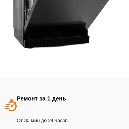
Ремонт за 1 день
От 30 мин до 24 часов