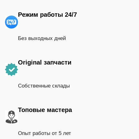
Режим работы 24/7
Без выходных дней
Original запчасти
Собственные склады
Топовые мастера
Опыт работы от 5 лет