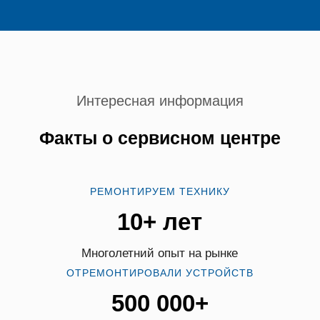
Интересная информация
Факты о сервисном центре
РЕМОНТИРУЕМ ТЕХНИКУ
10+ лет
Многолетний опыт на рынке
ОТРЕМОНТИРОВАЛИ УСТРОЙСТВ
500 000+