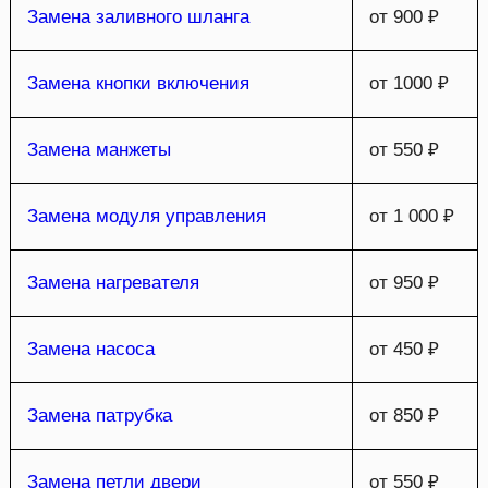
Замена заливного шланга
от 900 ₽
Замена кнопки включения
от 1000 ₽
Замена манжеты
от 550 ₽
Замена модуля управления
от 1 000 ₽
Замена нагревателя
от 950 ₽
Замена насоса
от 450 ₽
Замена патрубка
от 850 ₽
Замена петли двери
от 550 ₽