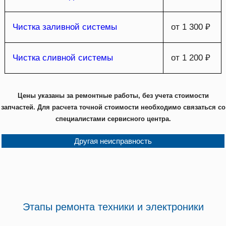
Чистка заливной системы
от 1 300 ₽
Чистка сливной системы
от 1 200 ₽
Цены указаны за ремонтные работы, без учета стоимости
запчастей. Для расчета точной стоимости необходимо связаться со
специалистами сервисного центра.
Другая неисправность
Этапы ремонта техники и электроники