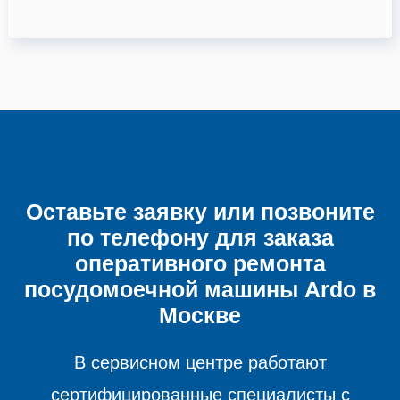
Оставьте заявку или позвоните
по телефону для заказа
оперативного ремонта
посудомоечной машины
Ardo в
Москве
В сервисном центре работают
сертифицированные специалисты с