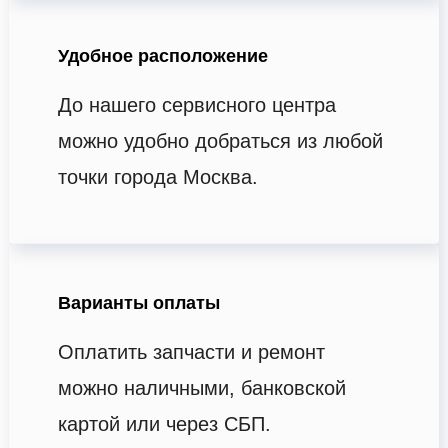
Удобное расположение
До нашего сервисного центра
можно удобно добраться из любой
точки города Москва.
Варианты оплаты
Оплатить запчасти и ремонт
можно наличными, банковской
картой или через СБП.