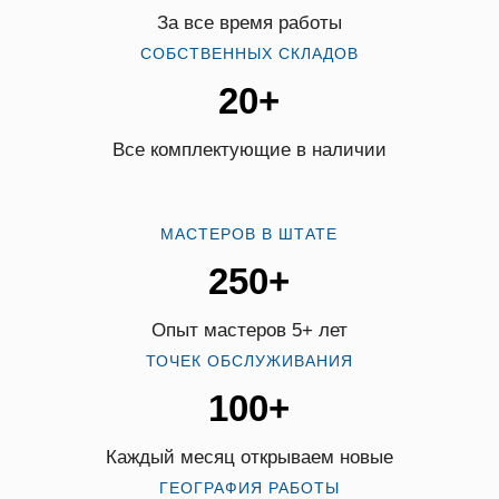
За все время работы
СОБСТВЕННЫХ СКЛАДОВ
20+
Все комплектующие в наличии
МАСТЕРОВ В ШТАТЕ
250+
Опыт мастеров 5+ лет
ТОЧЕК ОБСЛУЖИВАНИЯ
100+
Каждый месяц открываем новые
ГЕОГРАФИЯ РАБОТЫ