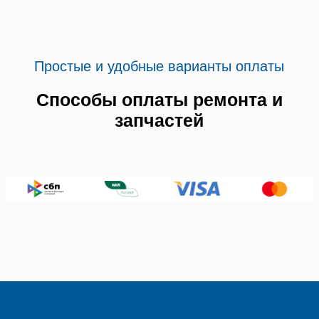
Простые и удобные варианты оплаты
Способы оплаты ремонта и
запчастей