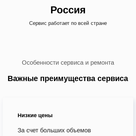
Россия
Сервис работает по всей стране
Особенности сервиса и ремонта
Важные преимущества сервиса
Низкие цены
За счет больших объемов