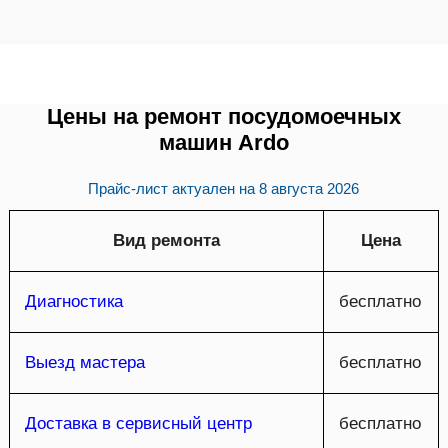
Цены на ремонт посудомоечных
машин Ardo
Прайс-лист актуален на
8 августа 2026
Вид ремонта
Цена
Диагностика
бесплатно
Выезд мастера
бесплатно
Доставка в сервисный центр
бесплатно