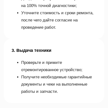
на 100% точной диагностики;
Уточните стоимость и сроки ремонта,
после чего дайте согласие на
проведение работ.
3. Выдача техники
Проверьте и примите
отремонтированное устройство;
Получите необходимые гарантийные
документы и чеки на выполненные
работы и запчасти.