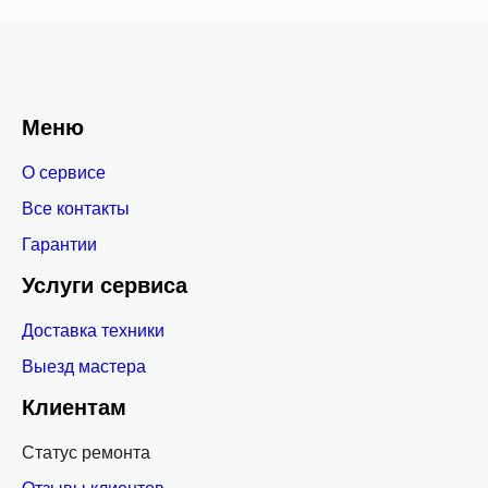
Меню
О сервисе
Все контакты
Гарантии
Услуги сервиса
Доставка техники
Выезд мастера
Клиентам
Статус ремонта