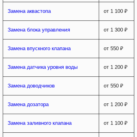
Замена аквастопа
от 1 100 ₽
Замена блока управления
от 1 300 ₽
Замена впускного клапана
от 550 ₽
Замена датчика уровня воды
от 1 200 ₽
Замена доводчиков
от 550 ₽
Замена дозатора
от 1 200 ₽
Замена заливного клапана
от 1 100 ₽