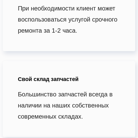
При необходимости клиент может
воспользоваться услугой срочного
ремонта за 1-2 часа.
Свой склад запчастей
Большинство запчастей всегда в
наличии на наших собственных
современных складах.