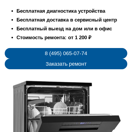
Бесплатная диагностика устройства
Бесплатная доставка в сервисный центр
Бесплатный выезд на дом или в офис
Стоимость ремонта: от 1 200 ₽
8 (495) 065-07-74
Заказать ремонт