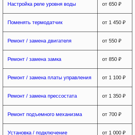
Настройка реле уровня воды
от 650 ₽
Поменять термодатчик
от 1 450 ₽
Ремонт / замена двигателя
от 550 ₽
Ремонт / замена замка
от 850 ₽
Ремонт / замена платы управления
от 1 100 ₽
Ремонт / замена прессостата
от 1 350 ₽
Ремонт подъемного механизма
от 700 ₽
Установка / подключение
от 1 000 ₽