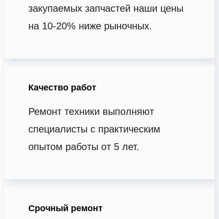
закупаемых запчастей наши цены
на 10-20% ниже рыночных.
Качество работ
Ремонт техники выполняют
специалисты с практическим
опытом работы от 5 лет.
Срочный ремонт