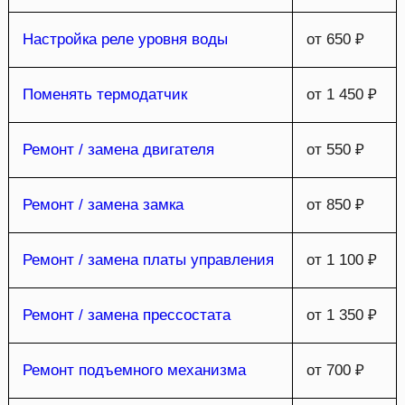
Настройка реле уровня воды
от 650 ₽
Поменять термодатчик
от 1 450 ₽
Ремонт / замена двигателя
от 550 ₽
Ремонт / замена замка
от 850 ₽
Ремонт / замена платы управления
от 1 100 ₽
Ремонт / замена прессостата
от 1 350 ₽
Ремонт подъемного механизма
от 700 ₽