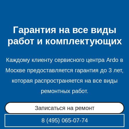
Гарантия на все виды
работ и комплектующих
Каждому клиенту сервисного центра Ardo в
Москве предоставляется гарантия до 3 лет,
которая распространяется на все виды
ремонтных работ.
Записаться на ремонт
8 (495) 065-07-74