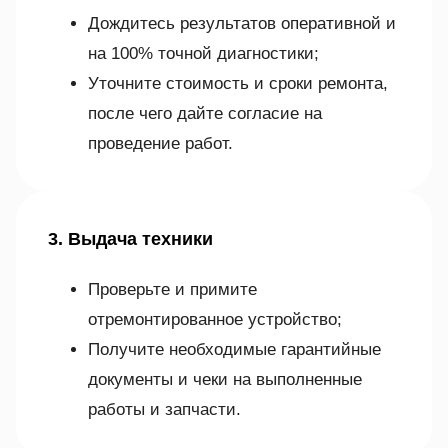
Дождитесь результатов оперативной и
на 100% точной диагностики;
Уточните стоимость и сроки ремонта,
после чего дайте согласие на
проведение работ.
3. Выдача техники
Проверьте и примите
отремонтированное устройство;
Получите необходимые гарантийные
документы и чеки на выполненные
работы и запчасти.