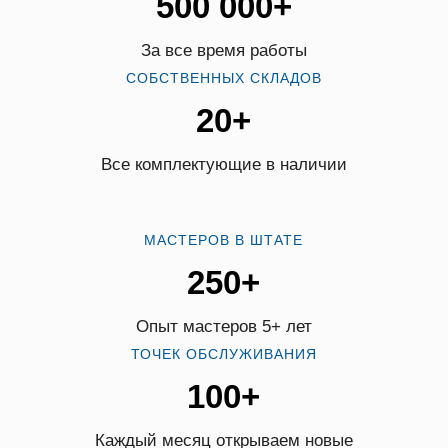
500 000+
За все время работы
СОБСТВЕННЫХ СКЛАДОВ
20+
Все комплектующие в наличии
МАСТЕРОВ В ШТАТЕ
250+
Опыт мастеров 5+ лет
ТОЧЕК ОБСЛУЖИВАНИЯ
100+
Каждый месяц открываем новые