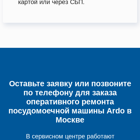
картой или через СБП.
Оставьте заявку или позвоните
по телефону для заказа
оперативного ремонта
посудомоечной машины
Ardo в
Москве
В сервисном центре работают