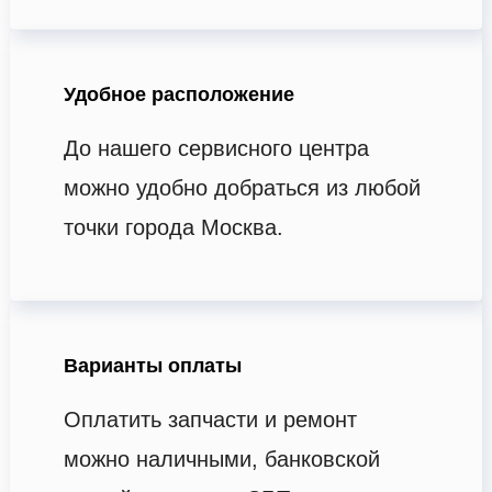
Удобное расположение
До нашего сервисного центра
можно удобно добраться из любой
точки города Москва.
Варианты оплаты
Оплатить запчасти и ремонт
можно наличными, банковской