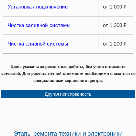
Установка / подключение
от 1 000 ₽
Чистка заливной системы
от 1 300 ₽
Чистка сливной системы
от 1 200 ₽
Цены указаны за ремонтные работы, без учета стоимости
запчастей. Для расчета точной стоимости необходимо связаться со
специалистами сервисного центра.
Другая неисправность
Этапы ремонта техники и электроники