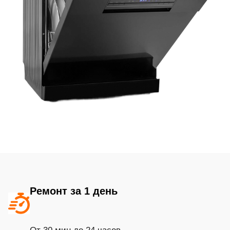
Ремонт за 1 день