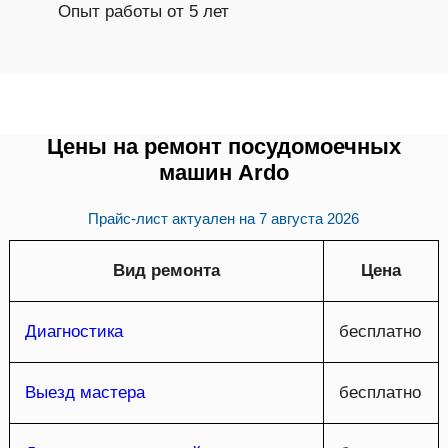
Опыт работы от 5 лет
Цены на ремонт посудомоечных
машин Ardo
Прайс-лист актуален на
7 августа 2026
Вид ремонта
Цена
Диагностика
бесплатно
Выезд мастера
бесплатно