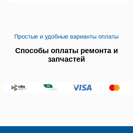
Простые и удобные варианты оплаты
Способы оплаты ремонта и
запчастей