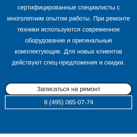
сертифицированные специалисты с
многолетним опытом работы. При ремонте
техники используются современное
оборудование и оригинальные
комплектующие. Для новых клиентов
действуют спец-предложения и скидки.
Записаться на ремонт
8 (495) 065-07-74