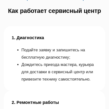
Как работает сервисный центр
1. Диагностика
Подайте заявку и запишитесь на
бесплатную диагностику;
Дождитесь приезда мастера, курьера
для доставки в сервисный центр или
привезите технику самостоятельно.
2. Ремонтные работы