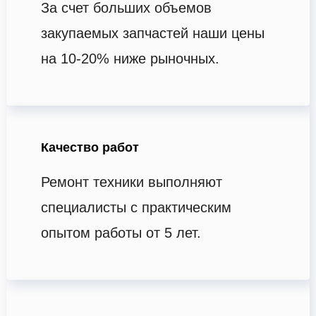
За счет больших объемов
закупаемых запчастей наши цены
на 10-20% ниже рыночных.
Качество работ
Ремонт техники выполняют
специалисты с практическим
опытом работы от 5 лет.