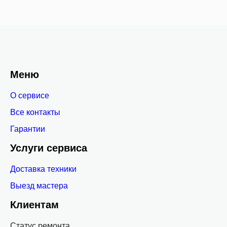
Меню
О сервисе
Все контакты
Гарантии
Услуги сервиса
Доставка техники
Выезд мастера
Клиентам
Статус ремонта