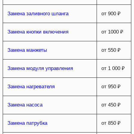
Замена заливного шланга
от 900 ₽
Замена кнопки включения
от 1000 ₽
Замена манжеты
от 550 ₽
Замена модуля управления
от 1 000 ₽
Замена нагревателя
от 950 ₽
Замена насоса
от 450 ₽
Замена патрубка
от 850 ₽