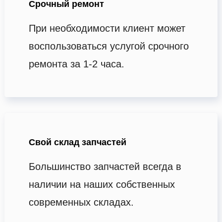
Срочный ремонт
При необходимости клиент может
воспользоваться услугой срочного
ремонта за 1-2 часа.
Свой склад запчастей
Большинство запчастей всегда в
наличии на наших собственных
современных складах.