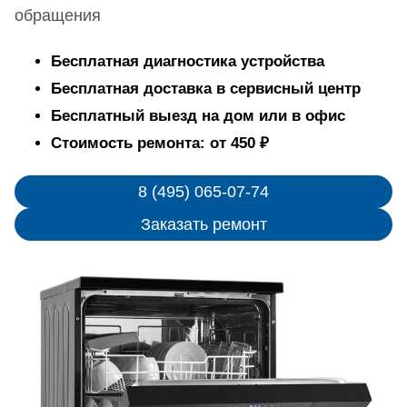
обращения
Бесплатная диагностика устройства
Бесплатная доставка в сервисный центр
Бесплатный выезд на дом или в офис
Стоимость ремонта: от 450 ₽
8 (495) 065-07-74
Заказать ремонт