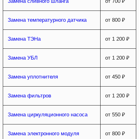
Замена сливного шланга
от 700 ₽
Замена температурного датчика
от 800 ₽
Замена ТЭНа
от 1 200 ₽
Замена УБЛ
от 1 200 ₽
Замена уплотнителя
от 450 ₽
Замена фильтров
от 1 200 ₽
Замена циркуляционного насоса
от 550 ₽
Замена электронного модуля
от 800 ₽