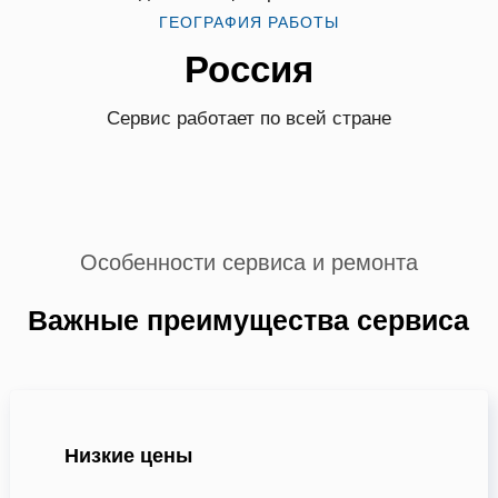
ГЕОГРАФИЯ РАБОТЫ
Россия
Сервис работает по всей стране
Особенности сервиса и ремонта
Важные преимущества сервиса
Низкие цены