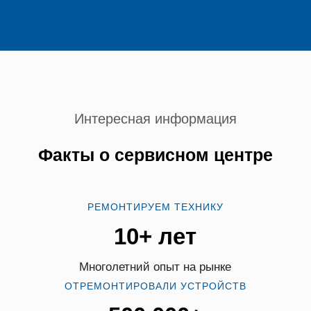
Интересная информация
Факты о сервисном центре
РЕМОНТИРУЕМ ТЕХНИКУ
10+ лет
Многолетний опыт на рынке
ОТРЕМОНТИРОВАЛИ УСТРОЙСТВ