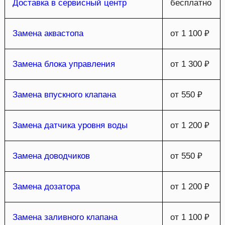
Доставка в сервисный центр
бесплатно
Замена аквастопа
от 1 100 ₽
Замена блока управления
от 1 300 ₽
Замена впускного клапана
от 550 ₽
Замена датчика уровня воды
от 1 200 ₽
Замена доводчиков
от 550 ₽
Замена дозатора
от 1 200 ₽
Замена заливного клапана
от 1 100 ₽