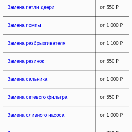
Замена петли двери
от 550 ₽
Замена помпы
от 1 000 ₽
Замена разбрызгивателя
от 1 100 ₽
Замена резинок
от 550 ₽
Замена сальника
от 1 000 ₽
Замена сетевого фильтра
от 550 ₽
Замена сливного насоса
от 1 000 ₽